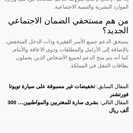
الموارد البشرية والتنمية الاجتماعية.
من هم مستحقي الضمان الاجتماعي
الجديد؟
يستحق الدعم جميع الأسر الفقيرة وذات الدخل المنخفض،
بالإضافة إلى الأرامل والمطلقات وذوي الاعاقة والأيتام،
كما أنه يتم منح الدعم لجميع الأشخاص الذين يحملون
بطاقات التنقل في المملكة.
المقال السابق:
تخفيضات غير مسبوقة على سيارة تويوتا
فورتشنر
المقال التالي:
بشرى سارة للمغتربين والمواطنيين… 300
ألف ريال