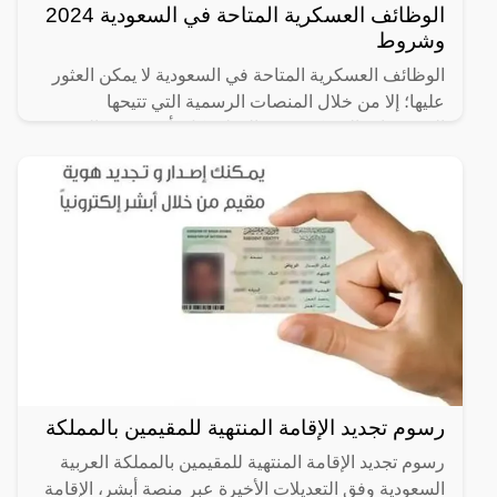
الوظائف العسكرية المتاحة في السعودية 2024
وشروط
الوظائف العسكرية المتاحة في السعودية لا يمكن العثور
عليها؛ إلا من خلال المنصات الرسمية التي تتيحها
المؤسسات العسكرية في الدولة بكل تأكيد، وهي التي
يوضع لها
رسوم تجديد الإقامة المنتهية للمقيمين بالمملكة
رسوم تجديد الإقامة المنتهية للمقيمين بالمملكة العربية
السعودية وفق التعديلات الأخيرة عبر منصة أبشر، الإقامة