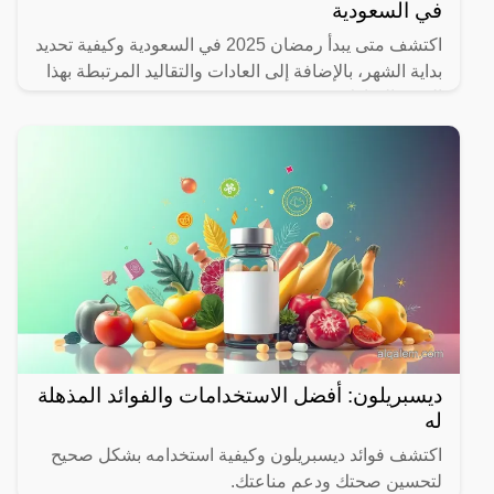
في السعودية
اكتشف متى يبدأ رمضان 2025 في السعودية وكيفية تحديد
بداية الشهر، بالإضافة إلى العادات والتقاليد المرتبطة بهذا
الشهر المبارك.
ديسبريلون: أفضل الاستخدامات والفوائد المذهلة
له
اكتشف فوائد ديسبريلون وكيفية استخدامه بشكل صحيح
لتحسين صحتك ودعم مناعتك.