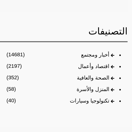
التصنيفات
(14681)
أخبار ومجتمع
(2197)
اقتصاد وأعمال
(352)
الصحة والعافية
(58)
المنزل والأسرة
(40)
تكنولوجيا وسيارات