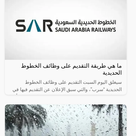
ما هي طريقة التقديم على وظائف الخطوط
الحديدية
سيغلق اليوم السبت التقديم على وظائف الخطوط
الحديدية “سرب”، والتي سبق الإعلان عن التقديم فيها في
31 يناير 2024، وتستمر حتى السبت 25 فبراير، وسبق أن
أعلن المعهد