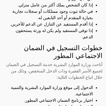
إذا كان الشخص يملك أكثر من عامل منزلي.
في حالة ثبوت وجود ممتلكات أو سجلات تجارية
بحيازة المتقدم أو أحد التابعين له.
إذا أقدم المستفيد عن التنازل عن الدعم للآخرين.
إذا توفي المستفيد ولم يكن له ورثة يستحقون
الدعم.
خطوات التسجيل في الضمان
الاجتماعي المطور
أتاحت وزارة الموارد البشرية خدمة التسجيل في الضمان
لجميع الأسر الفقيرة وذات الدخل المنخفض، وذلك من
خلال اتباع الخطوات التالية:
الدخول إلى
موقع وزارة الموارد البشرية والتنمية
الاجتماعية
.
اختيار برنامج الضمان الاجتماعي المطور.