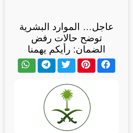
عاجل… الموارد البشرية
توضح حالات رفض
الضمان: رأيكم يهمنا