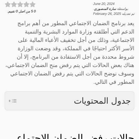
June 20, 2024
بواسطة
سارة المنصوري
.
0
5
من اصل
0
تقييم.
تم تعديله
February 26, 2025
يعد برنامج الضمان الاجتماعي المطور من أهم برامج
الدعم التي أطلقته وزارة الموارد البشرية والتنمية
الاجتماعية، وذلك من أجل تخفيف الأعباء المالية على
الأسر الأكثر احتياجًا في المملكة، وقد وضعت الوزارة
شروط محددة من أجل الاستفادة من البرنامج، إلا أن
هناك بعض الحالات التي يتم رفض منح الضمان الاجتماعي،
وسوف نوضح الحالات التي يتم رفض الضمان الاجتماعي
المطور في التالي.
جدول المحتويات
حالات رفض الضمان الاجتماعي