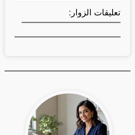
تعليقات الزوار: