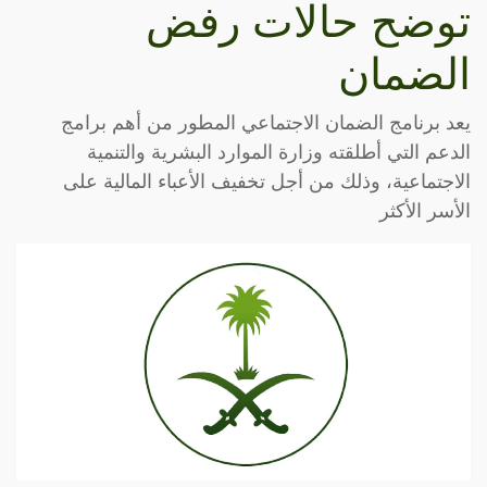
توضح حالات رفض
الضمان
يعد برنامج الضمان الاجتماعي المطور من أهم برامج
الدعم التي أطلقته وزارة الموارد البشرية والتنمية
الاجتماعية، وذلك من أجل تخفيف الأعباء المالية على
الأسر الأكثر