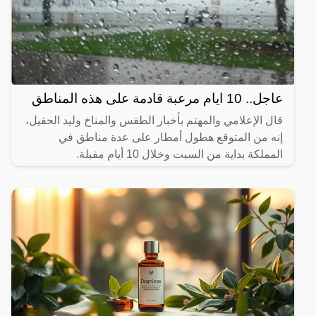
عاجل.. 10 ايام مرعبة قادمة على هذه المناطق
قال الإعلامي والمهتم بأخبار الطقس والمناخ وليد الحقيل،
إنه من المتوقع هطول أمطار على عدة مناطق في
المملكة بداية من السبت وخلال 10 أيام مقبلة.