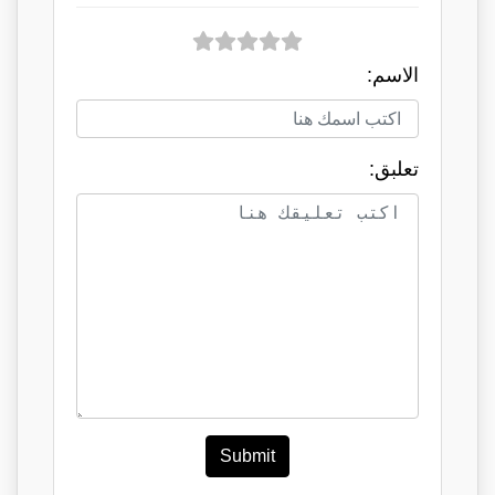
الاسم:
تعلبق:
Submit