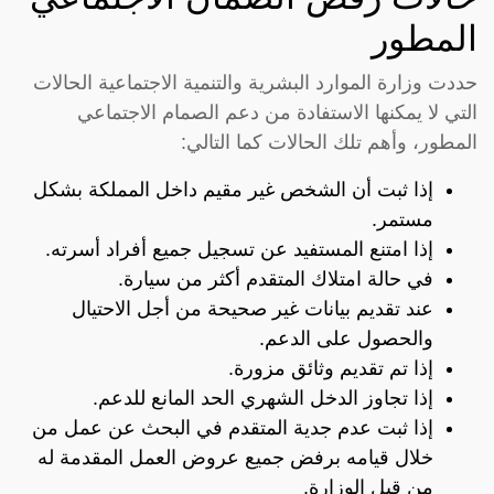
المطور
حددت وزارة الموارد البشرية والتنمية الاجتماعية الحالات
التي لا يمكنها الاستفادة من دعم الصمام الاجتماعي
المطور، وأهم تلك الحالات كما التالي:
إذا ثبت أن الشخص غير مقيم داخل المملكة بشكل
مستمر.
إذا امتنع المستفيد عن تسجيل جميع أفراد أسرته.
في حالة امتلاك المتقدم أكثر من سيارة.
عند تقديم بيانات غير صحيحة من أجل الاحتيال
والحصول على الدعم.
إذا تم تقديم وثائق مزورة.
إذا تجاوز الدخل الشهري الحد المانع للدعم.
إذا ثبت عدم جدية المتقدم في البحث عن عمل من
خلال قيامه برفض جميع عروض العمل المقدمة له
من قبل الوزارة.