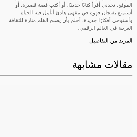
الموقع، تجدني أقرأ كتابًا جديدًا، أو أكتب قصة قصيرة، أو
أستمتع بفنجان قهوة في مقهى هادئ أتأمل فيه الحياة
وأستوحي أفكارًا جديدة. أحلم بأن يصبح القلم منارة للثقافة
العربية في العالم الرقمي.
المزيد من التفاصيل
مقالات مشابهة