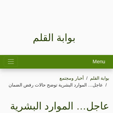
بوابة القلم
Menu
بوابة القلم
أخبار ومجتمع
عاجل… الموارد البشرية توضح حالات رفض الضمان
عاجل… الموارد البشرية