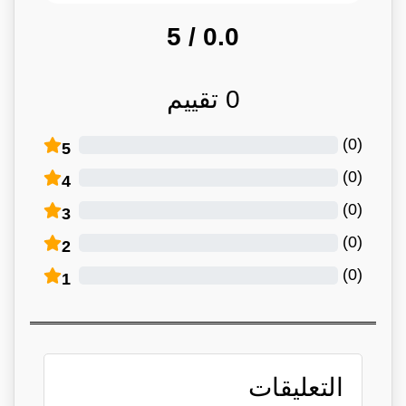
/ 5
0.0
0
تقييم
)
0
(
5
)
0
(
4
)
0
(
3
)
0
(
2
)
0
(
1
التعليقات