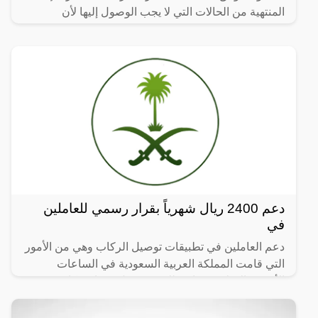
المنتهية من الحالات التي لا يجب الوصول إليها لأن
دعم 2400 ريال شهرياً بقرار رسمي للعاملين
في
دعم العاملين في تطبيقات توصيل الركاب وهي من الأمور
التي قامت المملكة العربية السعودية في الساعات
الأخيرة بالإعلان عنها، وذلك في سبيل مساندة كافة
العاملين في