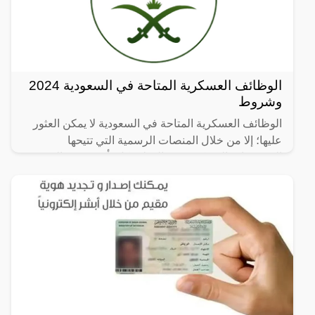
الوظائف العسكرية المتاحة في السعودية 2024
وشروط
الوظائف العسكرية المتاحة في السعودية لا يمكن العثور
عليها؛ إلا من خلال المنصات الرسمية التي تتيحها
المؤسسات العسكرية في الدولة بكل تأكيد، وهي التي
يوضع لها