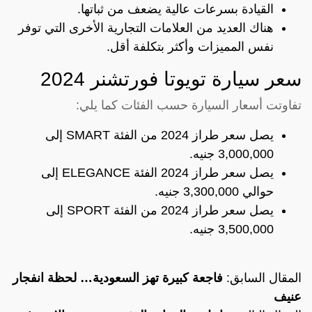
القيادة بسرعات عالية يضعف من ثباتها.
هناك العديد من العلامات التجارية الأخرى التي توفر
نفس المميزات وأكثر بتكلفة أقل.
سعر سيارة تويوتا فورتشنر 2024
تفاوتت أسعار السيارة حسب الفئات كما يلي:
يصل سعر طراز 2024 من الفئة SMART إلى
3,000,000 جنيه.
يصل سعر طراز 2024 الفئة ELEGANCE إلى
حوالي 3,300,000 جنيه.
يصل سعر طراز 2024 من الفئة SPORT إلى
3,500,000 جنيه.
المقال السابق:
فاجعة كبيرة تهز السعودية… لحظة انفجار
عنيف