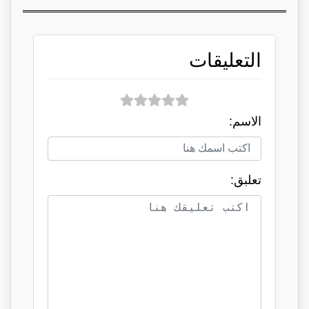
التعليقات
الاسم:
تعلبق: