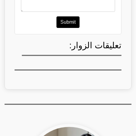
Submit
تعليقات الزوار: