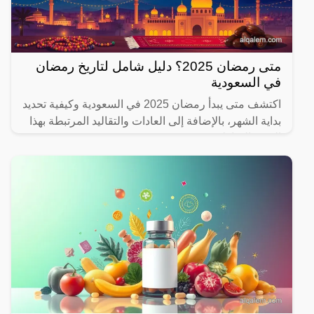
متى رمضان 2025؟ دليل شامل لتاريخ رمضان
في السعودية
اكتشف متى يبدأ رمضان 2025 في السعودية وكيفية تحديد
بداية الشهر، بالإضافة إلى العادات والتقاليد المرتبطة بهذا
الشهر المبارك.