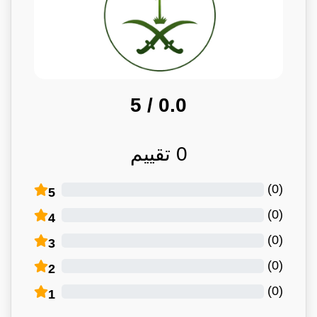
/ 5
0.0
0
تقييم
)
0
(
5
)
0
(
4
)
0
(
3
)
0
(
2
)
0
(
1