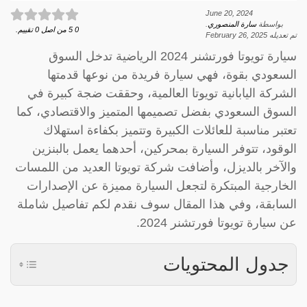
June 20, 2024
بواسطة
سارة المنصوري
.
0
5
من اصل
0
تقييم.
تم تعديله
February 26, 2025
سيارة تويوتا فورتشنر 2024 الرياضية تدخل السوق
السعودي بقوة، فهي سيارة فريدة من نوعها قدمتها
الشركة اليابانية تويوتا العالمية، وحققت ضجة كبيرة في
السوق السعودي بفضل تصميمها المتميز والاقتصادي، كما
تعتبر مناسبة للعائلات الكبيرة وتتميز بكفاءة استهلاك
الوقود، تتوفر السيارة بمحركين، أحدهما يعمل بالبنزين
والآخر بالديزل، وأضافت شركة تويوتا العديد من اللمسات
الخارجية المبتكرة لتجعل السيارة مميزة عن الإصدارات
السابقة، وفي هذا المقال سوف نقدم لكم تفاصيل شاملة
عن سيارة تويوتا فورتشنر 2024.
جدول المحتويات