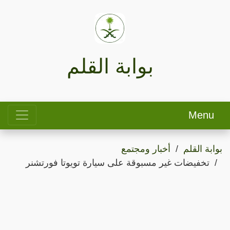
بوابة القلم
Menu
بوابة القلم
أخبار ومجتمع
تخفيضات غير مسبوقة على سيارة تويوتا فورتشنر