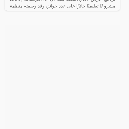
مشروعًا تعليميًا حائزًا على عدة جوائز، وقد وصفته منظمة