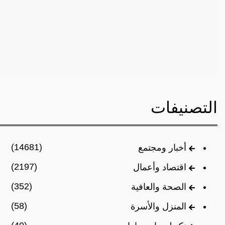
التصنيفات
(14681)
أخبار ومجتمع
(2197)
اقتصاد وأعمال
(352)
الصحة والعافية
(58)
المنزل والأسرة