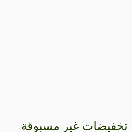
تخفيضات غير مسبوقة