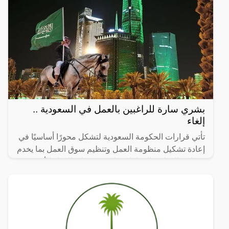
بشري سارة للراغبين بالعمل في السعودية ..
إلغاء
تأتي قرارات الحكومة السعودية لتشكل محورًا أساسيًا في
إعادة تشكيل منظومة العمل وتنظيم سوق العمل بما يخدم
مصلحة الوطن والمواطن على حد سواء. القرار الأخير
بإلغاء