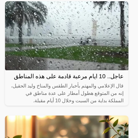
أعلن المعهد
عاجل.. 10 ايام مرعبة قادمة على هذه المناطق
قال الإعلامي والمهتم بأخبار الطقس والمناخ وليد الحقيل،
إنه من المتوقع هطول أمطار على عدة مناطق في
المملكة بداية من السبت وخلال 10 أيام مقبلة.