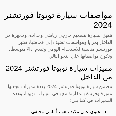
مواصفات سيارة تويوتا فورتشنر
2024
تتميز السيارة بتصميم خارجي رياضي وجذاب، ومجهزة من
الداخل بمزايا ومواصفات تضيف إلى فخامتها، تعتبر
فورتشنر مناسبة للاستخدام اليومي وتقدم أداءً متوسطًا،
وتكون مواصفاتها على النحو التالي:
مميزات سيارة تويوتا فورتشنر 2024
من الداخل
تتضمن سيارة تويوتا فورتشنر 2024 بعدة مميزات تجعلها
مميزة وفريدة بالمقارنة مع باقي سيارات تويوتا، وهذه
المميزات هي كما يلي:
تحتوي على مكيف هواء أمامي وخلفي.