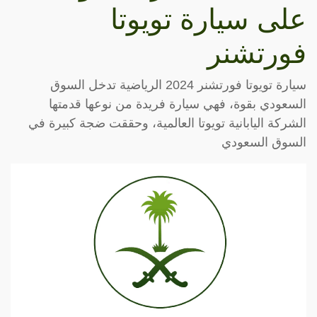
على سيارة تويوتا
فورتشنر
سيارة تويوتا فورتشنر 2024 الرياضية تدخل السوق
السعودي بقوة، فهي سيارة فريدة من نوعها قدمتها
الشركة اليابانية تويوتا العالمية، وحققت ضجة كبيرة في
السوق السعودي