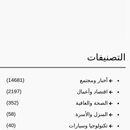
التصنيفات
(14681)
أخبار ومجتمع
(2197)
اقتصاد وأعمال
(352)
الصحة والعافية
(58)
المنزل والأسرة
(40)
تكنولوجيا وسيارات