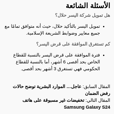
الأسئلة الشائعة
هل تمويل شركة اليسر حلال؟
تمويل اليسر بالتأكيد حلال، حيث أنه متوافق تمامًا مع
جميع معايير وضوابط الشريعة الإسلامية.
كم تستغرق الموافقة على قرض اليسر؟
فترة الموافقة على قرض اليسر بالنسبة للقطاع
الخاص بحد أقصى 6 أشهر، أما بالنسبة للقطاع
الحكومي فهي تستغرق 3 أشهر بحد أقصى.
المقال السابق:
عاجل… الموارد البشرية توضح حالات
رفض الضمان
المقال التالي:
تخفيضات غير مسبوقة على هاتف
Samsung Galaxy S24