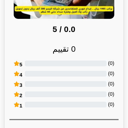
/ 5
0.0
0
تقييم
)
0
(
5
)
0
(
4
)
0
(
3
)
0
(
2
)
0
(
1