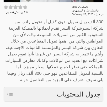
June 20, 2024
بواسطة
سارة المنصوري
.
0
5
من اصل
0
تقييم.
تم تعديله
February 26, 2025
300 ألف ريال تمويل بدون كفيل أو تحويل راتب من
شركة اليسرشركة اليسر تقدم لعملائها بالمملكة العربية
السعودية الكثير من التمويلات المتنوعة وذلك لأي من
المواطنين والتي من أهمها تمويل المتقاعدين من خلال
التعاون بين شركة اليسر والمؤسسة التأمينات الاجتماعية،
وأهم ما تتميز به شركة اليسر عن غيرها بأنها تقوم بعمل
شراكات مع العديد من الوكالات وكذلك معارض السيارات
بالمملكة حتى توفر لجميع عملائها أسعار مميزة، أما
بالنسبة لتمويل المتقاعدين فهو حتى 300 ألف ريال وفيما
يلي سوف نتعرف على المزيد من التفاصيل حوله.
جدول المحتويات