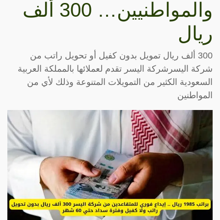
والمواطنيين… 300 ألف
ريال
300 ألف ريال تمويل بدون كفيل أو تحويل راتب من
شركة اليسرشركة اليسر تقدم لعملائها بالمملكة العربية
السعودية الكثير من التمويلات المتنوعة وذلك لأي من
المواطنين