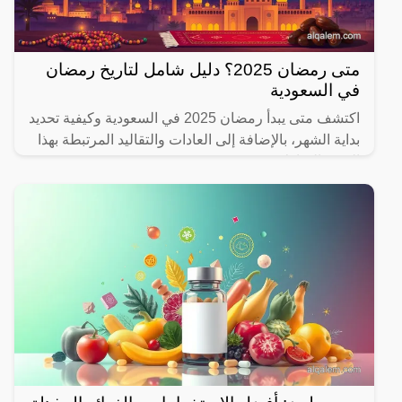
متى رمضان 2025؟ دليل شامل لتاريخ رمضان
في السعودية
اكتشف متى يبدأ رمضان 2025 في السعودية وكيفية تحديد
بداية الشهر، بالإضافة إلى العادات والتقاليد المرتبطة بهذا
الشهر المبارك.