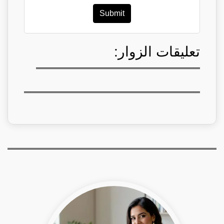
Submit
تعليقات الزوار: