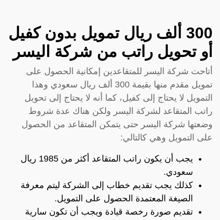
300 ألف ريال تمويل بدون كفيل
أو تحويل راتب من شركة اليسر
أتاحت شركة اليسر للمتقاعدين إمكانية الحصول على
تمويل مقدم منها بقيمة 300 ألف ريال سعودي وهذا
التمويل لا يحتاج إلى كفيل، كما أنه لا يحتاج إلى تحويل
راتب المتقاعد لشركة اليسر ولكن هناك عدة شروط
وضعتها شركة اليسر حتى يتمكن المتقاعد من الحصول
على التمويل وهي كالتالي:
يجب أن يكون راتب المتقاعد أكثر من 1985 ريال
سعودي.
كذلك يجب تقديم خطاب إلى الشركة ليتم معرفة
الصيغة المعتمدة الحصول على التمويل.
تقديم صورة رخصة قيادة ويجب أن تكون سارية