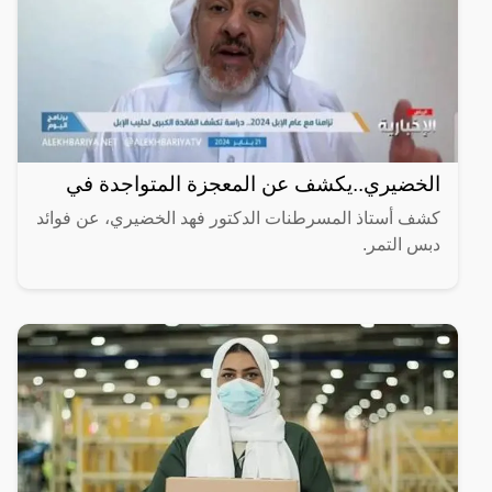
الخضيري..يكشف عن المعجزة المتواجدة في
كشف أستاذ المسرطنات الدكتور فهد الخضيري، عن فوائد
دبس التمر.