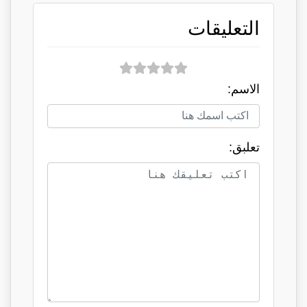
التعليقات
الاسم:
تعلبق: