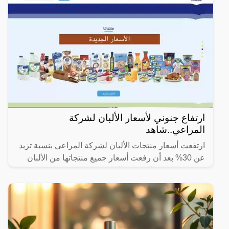
ارتفاع جنوني لأسعار الألبان لشركة
المراعي..شاهد
ارتفعت أسعار منتجات الألبان لشركة المراعي بنسبة تزيد
عن 30% بعد أن رفعت أسعار جميع منتجاتها من الألبان
بقيمة بين 0.5 ريال و 2 ريال.