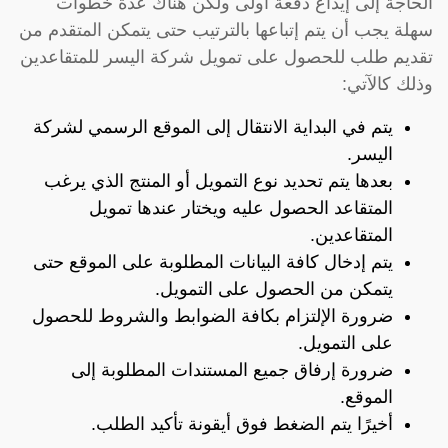
الحاجة إلى إيداع دفعة أولى ولكن هناك عدة خطوات
سهلة يجب أن يتم إتباعها بالترتيب حتى يتمكن المتقدم من
تقديم طلب للحصول على تمويل شركة اليسر للمتقاعدين
وذلك كالآتي:
يتم في البداية الانتقال إلى
الموقع الرسمي لشركة
اليسر
.
بعدها يتم تحديد نوع التمويل أو المنتج الذي يرغب
المتقاعد الحصول عليه ويختار عندها تمويل
المتقاعدين.
يتم إدخال كافة البيانات المطلوبة على الموقع حتى
يتمكن من الحصول على التمويل.
ضرورة الإلتزام بكافة الضوابط والشروط للحصول
على التمويل.
ضرورة إرفاق جميع المستندات المطلوبة إلى
الموقع.
أخيرًا يتم الضغط فوق أيقونة تأكيد الطلب.