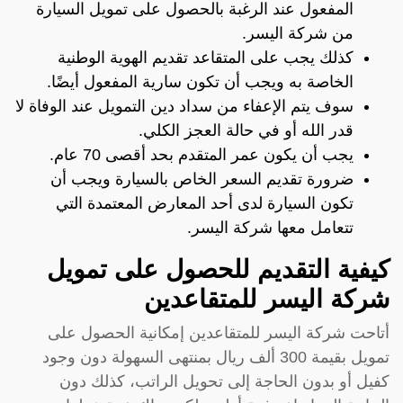
المفعول عند الرغبة بالحصول على تمويل السيارة
من شركة اليسر.
كذلك يجب على المتقاعد تقديم الهوية الوطنية
الخاصة به ويجب أن تكون سارية المفعول أيضًا.
سوف يتم الإعفاء من سداد دين التمويل عند الوفاة لا
قدر الله أو في حالة العجز الكلي.
يجب أن يكون عمر المتقدم بحد أقصى 70 عام.
ضرورة تقديم السعر الخاص بالسيارة ويجب أن
تكون السيارة لدى أحد المعارض المعتمدة التي
تتعامل معها شركة اليسر.
كيفية التقديم للحصول على تمويل
شركة اليسر للمتقاعدين
أتاحت شركة اليسر للمتقاعدين إمكانية الحصول على
تمويل بقيمة 300 ألف ريال بمنتهى السهولة دون وجود
كفيل أو بدون الحاجة إلى تحويل الراتب، كذلك دون