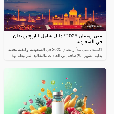
متى رمضان 2025؟ دليل شامل لتاريخ رمضان
في السعودية
اكتشف متى يبدأ رمضان 2025 في السعودية وكيفية تحديد
بداية الشهر، بالإضافة إلى العادات والتقاليد المرتبطة بهذا
الشهر المبارك.