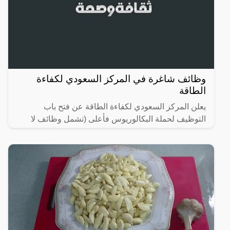
وظائف شاغرة في المركز السعودي لكفاءة
الطاقة
يعلن المركز السعودي لكفاءة الطاقة عن فتح باب
التوظيف لحملة البكالوريوس فأعلى (تشمل وظائف لا
تتطلب الخبرة) للعمل في مقر المركز بمدينة (الرياض)
حسب المسميات