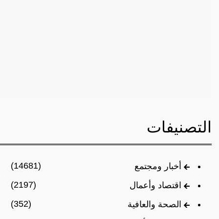
التصنيفات
(14681)
أخبار ومجتمع
(2197)
اقتصاد وأعمال
(352)
الصحة والعافية