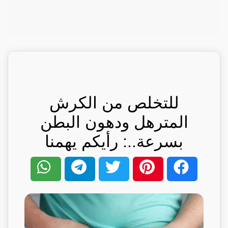
للتخلص من الكرش
المترهل ودهون البطن
بسرعة..: رأيكم يهمنا