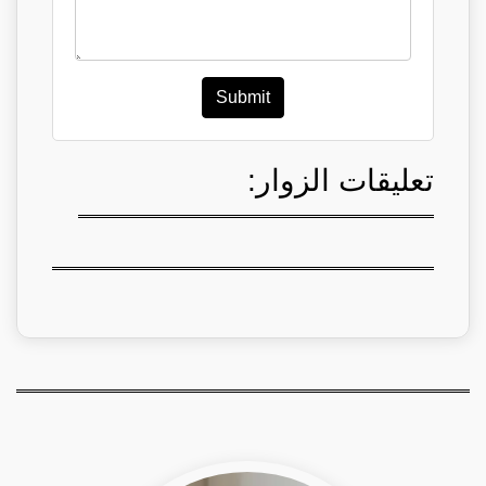
Submit
تعليقات الزوار: