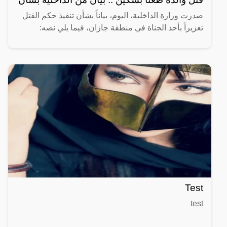
صدرت وزارة الداخلية، اليوم، بياناً بشأن تنفيذ حكم القتل
تعزيراً بأحد الجناة في منطقة جازان، فيما يلي نصه:
Test
test