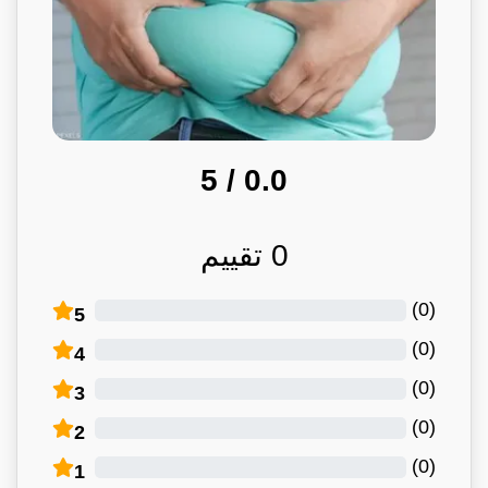
/ 5
0.0
0
تقييم
)
0
(
5
)
0
(
4
)
0
(
3
)
0
(
2
)
0
(
1