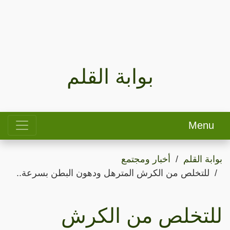
بوابة القلم
Menu
بوابة القلم
أخبار ومجتمع
للتخلص من الكرش المترهل ودهون البطن بسرعة..
للتخلص من الكرش