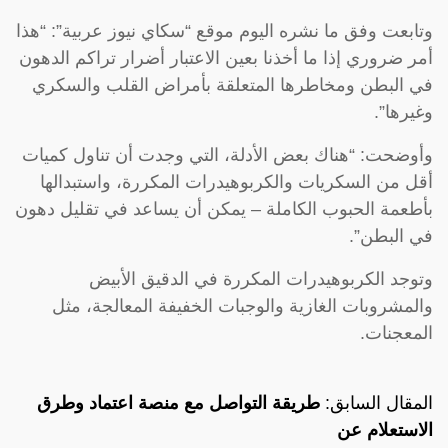
وتابعت وفق ما نشره اليوم موقع “سكاي نيوز عربية”: “هذا
أمر ضروري إذا ما أخذنا بعين الاعتبار أضرار تراكم الدهون
في البطن ومخاطرها المتعلقة بأمراض القلب والسكري
وغيرها”.
وأوضحت: “هناك بعض الأدلة، التي وجدت أن تناول كميات
أقل من السكريات والكربوهيدرات المكررة، واستبدالها
بأطعمة الحبوب الكاملة – يمكن أن يساعد في تقليل دهون
في البطن”.
وتوجد الكربوهيدرات المكررة في الدقيق الأبيض
والمشروبات الغازية والوجبات الخفيفة المعالجة، مثل
المعجنات.
المقال السابق:
طريقة التواصل مع منصة اعتماد وطرق
الاستعلام عن