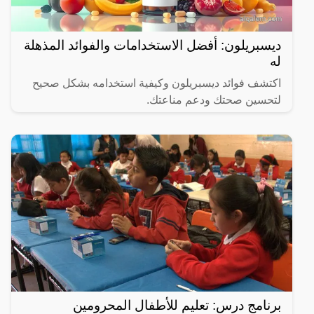
ديسبريلون: أفضل الاستخدامات والفوائد المذهلة
له
اكتشف فوائد ديسبريلون وكيفية استخدامه بشكل صحيح
لتحسين صحتك ودعم مناعتك.
برنامج درس: تعليم للأطفال المحرومين