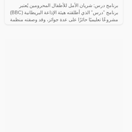
برنامج درس: شريان الأمل للأطفال المحرومين يُعتبر
برنامج "درس" الذي أطلقته هيئة الإذاعة البريطانية (BBC)
مشروعًا تعليميًا حائزًا على عدة جوائز، وقد وصفته منظمة