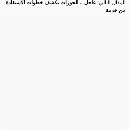
المقال التالي:
عاجل .. الجوزات تكشف خطوات الاستفادة
من خدمة