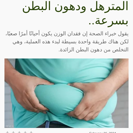
المترهل ودهون البطن
بسرعة..
يقول خبراء الصحة إن فقدان الوزن يكون أحيانًا أمرًا صعبًا،
لكن هناك طريقة واحدة بسيطة لبدء هذه العملية، وهي
التخلص من دهون البطن الزائدة.