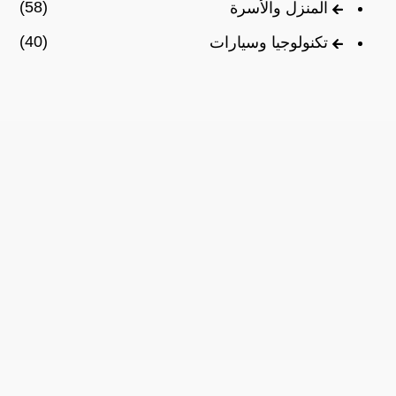
(58)
المنزل والأسرة
(40)
تكنولوجيا وسيارات