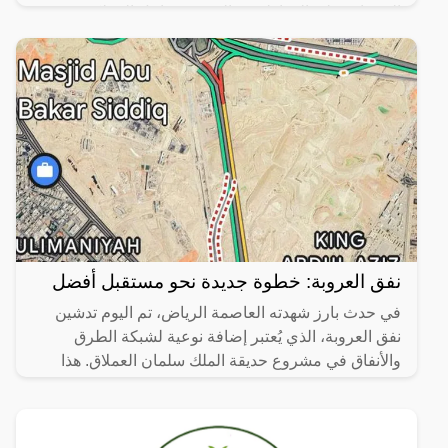
الخدمات على المواطنين والمقيمين داخل المملكة من
شاغلي
نفق العروبة: خطوة جديدة نحو مستقبل أفضل
في حدث بارز شهدته العاصمة الرياض، تم اليوم تدشين
نفق العروبة، الذي يُعتبر إضافة نوعية لشبكة الطرق
والأنفاق في مشروع حديقة الملك سلمان العملاق. هذا
المشروع لا