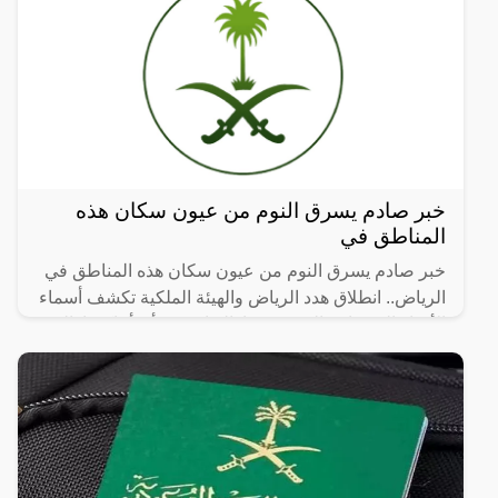
خبر صادم يسرق النوم من عيون سكان هذه
المناطق في
خبر صادم يسرق النوم من عيون سكان هذه المناطق في
الرياض.. انطلاق هدد الرياض والهيئة الملكية تكشف أسماء
الأحياء العشوائية التي سيتم إزالتها، حيث أن أماكن إزالة