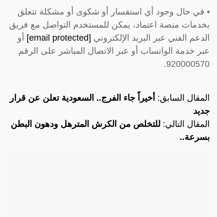
• في حال وجود أي استفسار أو شكوى أو مشكلة تتعلق
بخدمات منصة اعتماد، يمكن للمستخدم التواصل مع فريق
الدعم الفني عبر البريد الإلكتروني
[email protected]
أو
عبر خدمة الواتساب أو عبر الاتصال المباشر على الرقم
920000570.
المقال السابق:
أخيراً جاء الفرج.. السعودية تعلن عن قرار
جديد
المقال التالي:
للتخلص من الكرش المترهل ودهون البطن
بسرعة..