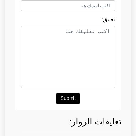
تعلبق:
Submit
تعليقات الزوار: