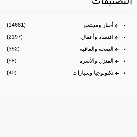
التصنيفات
(14681)
أخبار ومجتمع
(2197)
اقتصاد وأعمال
(352)
الصحة والعافية
(58)
المنزل والأسرة
(40)
تكنولوجيا وسيارات