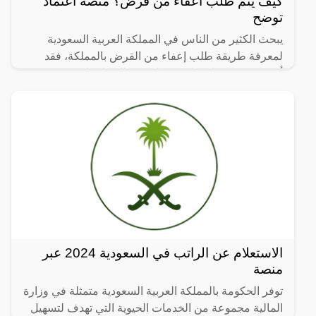
كيف يتم طلب اعفاء من قرض؟ منصة اعتماد
توضح
يبحث الكثير من الناس في المملكة العربية السعودية
لمعرفة طريقة طلب إعفاء من القرض بالمملكة، فقد
أوضحت منصة اعتماد عن طريقة طلب اعفاء من
القروض، وسوف نوضح من
الاستعلام عن الراتب في السعودية 2024 عبر
منصة
توفر الحكومة بالمملكة العربية السعودية متمثلة في وزارة
المالية مجموعة من الخدمات الحيوية التي تهدف لتسهيل