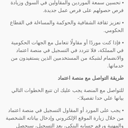
• تحسين سمعة الموردين والمقاولين في السوق وزيادة
فرص حصولهم على فرص عمل جديدة.
• تعزيز ثقافة الشفافية والحوكمة والمساءلة في القطاع
الحكومي.
• فإذا كنت موردًا أو مقاولًا تتعامل مع الجهات الحكومية
في المملكة، فلا تتردد في التسجيل في منصة اعتماد
والانضمام لشبكة من المستخدمين الذين يستفيدون من
خدماتها.
طريقة التواصل مع منصة اعتماد
للتواصل مع المنصة يجب عليك ان تتبع الخطوات التالي
بيانها علي حدا تفصيلا:-
• يجب على المورد أو المقاول التسجيل في منصة اعتماد
من خلال زيارة الموقع الإلكتروني وإدخال بياناته الشخصية
والمهنية ورقم حسابه البنكي، بعد التسجيل، سيحصل