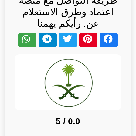
طريقة التواصل مع منصة
اعتماد وطرق الاستعلام
عن: رأيكم يهمنا
/ 5
0.0