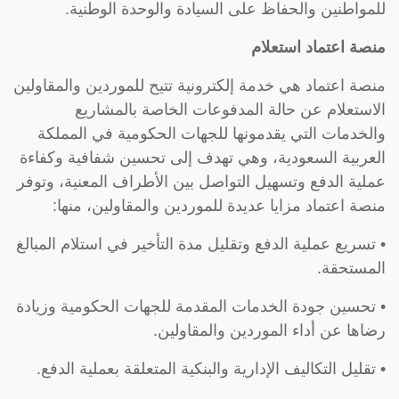
للمواطنين والحفاظ على السيادة والوحدة الوطنية.
منصة اعتماد استعلام
منصة اعتماد هي خدمة إلكترونية تتيح للموردين والمقاولين
الاستعلام عن حالة المدفوعات الخاصة بالمشاريع
والخدمات التي يقدمونها للجهات الحكومية في المملكة
العربية السعودية، وهي تهدف إلى تحسين شفافية وكفاءة
عملية الدفع وتسهيل التواصل بين الأطراف المعنية، وتوفر
منصة اعتماد مزايا عديدة للموردين والمقاولين، منها:
• تسريع عملية الدفع وتقليل مدة التأخير في استلام المبالغ
المستحقة.
• تحسين جودة الخدمات المقدمة للجهات الحكومية وزيادة
رضاها عن أداء الموردين والمقاولين.
• تقليل التكاليف الإدارية والبنكية المتعلقة بعملية الدفع.