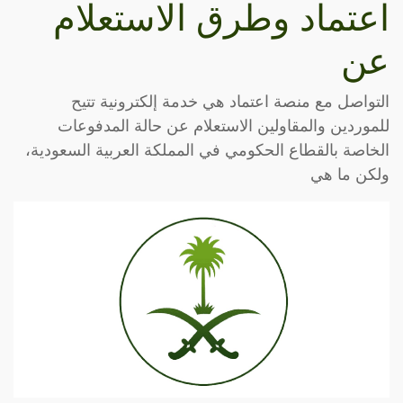
اعتماد وطرق الاستعلام
عن
التواصل مع منصة اعتماد هي خدمة إلكترونية تتيح
للموردين والمقاولين الاستعلام عن حالة المدفوعات
الخاصة بالقطاع الحكومي في المملكة العربية السعودية،
ولكن ما هي