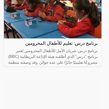
برنامج درس: تعليم للأطفال المحرومين
برنامج درس: شريان الأمل للأطفال المحرومين يُعتبر
برنامج "درس" الذي أطلقته هيئة الإذاعة البريطانية (BBC)
مشروعًا تعليميًا حائزًا على عدة جوائز، وقد وصفته منظمة