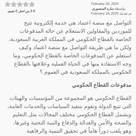
February 26, 2024
بواسطة
سارة المنصوري
.
0
5
من اصل
0
تقييم.
تم تعديله
February 26, 2025
التواصل مع منصة اعتماد هي خدمة إلكترونية تتيح
للموردين والمقاولين الاستعلام عن حالة المدفوعات
الخاصة بالقطاع الحكومي في المملكة العربية السعودية،
ولكن ما هي طريقة التواصل مع منصة اعتماد وكيف
استعلم عن المدفوعات الخاصة بالقطاع الحكومي، وما
وجه الاستفادة منها في الحياة العملية وعلاقتها بالقطاع
الحكومي بالمملكة السعودية في العموم ؟
مدفوعات القطاع الحكومي
القطاع الحكومي هو المجموعة من المؤسسات والهيئات
التي تتبع الدولة وتقوم بتنفيذ السياسات والخدمات العامة،
ويشمل القطاع الحكومي مختلف المجالات مثل التعليم
والصحة والأمن والعدالة والدفاع والبنية التحتية وغيرها،
وهو يلعب دوراً هاماً في تحقيق التنمية والرفاهية