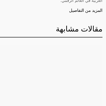
العربية في العالم الرقمي.
المزيد من التفاصيل
مقالات مشابهة