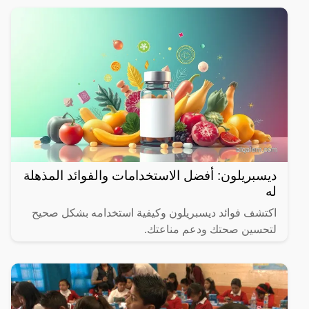
ديسبريلون: أفضل الاستخدامات والفوائد المذهلة
له
اكتشف فوائد ديسبريلون وكيفية استخدامه بشكل صحيح
لتحسين صحتك ودعم مناعتك.