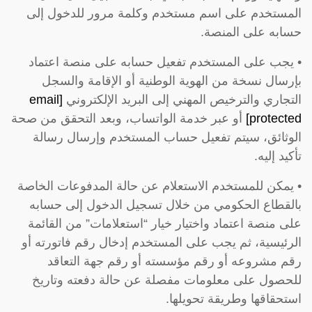
المستخدم على اسم مستخدم وكلمة مرور للدخول إلى
حسابه على المنصة.
• يجب على المستخدم تفعيل حسابه على منصة اعتماد
بإرسال نسخة من الهوية الوطنية أو الإقامة والسجل
التجاري والترخيص المهني إلى البريد الإلكتروني
[email
protected]
أو عبر خدمة الواتساب، وبعد التحقق من صحة
الوثائق، سيتم تفعيل حساب المستخدم وإرسال رسالة
تأكيد إليه.
• يمكن للمستخدم الاستعلام عن حالة المدفوعات الخاصة
بالقطاع الحكومي من خلال تسجيل الدخول إلى حسابه
على منصة اعتماد واختيار خيار “استعلامات” من القائمة
الرئيسية، ثم يجب على المستخدم إدخال رقم فاتورته أو
رقم مشروعه أو رقم مؤسسته أو رقم جهة التعاقد
للحصول على معلومات مفصلة عن حالة دفعته وتاريخ
استحقاقها وطريقة تحويلها.