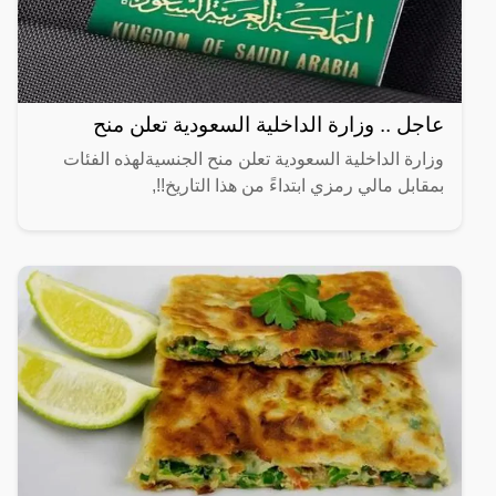
عاجل .. وزارة الداخلية السعودية تعلن منح
وزارة الداخلية السعودية تعلن منح الجنسيةلهذه الفئات
بمقابل مالي رمزي ابتداءً من هذا التاريخ!!,