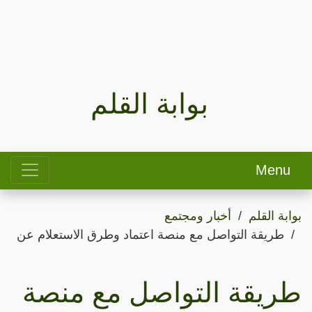
بوابة القلم
Menu
بوابة القلم
أخبار ومجتمع
طريقة التواصل مع منصة اعتماد وطرق الاستعلام عن
طريقة التواصل مع منصة