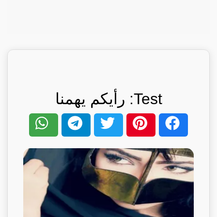
Test: رأيكم يهمنا