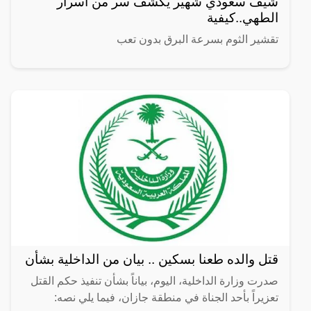
شيف سعودي شهير يكشف سر من أسرار
الطهي..كيفية
تقشير الثوم بسرعة البرق بدون تعب
قتل والده طعنا بسكين .. بيان من الداخلية بشأن
صدرت وزارة الداخلية، اليوم، بياناً بشأن تنفيذ حكم القتل
تعزيراً بأحد الجناة في منطقة جازان، فيما يلي نصه: