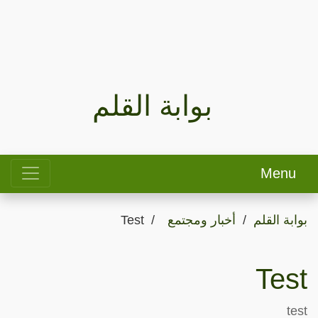
بوابة القلم
Menu
بوابة القلم
أخبار ومجتمع
Test
Test
test