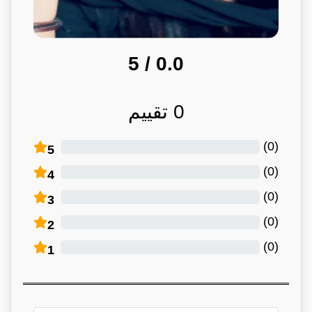
/ 5
0.0
0
تقييم
)
0
(
5
)
0
(
4
)
0
(
3
)
0
(
2
)
0
(
1