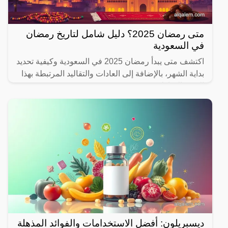
متى رمضان 2025؟ دليل شامل لتاريخ رمضان
في السعودية
اكتشف متى يبدأ رمضان 2025 في السعودية وكيفية تحديد
بداية الشهر، بالإضافة إلى العادات والتقاليد المرتبطة بهذا
الشهر المبارك.
ديسبريلون: أفضل الاستخدامات والفوائد المذهلة