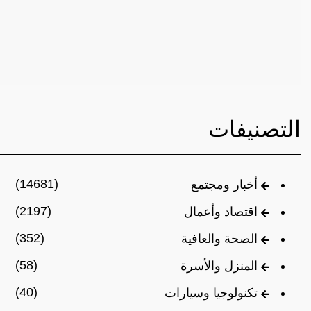
التصنيفات
(14681)
أخبار ومجتمع
(2197)
اقتصاد وأعمال
(352)
الصحة والعافية
(58)
المنزل والأسرة
(40)
تكنولوجيا وسيارات