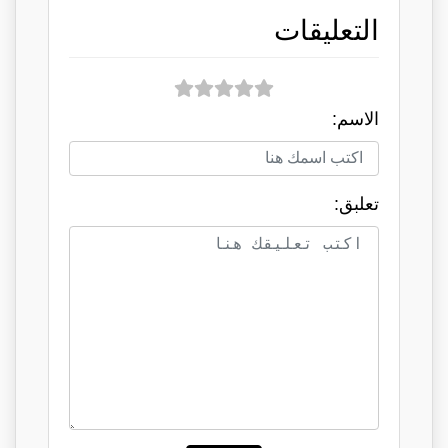
التعليقات
الاسم:
تعلبق: