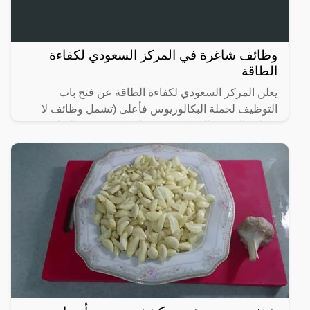
وظائف شاغرة في المركز السعودي لكفاءة
الطاقة
يعلن المركز السعودي لكفاءة الطاقة عن فتح باب
التوظيف لحملة البكالوريوس فأعلى (تشمل وظائف لا
تتطلب الخبرة) للعمل في مقر المركز بمدينة (الرياض)
حسب المسميات