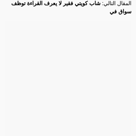
المقال التالي:
شاب كويتي فقير لا يعرف القراءة توظف
سواق في