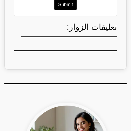
Submit
تعليقات الزوار: