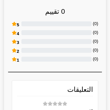
0
تقييم
)
0
(
5
)
0
(
4
)
0
(
3
)
0
(
2
)
0
(
1
التعليقات