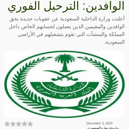
الوافدين: الترحيل الفوري
أعلنت وزارة الداخلية السعودية عن عقوبات جديدة بحق
الوافدين والمقيمين الذين يعملون لحسابهم الخاص داخل
المملكة والمنشآت التي تقوم بتشغيلهم في الأراضي
السعودية.
December 3, 2023
بواسطة
سارة المنصوري
.