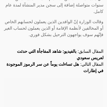
سنوات متواصلة إضافة إلى سجن مدير المنشآة لمدة عام
كامل.
وقالت الوزارة إنّ الوافدين الذين يعملون لحسابهم الخاص
أو المخالفين لأنظمة الإقامة أو الذين يعملون لحساب الغير
فإنّهم سوف يواجهون الترحيل بشكل فوري.
المقال السابق:
بالفيديو: شاهد المفاجأة التي حدثت
لعريس سعودي
المقال التالي:
هل تساءلت يوماً عن سر الرموز الموجودة
في إطارات