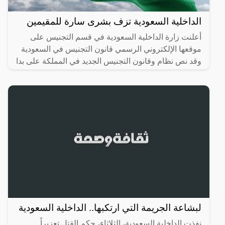
الداخلية السعودية تزف بشرى سارة للمقيمين
أعلنت زارة الداخلية السعودية في قسم التجنيس على
موقعها الإلكتروني الرسمي قانون التجنيس في السعودية
وقد نص نظام وقانون التجنيس الجديد في المملكة على بدا
استقبال
لبشاعة الجريمة التي ارتكبها.. الداخلية السعودية
نفذت الداخلية السعودية، الثلاثاء، حكم القتل تعزيراً