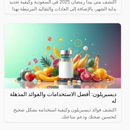
اكتشف متى يبدأ رمضان 2025 في السعودية وكيفية تحديد
بداية الشهر، بالإضافة إلى العادات والتقاليد المرتبطة بهذا
الشهر المبارك.
ديسبريلون: أفضل الاستخدامات والفوائد المذهلة
له
اكتشف فوائد ديسبريلون وكيفية استخدامه بشكل صحيح
لتحسين صحتك ودعم مناعتك.