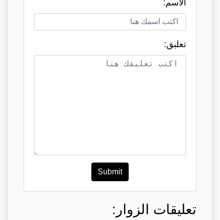
الاسم:
تعلبق:
Submit
تعليقات الزوار: