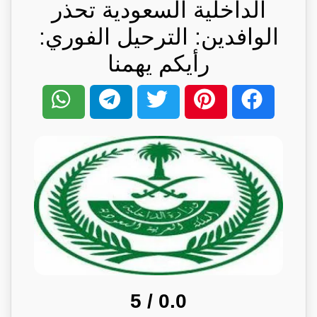
الداخلية السعودية تحذر
الوافدين: الترحيل الفوري:
رأيكم يهمنا
/ 5
0.0