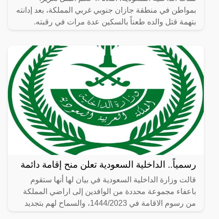
بمواطن في منطقة جازان جنوبي غربي المملكة، بعد إدانته
بتهمة قتل والده طعناً بالسكين عدة مرات في رقبته.
رسمياً.. الداخلية السعودية تعلن منح إقامة دائمة
قالت وزارة الداخلية السعودية في بيان لها أنها ستقوم
باعفاء مجموعة محددة من الوافدين إلى اراضي المملكة
من رسوم الاقامة في 1444/2023، والسماح لهم بتجديد
الإقامة