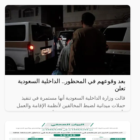
بعد وقوعهم في المحظور.. الداخلية السعودية
تعلن
قالت وزارة الداخلية السعودية أنها مستمرة في تنفيذ
حملات ميدانية لضبط المخالفين لأنظمة الإقامة والعمل
وأمن الحدود، موضحةً إن الحملات الأخيرة حققت نتائج
كبيرة