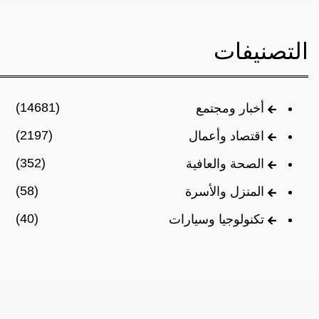
التصنيفات
(14681)
أخبار ومجتمع
(2197)
اقتصاد وأعمال
(352)
الصحة والعافية
(58)
المنزل والأسرة
(40)
تكنولوجيا وسيارات