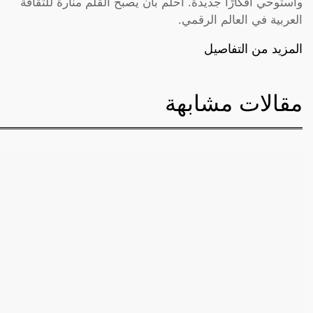
وأستوحي أفكارًا جديدة. أحلم بأن يصبح القلم منارة للثقافة
العربية في العالم الرقمي.
المزيد من التفاصيل
مقالات مشابهة