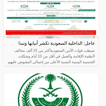
عاجل: الداخلية السعودية تكشر أنيابها وتبدا
ضبطت قوات الأمن السعوديةأكثر من 15 ألف مخالف
لأنظمة الإقامة والعمل في أقل من 10 أيام وشكلت
الجنسية اليمنية النسبة الأعلى من إجمالي المقبوض عليهم
.