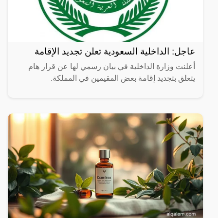
عاجل: الداخلية السعودية تعلن تجديد الإقامة
أعلنت وزارة الداخلية في بيان رسمي لها عن قرار هام
يتعلق بتجديد إقامة بعض المقيمين في المملكة.