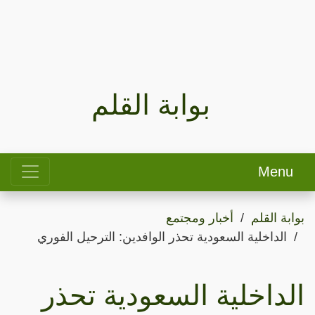
بوابة القلم
Menu
بوابة القلم
أخبار ومجتمع
الداخلية السعودية تحذر الوافدين: الترحيل الفوري
الداخلية السعودية تحذر