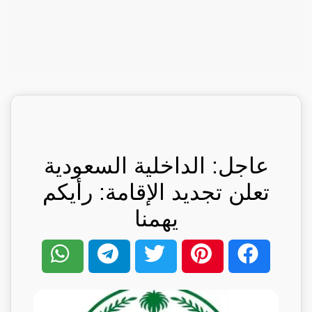
عاجل: الداخلية السعودية
تعلن تجديد الإقامة: رأيكم
يهمنا