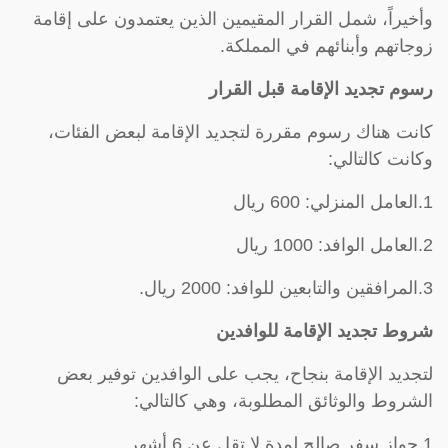
وأخيراً، شمل القرار المقيمين الذين يعتمدون على إقامة
زوجاتهم وأبنائهم في المملكة.
رسوم تجديد الإقامة قبل القرار
كانت هناك رسوم مقررة لتجديد الإقامة لبعض الفئات،
وكانت كالتالي:
1.العامل المنزلي: 600 ريال
2.العامل الوافد: 1000 ريال
3.المرافقين والتابعين للوافد: 2000 ريال.
شروط تجديد الإقامة للوافدين
لتجديد الإقامة بنجاح، يجب على الوافدين توفير بعض
الشروط والوثائق المطلوبة، وهي كالتالي:
1.جواز سفر صالح لمدة لا تقل عن 6 أشهر