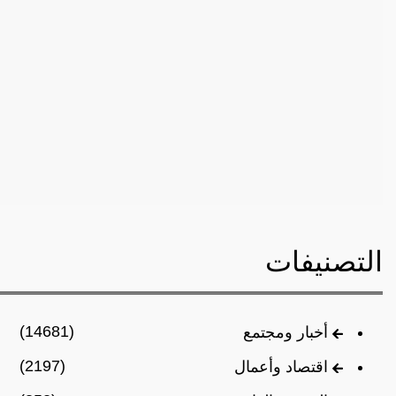
التصنيفات
(14681)
أخبار ومجتمع
(2197)
اقتصاد وأعمال