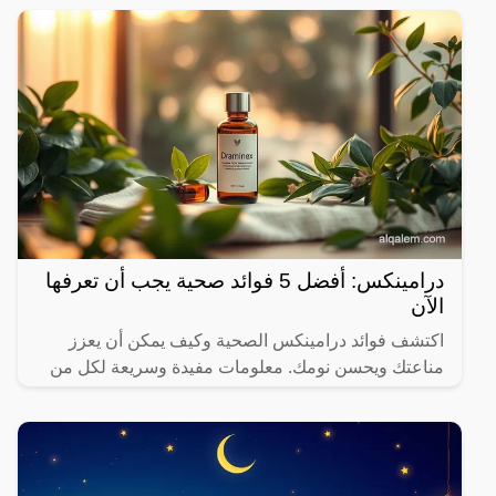
في
درامينكس: أفضل 5 فوائد صحية يجب أن تعرفها
الآن
اكتشف فوائد درامينكس الصحية وكيف يمكن أن يعزز
مناعتك ويحسن نومك. معلومات مفيدة وسريعة لكل من
يهتم بصحته.