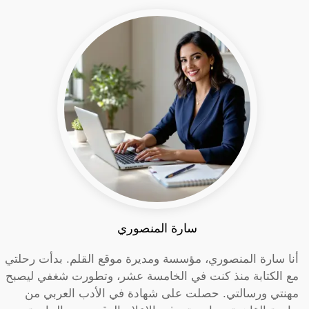
سارة المنصوري
أنا سارة المنصوري، مؤسسة ومديرة موقع القلم. بدأت رحلتي
مع الكتابة منذ كنت في الخامسة عشر، وتطورت شغفي ليصبح
مهنتي ورسالتي. حصلت على شهادة في الأدب العربي من