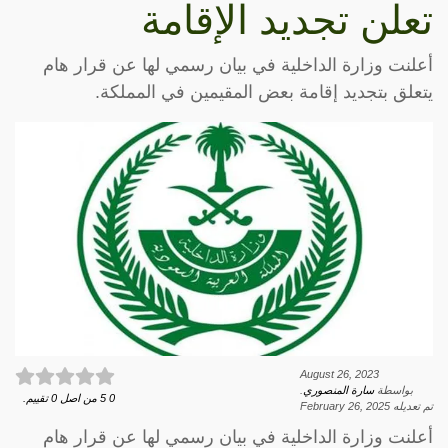
تعلن تجديد الإقامة
أعلنت وزارة الداخلية في بيان رسمي لها عن قرار هام
يتعلق بتجديد إقامة بعض المقيمين في المملكة.
August 26, 2023
بواسطة
سارة المنصوري
.
0
5
من اصل
0
تقييم.
تم تعديله
February 26, 2025
أعلنت وزارة الداخلية في بيان رسمي لها عن قرار هام