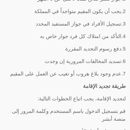
2.يجب أن يكون المقيم متواجداً في المملكة
3.تسجيل الأفراد في جواز المستفيد المحدد
4.التأكد من امتلاك كل فرد جواز خاص به
5.دفع رسوم التجديد المقررة
6.تسديد المخالفات المرورية إن وجدت
7.عدم وجود بلاغ هروب أو تغيب عن العمل على المقيم
طريقة تجديد الإقامة
لتجديد الإقامة، يجب اتباع الخطوات التالية:
قم بتسجيل الدخول باسم المستخدم وكلمة المرور إلى
منصة أبشر