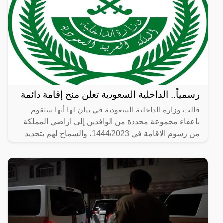
رسمياً.. الداخلية السعودية تعلن منح إقامة دائمة
قالت وزارة الداخلية السعودية في بيان لها أنها ستقوم
باعفاء مجموعة محددة من الوافدين إلى اراضي المملكة
من رسوم الاقامة في 1444/2023، والسماح لهم بتجديد
الإقامة