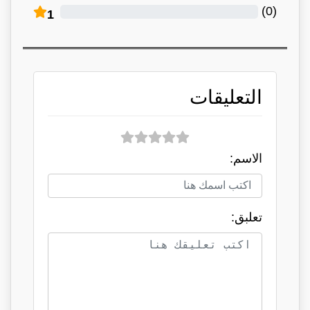
)
0
(
1
التعليقات
الاسم:
تعلبق: