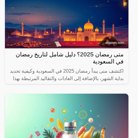
متى رمضان 2025؟ دليل شامل لتاريخ رمضان
في السعودية
اكتشف متى يبدأ رمضان 2025 في السعودية وكيفية تحديد
بداية الشهر، بالإضافة إلى العادات والتقاليد المرتبطة بهذا
الشهر المبارك.