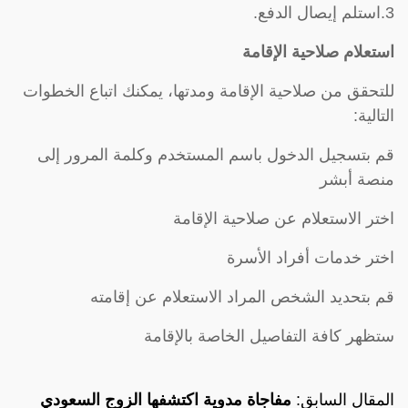
3.استلم إيصال الدفع.
استعلام صلاحية الإقامة
للتحقق من صلاحية الإقامة ومدتها، يمكنك اتباع الخطوات
التالية:
قم بتسجيل الدخول باسم المستخدم وكلمة المرور إلى
منصة أبشر
اختر الاستعلام عن صلاحية الإقامة
اختر خدمات أفراد الأسرة
قم بتحديد الشخص المراد الاستعلام عن إقامته
ستظهر كافة التفاصيل الخاصة بالإقامة
المقال السابق:
مفاجاة مدوية اكتشفها الزوج السعودي