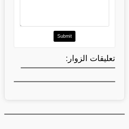
Submit
تعليقات الزوار: