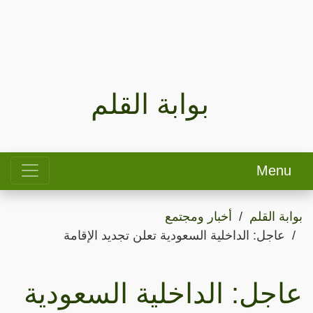
بوابة القلم
Menu
بوابة القلم
أخبار ومجتمع
عاجل: الداخلية السعودية تعلن تجديد الإقامة
عاجل: الداخلية السعودية