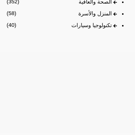
(352)
الصحة والعافية
(58)
المنزل والأسرة
(40)
تكنولوجيا وسيارات