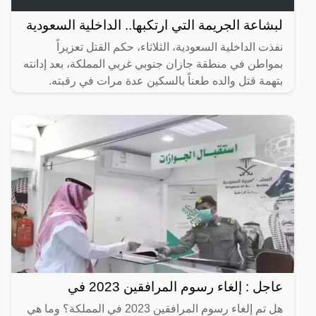
لبشاعة الجريمة التي ارتكبها.. الداخلية السعودية
نفذت الداخلية السعودية، الثلاثاء، حكم القتل تعزيراً
بمواطن في منطقة جازان جنوبي غربي المملكة، بعد إدانته
بتهمة قتل والده طعناً بالسكين عدة مرات في رقبته.
عاجل : إلغاء رسوم المرافقين 2023 في
هل تم إلغاء رسوم المرافقين 2023 في المملكة؟ وما هي