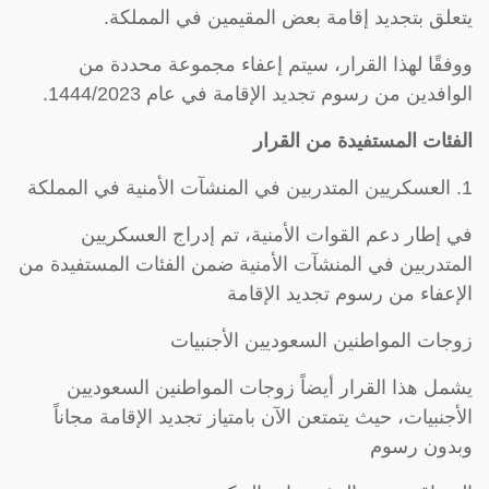
يتعلق بتجديد إقامة بعض المقيمين في المملكة.
ووفقًا لهذا القرار، سيتم إعفاء مجموعة محددة من
الوافدين من رسوم تجديد الإقامة في عام 1444/2023.
الفئات المستفيدة من القرار
1. العسكريين المتدربين في المنشآت الأمنية في المملكة
في إطار دعم القوات الأمنية، تم إدراج العسكريين
المتدربين في المنشآت الأمنية ضمن الفئات المستفيدة من
الإعفاء من رسوم تجديد الإقامة
زوجات المواطنين السعوديين الأجنبيات
يشمل هذا القرار أيضاً زوجات المواطنين السعوديين
الأجنبيات، حيث يتمتعن الآن بامتياز تجديد الإقامة مجاناً
وبدون رسوم