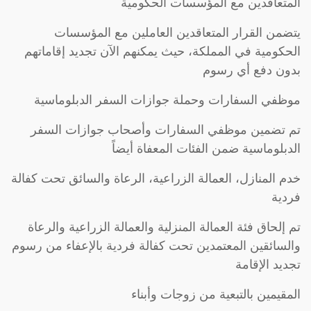
المتعاقدين مع المؤسسات الحكومية
يتضمن القرار المتعاقدين العاملين مع المؤسسات
الحكومية في المملكة، حيث يمكنهم الآن تجديد إقاماتهم
بدون دفع أي رسوم
موظفي السفارات وحملة جوازات السفر الدبلوماسية
تم تضمين موظفي السفارات وأصحاب جوازات السفر
الدبلوماسية ضمن الفئات المعفاة أيضاً
خدم المنازل، العمالة الزراعية، الرعاة والسائق تحت كفالة
فردية
تم إلحاق فئة العمالة المنزلية والعمالة الزراعية والرعاة
والسائقين المعتمدين تحت كفالة فردية بالإعفاء من رسوم
تجديد الإقامة
المقيمين بالتبعية من زوجات وأبناء