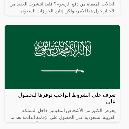
الحالات المعفاة من دفع الرسوم؟ فلقد انتشرت العديد من
الأخبار حول هذا الأمر، ولكن إدارة الجوازات السعودية
تعرف على الشروط الواجب توفرها للحصول
على
يحرص الكثير من الأشخاص المقيمين داخل المملكة
العربية السعودية على الحصول على الإقامة الدائمة بعد ما
أتاح القانون السعودي هذا الأمر وذلك حرصاً من المواطنين