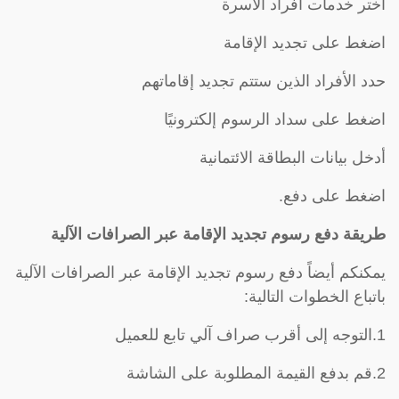
اختر خدمات أفراد الأسرة
اضغط على تجديد الإقامة
حدد الأفراد الذين ستتم تجديد إقاماتهم
اضغط على سداد الرسوم إلكترونيًا
أدخل بيانات البطاقة الائتمانية
اضغط على دفع.
طريقة دفع رسوم تجديد الإقامة عبر الصرافات الآلية
يمكنكم أيضاً دفع رسوم تجديد الإقامة عبر الصرافات الآلية
باتباع الخطوات التالية:
1.التوجه إلى أقرب صراف آلي تابع للعميل
2.قم بدفع القيمة المطلوبة على الشاشة