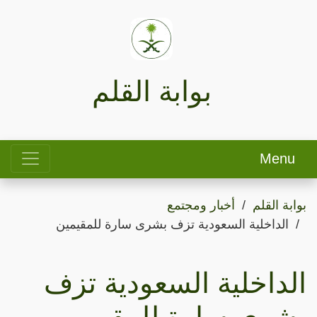
بوابة القلم
Menu
بوابة القلم
أخبار ومجتمع
الداخلية السعودية تزف بشرى سارة للمقيمين
الداخلية السعودية تزف