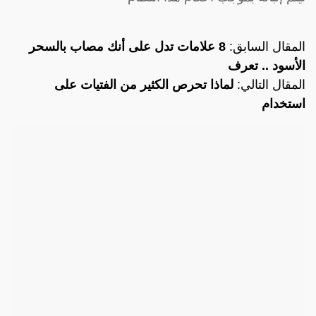
المقال السابق:
8 علامات تدل على أنك مصاب بالسحر
الأسود .. تعرف
المقال التالي:
لماذا تحرص الكثير من الفتيات على
استخدام