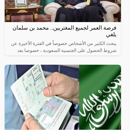
فرصة العمر لجميع المغتربين.. محمد بن سلمان
يلغي
يبحث الكثير من الأشخاص خصوصاً في الفترة الأخيرة عن
شروط الحصول على الجنسية السعودية ، خصوصا بعد
إعلان السعودية عن إمكانية تجنيس غير السعوديين
بالجنسية