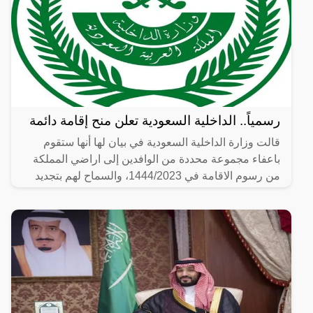
رسمياً.. الداخلية السعودية تعلن منح إقامة دائمة
قالت وزارة الداخلية السعودية في بيان لها أنها ستقوم
باعفاء مجموعة محددة من الوافدين إلى اراضي المملكة
من رسوم الاقامة في 1444/2023، والسماح لهم بتجديد
الإقامة