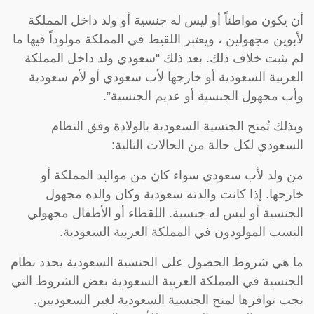
أن يكون مواطناً أو ليس له جنسية أو ولد داخل المملكة
لأبوين مجهولين ، ويعتبر اللقيط في المملكة مولوداً فيها ما
لم يثبت خلاف ذلك. بعد ذلك “سعودي ولد داخل المملكة
العربية السعودية أو خارجها لأب سعودي أو لأم سعودية
وأب مجهول الجنسية أو عديم الجنسية”.
وبذلك تُمنح الجنسية السعودية بالولادة وفق النظام
السعودي لكل حالة من الحالات التالية:
من ولد لأب سعودي سواء كان من مواليد المملكة أو
خارجها. إذا كانت والدته سعودية وكان والده مجهول
الجنسية أو ليس له جنسية. اللقطاء أو الأطفال مجهولي
النسب المولودون في المملكة العربية السعودية.
ما هي شروط الحصول على الجنسية السعودية يحدد نظام
الجنسية في المملكة العربية السعودية بعض الشروط التي
يجب توافرها لمنح الجنسية السعودية لغير السعوديين.