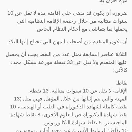
مرة أخرى به.
ضرورة أن يكون قد مضى على اقامته مدة لا تقل عن 10
سنوات متتالية من خلال رخصة الإقامة النظامية التي
يحملها بما يتماشى مع أحكام النظام الخاص
أن يكون المتقدم من أصحاب المهن التي تحتاج إليها البلاد.
الثلاثة عناصر السابقة تمثل عدد من النقط يجب أن يحصل
عليها المتقدم ولا تقل عن 33 نقطة موزعة بشكل محدد
كالآتي:
نقاط:
الإقامة لا تقل عن 10 سنوات متتالية. 13 نقطة:
المهنة والتي يتم إثباتها من خلال المؤهل فهي مثل (13
نقطة كاملة لشهادة الدكتوراه في الطب أو الهندسة، 10
نقط شهادة الدكتوراه في العلوم الأخرى، 8 نقاط شهادة
الماجيستير، 5 نقاط شهادة البكالوريوس.
10 نقاط: للروابط الأسرية عند وجود أقارب سعوديين