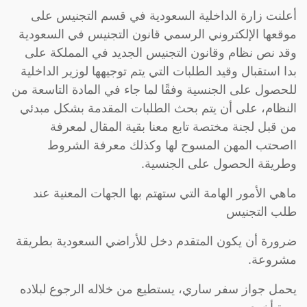
أعلنت زارة الداخلية السعودية في قسم التجنيس على
موقعها الإلكتروني الرسمي قانون التجنيس في السعودية
وقد نص نظام وقانون التجنيس الجديد في المملكة على
بدا استقبال وقيد الطلبات التي يتم توجيهها لوزير الداخلية
للحصول على الجنسية وفقًا لما جاء في المادة التاسعة من
النظام، على أن يتم بحث الطلبات المقدمة بشكل مبدئي
من قبل لجنة مختصة تابع معنا بقية المقال لمعرفة
ااصحتب المهن المسوح لها وكذلك معرفة الشروط
وطريقة الحصول على الجنسية.
ماهي الأمور الهامة التي ستهتم بها الجهات المعنية عند
طلب التجنيس
ضرورة أن يكون المتقدم دخل للأراضي السعودية بطريقة
مشروعة.
يحمل جواز سفر ساري، يستطيع من خلاله الرجوع لبلاده