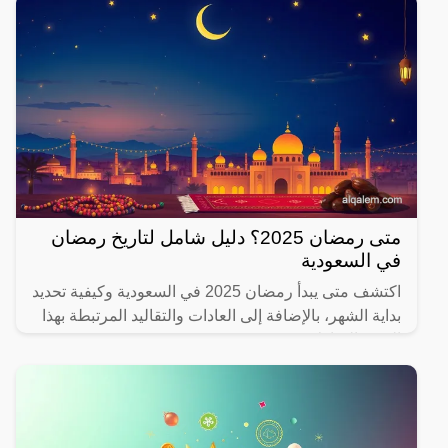
متى رمضان 2025؟ دليل شامل لتاريخ رمضان
في السعودية
اكتشف متى يبدأ رمضان 2025 في السعودية وكيفية تحديد
بداية الشهر، بالإضافة إلى العادات والتقاليد المرتبطة بهذا
الشهر المبارك.