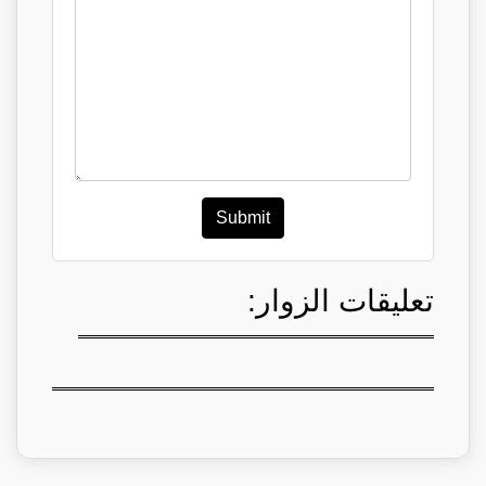
Submit
تعليقات الزوار: