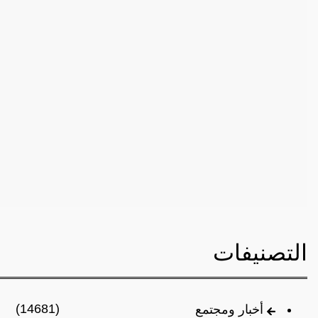
التصنيفات
(14681)
أخبار ومجتمع