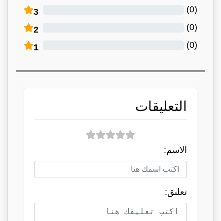
)
0
(
3
)
0
(
2
)
0
(
1
التعليقات
الاسم:
تعلبق: