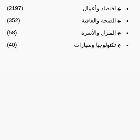
(2197)
اقتصاد وأعمال
(352)
الصحة والعافية
(58)
المنزل والأسرة
(40)
تكنولوجيا وسيارات