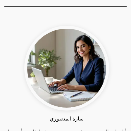
سارة المنصوري