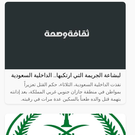
لبشاعة الجريمة التي ارتكبها.. الداخلية السعودية
نفذت الداخلية السعودية، الثلاثاء، حكم القتل تعزيراً
بمواطن في منطقة جازان جنوبي غربي المملكة، بعد إدانته
بتهمة قتل والده طعناً بالسكين عدة مرات في رقبته.