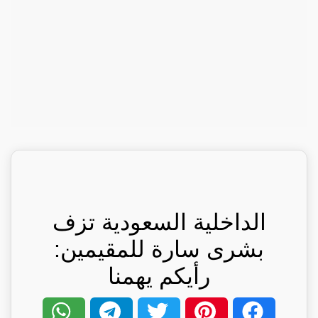
الداخلية السعودية تزف
بشرى سارة للمقيمين:
رأيكم يهمنا