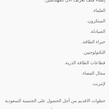
العلماء.
المبتكرون.
الصيادلة.
خبراء الطاقة.
التكنولوجيين.
قطاعات الطاقة الذرية.
مجال الفضاء.
لإنترنت
خطوات الاقديم من أجل الحصول على الجنسية السعودية