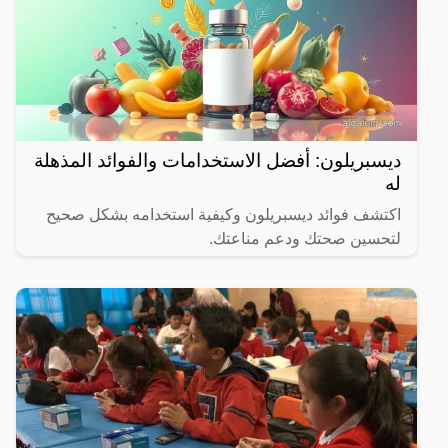
ديسبريلون: أفضل الاستخدامات والفوائد المذهلة
له
اكتشف فوائد ديسبريلون وكيفية استخدامه بشكل صحيح
لتحسين صحتك ودعم مناعتك.