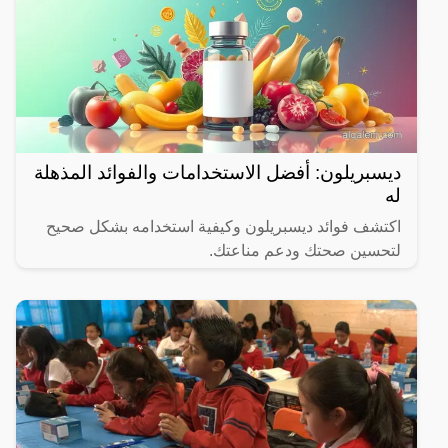
ديسبريلون: أفضل الاستخدامات والفوائد المذهلة
له
اكتشف فوائد ديسبريلون وكيفية استخدامه بشكل صحيح
لتحسين صحتك ودعم مناعتك.