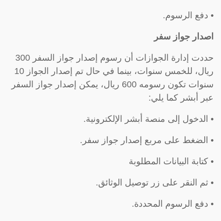
• دفع الرسوم.
اصدار جواز سفر
حددت إدارة الجوازات أن رسوم إصدار جواز السفر 300
ريال، للخمس سنوات، بينما في حال تم إصدار الجواز 10
سنوات تكون رسومه 600 ريال، يمكن إصدار جواز السفر
عبر أبشر كما يلي:
• الدخول إلى منصة أبشر الإلكترونية.
• الضغط على مربع إصدار جواز سفر.
• كتابة البيانات المطلوبة
• ثم النقر على زر توصيل الوثائق.
• دفع الرسوم المحددة.