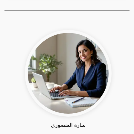
سارة المنصوري