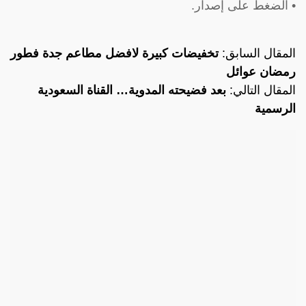
• الضغط على إصدار.
المقال السابق:
تخفيضات كبيرة لافضل مطاعم جدة فطور
رمضان عوائل
المقال التالي:
بعد فضيحته المدوية… القناة السعودية
الرسمية