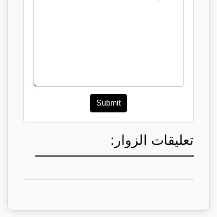
Submit
تعليقات الزوار: