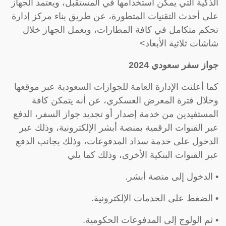
الذكية التي يمكن استخدامها في المستقبل، ويعتمد الجهاز
على أحدث التقنيات المتطورة، عن طريق بناء مركز إدارة
تحكم متكامل في كافة المطارات، ويعمل الجهاز خلال
شاشات ثلاثية الأبعاد>
جواز سفر سعودي 2024
كما أعلنت الإدارة العامة للجوازات السعودية عبر موقعها
وخلال فترة المعرض العسكري، عن أنه يتمكن كافة
المستفيدين من خدمة إصدار أو تجديد جواز السفر، الدفع
عبر القنوات الرقمية بمنصة أبشر الإلكترونية، وذلك عبر
الدخول على خدمة سداد المدفوعات، وذلك بجانب الدفع
عبر القنوات البنكية الأخرى، وذلك كما يلي
• الدخول إلى منصة أبشر.
• الضغط على الخدمات الإلكترونية.
• ثم الولوج إلى المدفوعات الحكومية.