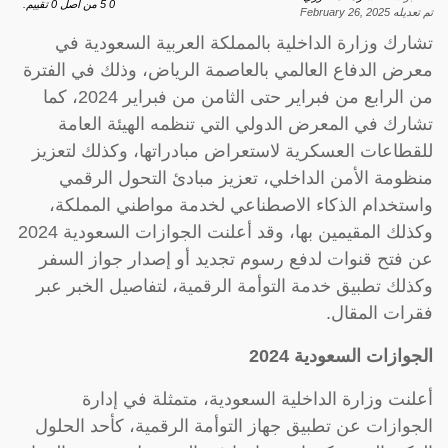
0
5
من اصل
0
تقييم.
تم تعديله
February 26, 2025
تشارك وزارة الداخلية بالمملكة العربية السعودية في
معرض الدفاع العالمي بالعاصمة الرياض، وذلك في الفترة
من الرابع من فبراير حتى الثامن من فبراير 2024، كما
تشارك في المعرض الدولي التي تنظمه الهيئة العامة
للقطاعات العسكرية لاستعراض مبادراتها، وكذلك لتعزيز
منظومة الأمن الداخلي، تعزيز مبادئ التحول الرقمي
واستخدام الذكاء الاصطناعي لخدمة مواطني المملكة،
وكذلك المقيمين بها، وقد أعلنت الجوازات السعودية 2024
عن فتح قنوات لدفع رسوم تجديد أو إصدار جواز السفر
وكذلك تطبيق خدمة التوأمة الرقمية، لتفاصيل الخبر عبر
فقرات المقال.
الجوازات السعودية 2024
أعلنت وزارة الداخلية السعودية، متمثلة في إدارة
الجوازات عن تطبيق جهاز التوأمة الرقمية، كأحد الحلول