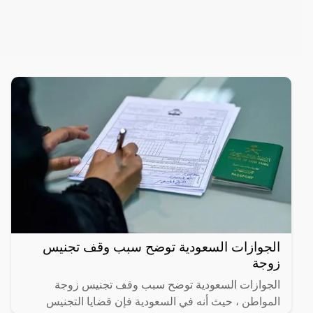
الجوازات السعودية توضح سبب وقف تجنيس
زوجة
الجوازات السعودية توضح سبب وقف تجنيس زوجة
المواطن ، حيث أنه في السعودية فإن قضايا التجنيس