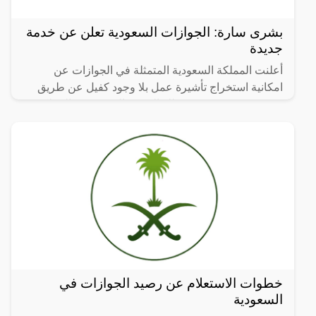
بشرى سارة: الجوازات السعودية تعلن عن خدمة
جديدة
أعلنت المملكة السعودية المتمثلة في الجوازات عن
امكانية استخراج تأشيرة عمل بلا وجود كفيل عن طريق
منصة قوى، وقد وردت تلك الخدمة الجديدة من المملكة
بهدف تحسين
خطوات الاستعلام عن رصيد الجوازات في
السعودية