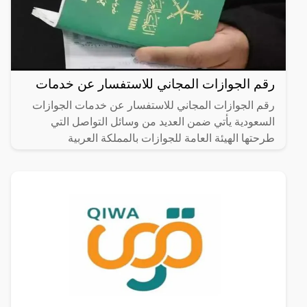
رقم الجوازات المجاني للاستفسار عن خدمات
رقم الجوازات المجاني للاستفسار عن خدمات الجوازات
السعودية يأتي ضمن العديد من وسائل التواصل التي
طرحتها الهيئة العامة للجوازات بالمملكة العربية
السعودية، بغرض