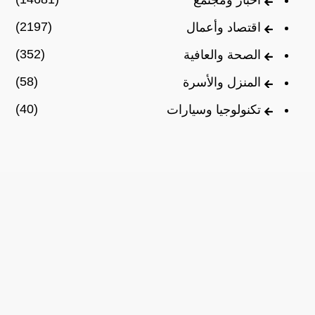
أخبار ومجتمع
(2197)
اقتصاد وأعمال
(352)
الصحة والعافية
(58)
المنزل والأسرة
(40)
تكنولوجيا وسيارات