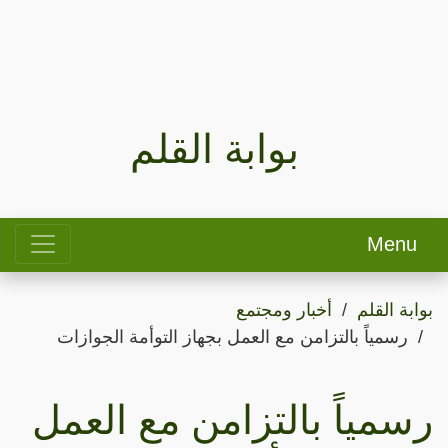
بوابة القلم
Menu
بوابة القلم
أخبار ومجتمع
رسمياً بالتزامن مع العمل بجهاز التوأمة الجوازات
رسمياً بالتزامن مع العمل