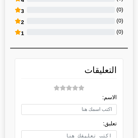
)
0
(
3
)
0
(
2
)
0
(
1
التعليقات
الاسم:
تعلبق: