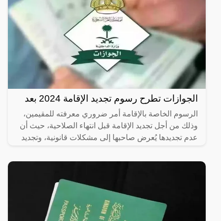
الجوازات تطرح رسوم تجديد الإقامة 2024 بعد
الرسوم الخاصة بالإقامة أمر ضروري معرفته للمقيمين،
وذلك من أجل تجديد الإقامة قبل انتهاء الصلاحية، حيث أن
عدم تجديدها يُعرض صاحبها إلى مشكلات قانونية، وتجديد