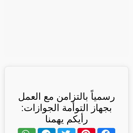
رسمياً بالتزامن مع العمل
بجهاز التوأمة الجوازات:
رأيكم يهمنا