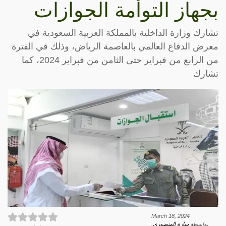
بجهاز التوأمة الجوازات
تشارك وزارة الداخلية بالمملكة العربية السعودية في
معرض الدفاع العالمي بالعاصمة الرياض، وذلك في الفترة
من الرابع من فبراير حتى الثامن من فبراير 2024، كما
تشارك
March 18, 2024
بواسطة
سارة المنصوري
.