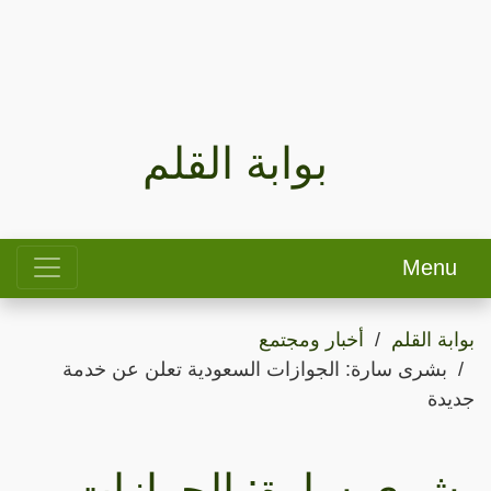
بوابة القلم
Menu
بوابة القلم
أخبار ومجتمع
بشرى سارة: الجوازات السعودية تعلن عن خدمة
جديدة
بشرى سارة: الجوازات