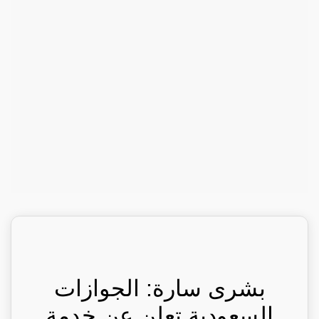
بشرى سارة: الجوازات
السعودية تعلن عن خدمة