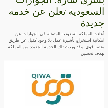
السعودية تعلن عن خدمة
جديدة
أعلنت المملكة السعودية المتمثلة في الجوازات عن
امكانية استخراج تأشيرة عمل بلا وجود كفيل عن طريق
منصة قوى، وقد وردت تلك الخدمة الجديدة من المملكة
بهدف تحسين