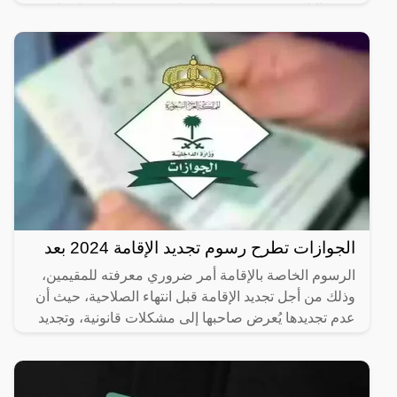
مقيم الإلكترونية، فقد عملت على توضيح كافة تفاصيل
الجوازات تطرح رسوم تجديد الإقامة 2024 بعد
الرسوم الخاصة بالإقامة أمر ضروري معرفته للمقيمين،
وذلك من أجل تجديد الإقامة قبل انتهاء الصلاحية، حيث أن
عدم تجديدها يُعرض صاحبها إلى مشكلات قانونية، وتجديد