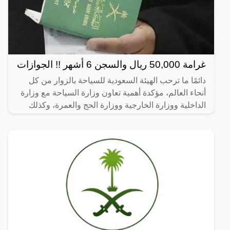
غرامة 50,000 ريال والسجن 6 أشهر !! الجوازات
دائمًا ما ترحب الهيئة السعودية للسياحة بالزوار من كل
أنحاء العالم، مؤكدة أهمية تعاون وزارة السياحة مع وزارة
الداخلية ووزارة الخارجية ووزارة الحج والعمرة، وكذلك