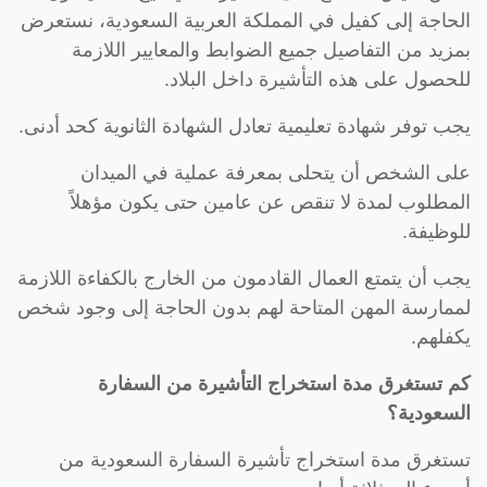
الحاجة إلى كفيل في المملكة العربية السعودية، نستعرض
بمزيد من التفاصيل جميع الضوابط والمعايير اللازمة
للحصول على هذه التأشيرة داخل البلاد.
يجب توفر شهادة تعليمية تعادل الشهادة الثانوية كحد أدنى.
على الشخص أن يتحلى بمعرفة عملية في الميدان
المطلوب لمدة لا تنقص عن عامين حتى يكون مؤهلاً
للوظيفة.
يجب أن يتمتع العمال القادمون من الخارج بالكفاءة اللازمة
لممارسة المهن المتاحة لهم بدون الحاجة إلى وجود شخص
يكفلهم.
كم تستغرق مدة استخراج التأشيرة من السفارة
السعودية؟
تستغرق مدة استخراج تأشيرة السفارة السعودية من