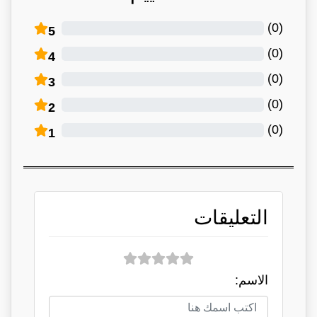
)
0
(
5
)
0
(
4
)
0
(
3
)
0
(
2
)
0
(
1
التعليقات
الاسم: