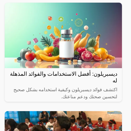
ديسبريلون: أفضل الاستخدامات والفوائد المذهلة
له
اكتشف فوائد ديسبريلون وكيفية استخدامه بشكل صحيح
لتحسين صحتك ودعم مناعتك.