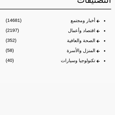
التصنيفات
(14681)
أخبار ومجتمع
(2197)
اقتصاد وأعمال
(352)
الصحة والعافية
(58)
المنزل والأسرة
(40)
تكنولوجيا وسيارات