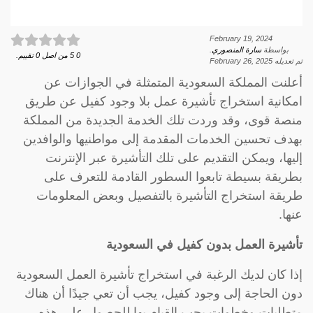
February 19, 2024
بواسطة
سارة المنصوري
.
0
5
من اصل
0
تقييم.
تم تعديله
February 26, 2025
أعلنت المملكة السعودية المتمثلة في الجوازات عن
امكانية استخراج تأشيرة عمل بلا وجود كفيل عن طريق
منصة قوى، وقد وردت تلك الخدمة الجديدة من المملكة
بهدف تحسين الخدمات المقدمة إلى مواطنيها والوافدين
إليها، ويمكن التقديم على تلك التأشيرة عبر الإنترنت
بطريقة بسيطة تابعوا السطور القادمة للتعرف على
طريقة استخراج التأشيرة بالتفصيل وبعض المعلومات
عنها.
تأشيرة العمل بدون كفيل في السعودية
إذا كان لديك الرغبة في استخراج تأشيرة العمل السعودية
دون الحاجة إلى وجود كفيل، يجب أن تعي جيدًا أن هناك
متطلبات وخطوات يجب القيام بها للحصول على هذه