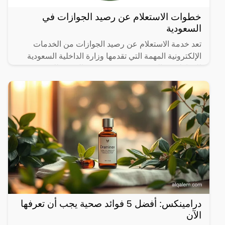
خطوات الاستعلام عن رصيد الجوازات في
السعودية
تعد خدمة الاستعلام عن رصيد الجوازات من الخدمات
الإلكترونية المهمة التي تقدمها وزارة الداخلية السعودية
للمواطنين والمقيمين، حيث تتيح هذه الخدمة للمستخدمين
معرفة
درامينكس: أفضل 5 فوائد صحية يجب أن تعرفها
الآن