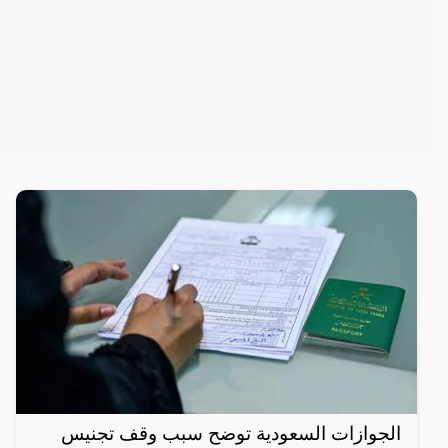
الجوازات السعودية توضح سبب وقف تجنيس