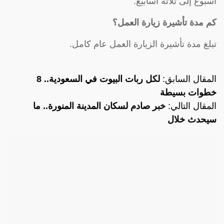
أسبوع إلى ثلاثة أسابيع.
كم مدة تأشيرة زيارة العمل؟
تبلغ مدة تأشيرة الزيارة العمل عام كامل.
المقال السابق:
لكل ربات البيوت في السعودية.. 8
خطوات بسيطة
المقال التالي:
خبر صادم لسكان المدينة المنورة.. ما
سيحدث خلال