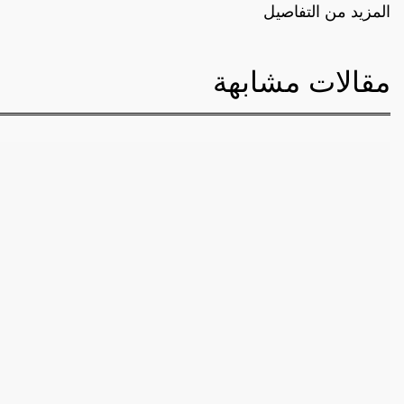
المزيد من التفاصيل
مقالات مشابهة