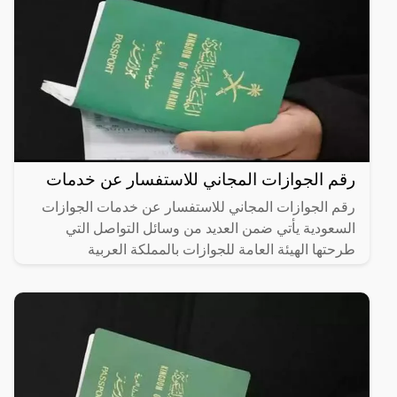
رقم الجوازات المجاني للاستفسار عن خدمات
رقم الجوازات المجاني للاستفسار عن خدمات الجوازات
السعودية يأتي ضمن العديد من وسائل التواصل التي
طرحتها الهيئة العامة للجوازات بالمملكة العربية
السعودية، بغرض