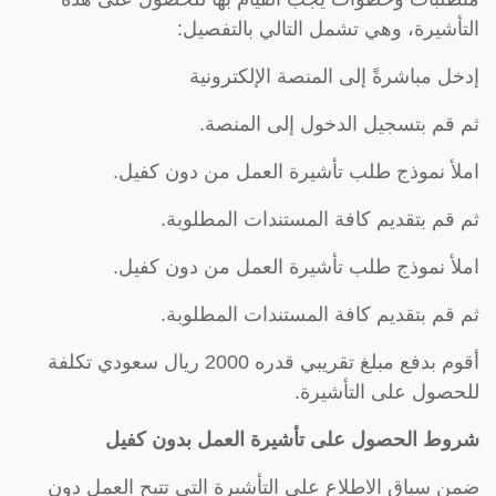
التأشيرة، وهي تشمل التالي بالتفصيل:
إدخل مباشرةً إلى المنصة الإلكترونية
ثم قم بتسجيل الدخول إلى المنصة.
املأ نموذج طلب تأشيرة العمل من دون كفيل.
ثم قم بتقديم كافة المستندات المطلوبة.
املأ نموذج طلب تأشيرة العمل من دون كفيل.
ثم قم بتقديم كافة المستندات المطلوبة.
أقوم بدفع مبلغ تقريبي قدره 2000 ريال سعودي تكلفة
للحصول على التأشيرة.
شروط الحصول على تأشيرة العمل بدون كفيل
ضمن سياق الاطلاع على التأشيرة التي تتيح العمل دون