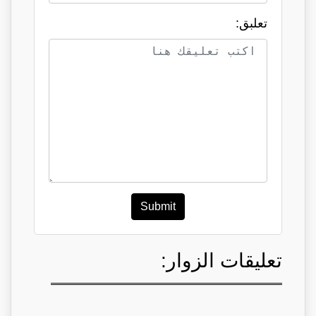
تعلبق:
Submit
تعليقات الزوار: