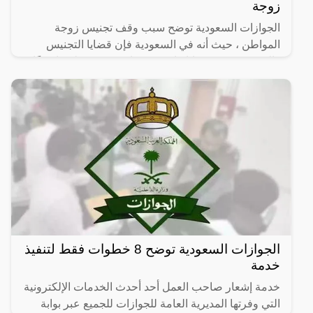
زوجة
الجوازات السعودية توضح سبب وقف تجنيس زوجة
المواطن ، حيث أنه في السعودية فإن قضايا التجنيس
والجنسية تعتبر قضايا قانونية حساسة وتتم تنظيمها وفقًا
للقوانين
الجوازات السعودية توضح 8 خطوات فقط لتنفيذ
خدمة
خدمة إشعار صاحب العمل أحد أحدث الخدمات الإلكترونية
التي وفرتها المديرية العامة للجوازات للجميع عبر بوابة