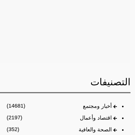
التصنيفات
(14681)
أخبار ومجتمع
(2197)
اقتصاد وأعمال
(352)
الصحة والعافية