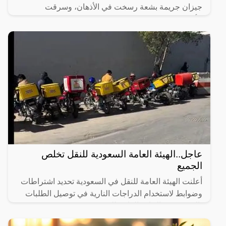
جيزان جريمة بشعة رسخت في الأذهان، وسرقت
الأنفاس، حيث تسللت
عاجل..الهيئة العامة السعودية للنقل تخلص
الجميع
أعلنت الهيئة العامة للنقل في السعودية تحديد اشتراطات
وضوابط لاستخدام الدراجات النارية في توصيل الطلبات
بالتنسيق مع الإدارة العامة للمرور.