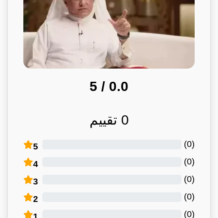
/ 5
0.0
0
تقييم
)
0
(
5
)
0
(
4
)
0
(
3
)
0
(
2
)
0
(
1