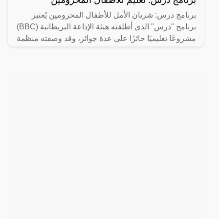
برنامج درس: شريان الأمل للأطفال المحرومين يُعتبر
برنامج "درس" الذي أطلقته هيئة الإذاعة البريطانية (BBC)
مشروعًا تعليميًا حائزًا على عدة جوائز، وقد وصفته منظمة