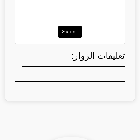
Submit
تعليقات الزوار: