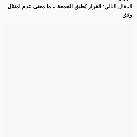
المقال التالي:
القرار يُطبق الجمعة .. ما معنى عدم امتثال
وفق