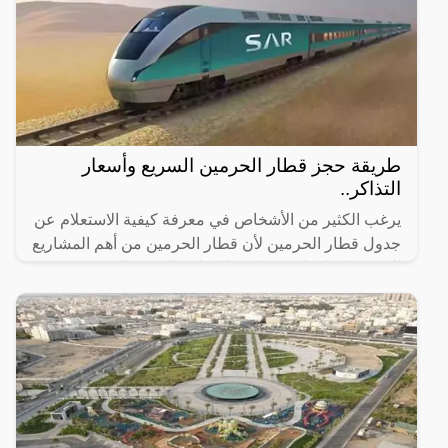
طريقة حجز قطار الحرمين السريع وأسعار
التذاكر..
يرغب الكثير من الأشخاص في معرفة كيفية الاستعلام عن
جدول قطار الحرمين لأن قطار الحرمين من أهم المشاريع
التي تم إنشاؤها مؤخرًا في المملكة العربية السعودية وقد