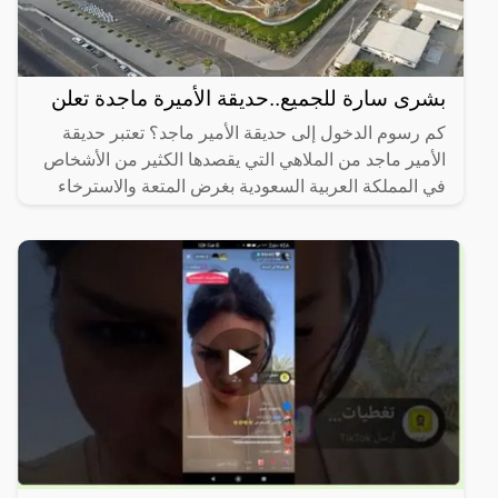
بشرى سارة للجميع..حديقة الأميرة ماجدة تعلن
كم رسوم الدخول إلى حديقة الأمير ماجد؟ تعتبر حديقة
الأمير ماجد من الملاهي التي يقصدها الكثير من الأشخاص
في المملكة العربية السعودية بغرض المتعة والاسترخاء