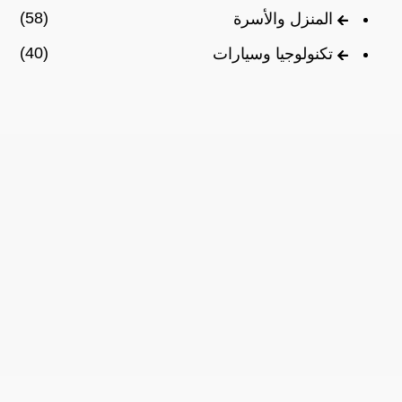
(58)
المنزل والأسرة
(40)
تكنولوجيا وسيارات