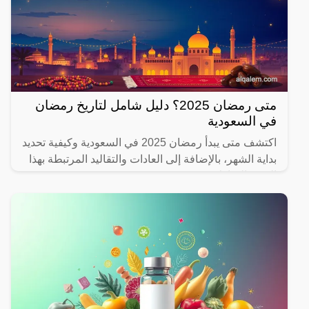
متى رمضان 2025؟ دليل شامل لتاريخ رمضان
في السعودية
اكتشف متى يبدأ رمضان 2025 في السعودية وكيفية تحديد
بداية الشهر، بالإضافة إلى العادات والتقاليد المرتبطة بهذا
الشهر المبارك.