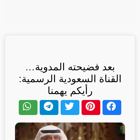
بعد فضيحته المدوية…
القناة السعودية الرسمية:
رأيكم يهمنا