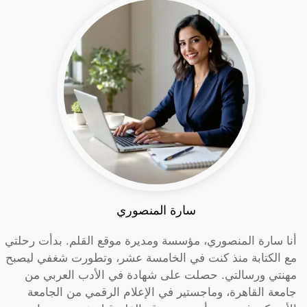
سارة المنصوري
أنا سارة المنصوري، مؤسسة ومديرة موقع القلم. بدأت رحلتي
مع الكتابة منذ كنت في الخامسة عشر، وتطورت شغفي ليصبح
مهنتي ورسالتي. حصلت على شهادة في الأدب العربي من
جامعة القاهرة، وماجستير في الإعلام الرقمي من الجامعة