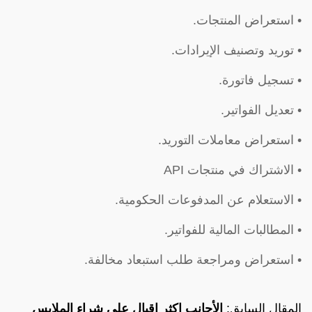
• استعراض المنتجات.
• توريد وتصنيف الإيرادات.
• تسجيل فاتورة.
• تعديل الفواتير.
• استعراض معاملات التوريد.
• الاشتراك في منتجات API
• الاستعلام عن المدفوعات الحكومية.
• المطالبات المالية للفواتير.
• استعراض ومراجعة طلب استبعاد مخالفة.
المقال السابق:
الأجانب اكثر إقبال على شراء الملابس