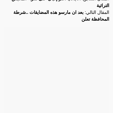
التراثية
المقال التالي:
بعد ان مارسو هذه المضايقات ..شرطة
المحافظة تعلن