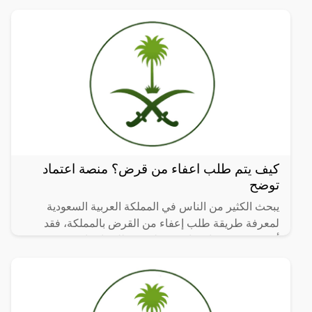
كيف يتم طلب اعفاء من قرض؟ منصة اعتماد
توضح
يبحث الكثير من الناس في المملكة العربية السعودية
لمعرفة طريقة طلب إعفاء من القرض بالمملكة، فقد
أوضحت منصة اعتماد عن طريقة طلب اعفاء من
القروض، وسوف نوضح من