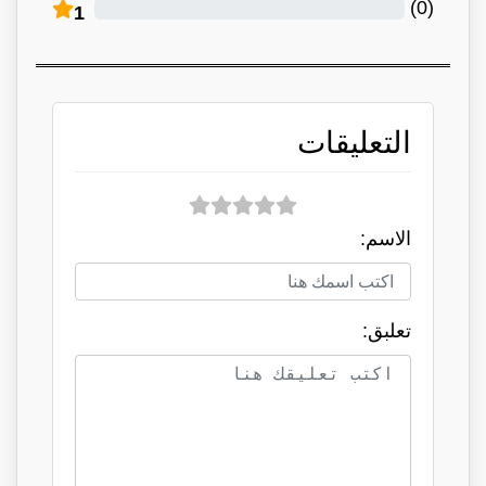
)
0
(
1
التعليقات
الاسم:
تعلبق: