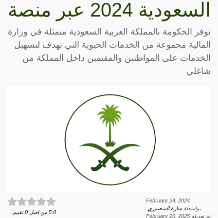
السعودية 2024 عبر منصة
توفر الحكومة بالمملكة العربية السعودية متمثلة في وزارة
المالية مجموعة من الخدمات الحيوية التي تهدف لتسهيل
الخدمات على المواطنين والمقيمين داخل المملكة من
شاغلي
February 24, 2024
بواسطة
سارة المنصوري
.
0
5
من اصل
0
تقييم.
تم تعديله
February 26, 2025