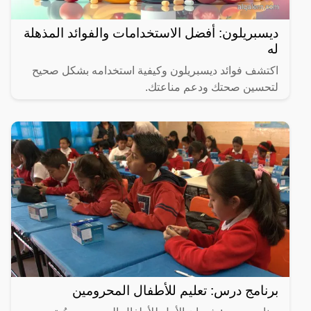
ديسبريلون: أفضل الاستخدامات والفوائد المذهلة
له
اكتشف فوائد ديسبريلون وكيفية استخدامه بشكل صحيح
لتحسين صحتك ودعم مناعتك.
برنامج درس: تعليم للأطفال المحرومين