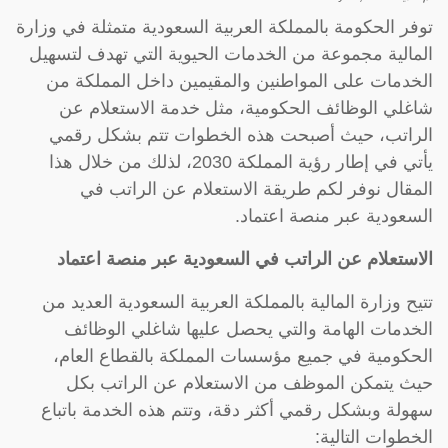
توفر الحكومة بالمملكة العربية السعودية متمثلة في وزارة
المالية مجموعة من الخدمات الحيوية التي تهدف لتسهيل
الخدمات على المواطنين والمقيمين داخل المملكة من
شاغلي الوظائف الحكومية، مثل خدمة الاستعلام عن
الراتب، حيث أصبحت هذه الخطوات تتم بشكل رقمي
يأتي في إطار رؤية المملكة 2030، لذلك من خلال هذا
المقال نوفر لكم طريقة الاستعلام عن الراتب في
السعودية عبر منصة اعتماد.
الاستعلام عن الراتب في السعودية عبر منصة اعتماد
تتيح وزارة المالية بالمملكة العربية السعودية العديد من
الخدمات الهامة والتي يحصل عليها شاغلي الوظائف
الحكومية في جميع مؤسسات المملكة بالقطاع العام،
حيث يتمكن الموظف من الاستعلام عن الراتب بكل
سهولة وبشكل رقمي أكثر دقة، وتتم هذه الخدمة باتباع
الخطوات التالية: