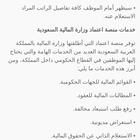
• سيظهر أمام الموظف كافة تفاصيل الراتب المراد
الاستعلام عنه.
خدمات منصة اعتماد وزارة المالية السعودية
توفر منصة اعتماد التي أطلقتها وزارة المالية بالمملكة
العربية السعودية العديد من الخدمات الهامة والتي يحتاج
إليها الموظفين في القطاع الحكومي داخل المملكة، ومن
أبرز هذه الخدمات ما يلي:
• القوائم المالية للجهات الحكومية.
• المطالبات المالية للعقود.
• رفع طلب استبعاد مخالفة.
• استعراض مديونية.
• الاستعلام الذاتي عن الحقوق المالية.