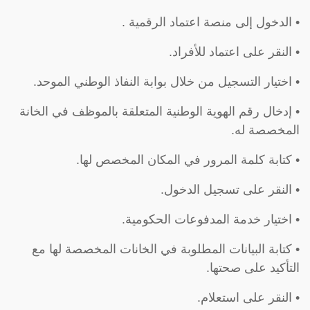
• الدخول إلى منصة اعتماد الرقمية .
• النقر على اعتماد للأفراد.
• اختيار التسجيل من خلال بوابة النفاذ الوطني الموحد.
• إدخال رقم الهوية الوطنية المتعلقة بالموظف في الخانة
المخصصة له.
• كتابة كلمة المرور في المكان المخصص لها.
• النقر على تسجيل الدخول.
• اختيار خدمة المدفوعات الحكومية.
• كتابة البيانات المطلوبة في الخانات المخصصة لها مع
التأكيد على صحتها.
• النقر على استعلام.