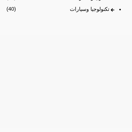
(40)
تكنولوجيا وسيارات