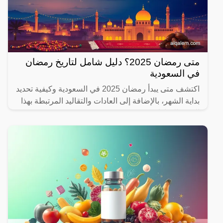
متى رمضان 2025؟ دليل شامل لتاريخ رمضان
في السعودية
اكتشف متى يبدأ رمضان 2025 في السعودية وكيفية تحديد
بداية الشهر، بالإضافة إلى العادات والتقاليد المرتبطة بهذا
الشهر المبارك.