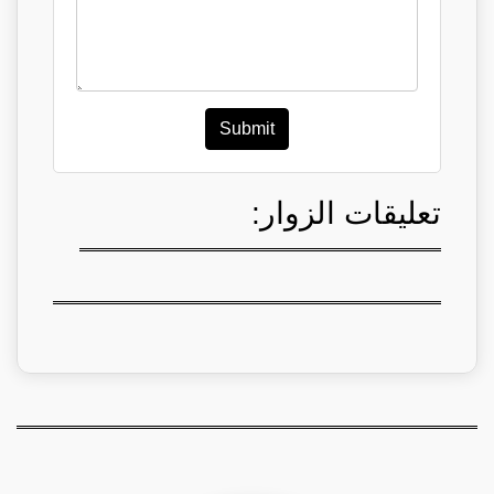
Submit
تعليقات الزوار: