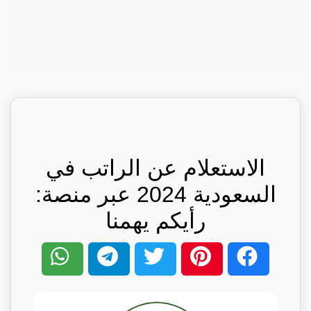
الاستعلام عن الراتب في
السعودية 2024 عبر منصة:
رأيكم يهمنا