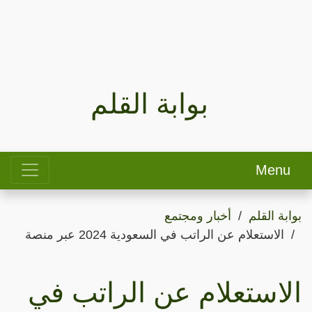
بوابة القلم
Menu
بوابة القلم
أخبار ومجتمع
الاستعلام عن الراتب في السعودية 2024 عبر منصة
الاستعلام عن الراتب في