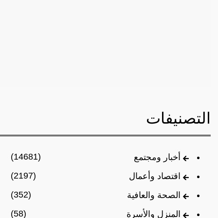
التصنيفات
(14681)
أخبار ومجتمع
(2197)
اقتصاد وأعمال
(352)
الصحة والعافية
(58)
المنزل والأسرة