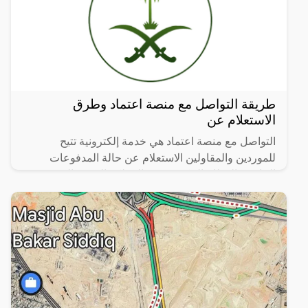
طريقة التواصل مع منصة اعتماد وطرق
الاستعلام عن
التواصل مع منصة اعتماد هي خدمة إلكترونية تتيح
للموردين والمقاولين الاستعلام عن حالة المدفوعات
الخاصة بالقطاع الحكومي في المملكة العربية السعودية،
ولكن ما هي