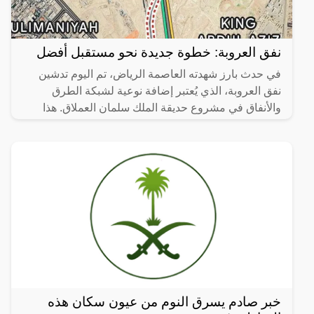
نفق العروبة: خطوة جديدة نحو مستقبل أفضل
في حدث بارز شهدته العاصمة الرياض، تم اليوم تدشين
نفق العروبة، الذي يُعتبر إضافة نوعية لشبكة الطرق
والأنفاق في مشروع حديقة الملك سلمان العملاق. هذا
المشروع لا
خبر صادم يسرق النوم من عيون سكان هذه