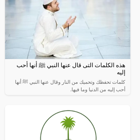
هذه الكلمات التى قال عنها النبي ﷺ أنها أحب
إليه
كلمات تحفظك وتحميك من النار وقال عنها النبي ﷺ أنها
أحب إليه من الدنيا وما فيها.