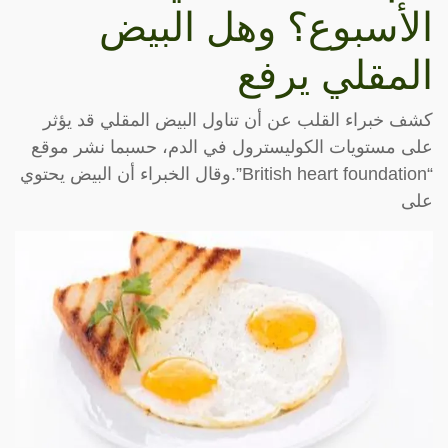
الأسبوع؟ وهل البيض
المقلي يرفع
كشف خبراء القلب عن أن تناول البيض المقلي قد يؤثر
على مستويات الكوليسترول في الدم، حسبما نشر موقع
“British heart foundation”.وقال الخبراء أن البيض يحتوي
على