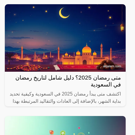
متى رمضان 2025؟ دليل شامل لتاريخ رمضان
في السعودية
اكتشف متى يبدأ رمضان 2025 في السعودية وكيفية تحديد
بداية الشهر، بالإضافة إلى العادات والتقاليد المرتبطة بهذا
الشهر المبارك.