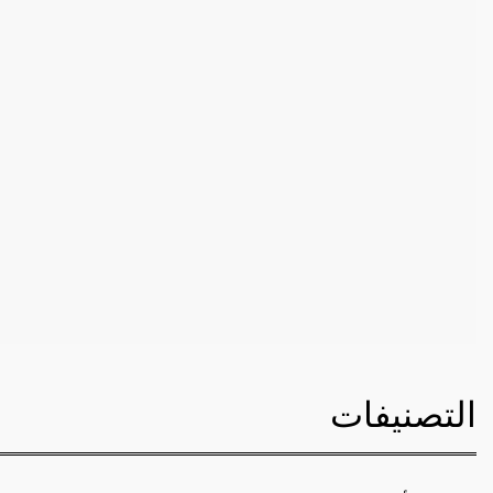
التصنيفات