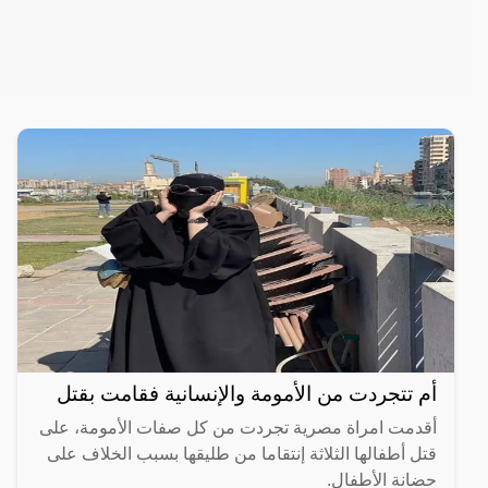
أم تتجردت من الأمومة والإنسانية فقامت بقتل
أقدمت امراة مصرية تجردت من كل صفات الأمومة، على
قتل أطفالها الثلاثة إنتقاما من طليقها بسبب الخلاف على
حضانة الأطفال.