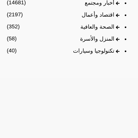
(14681)
أخبار ومجتمع
(2197)
اقتصاد وأعمال
(352)
الصحة والعافية
(58)
المنزل والأسرة
(40)
تكنولوجيا وسيارات