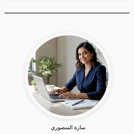
سارة المنصوري