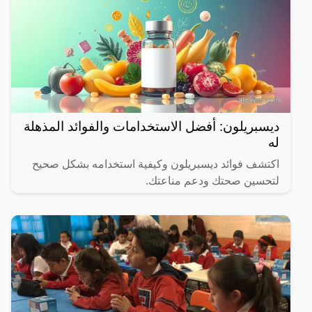
ديسبريلون: أفضل الاستخدامات والفوائد المذهلة
له
اكتشف فوائد ديسبريلون وكيفية استخدامه بشكل صحيح
لتحسين صحتك ودعم مناعتك.