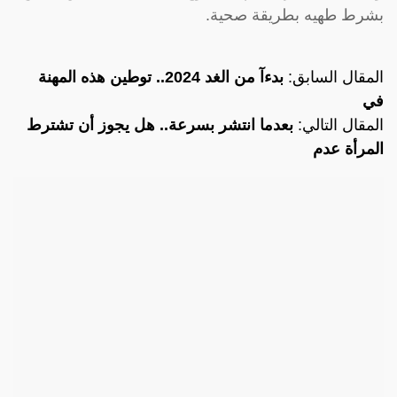
بشرط طهيه بطريقة صحية.
المقال السابق:
بدءآ من الغد 2024.. توطين هذه المهنة
في
المقال التالي:
بعدما انتشر بسرعة.. هل يجوز أن تشترط
المرأة عدم