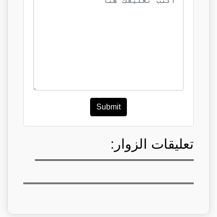
Submit
تعليقات الزوار: