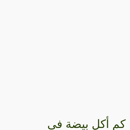
كم أكل بيضة في