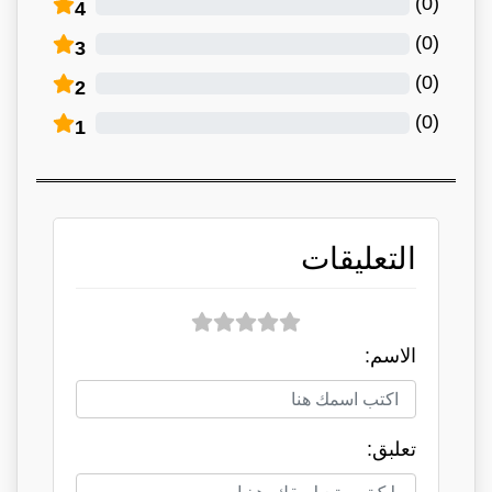
)
0
(
4
)
0
(
3
)
0
(
2
)
0
(
1
التعليقات
الاسم:
تعلبق: