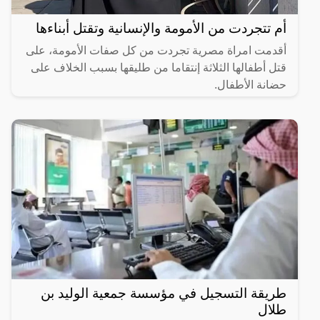
أم تتجردت من الأمومة والإنسانية وتقتل أبناءها
أقدمت امراة مصرية تجردت من كل صفات الأمومة، على
قتل أطفالها الثلاثة إنتقاما من طليقها بسبب الخلاف على
حضانة الأطفال.
طريقة التسجيل في مؤسسة جمعية الوليد بن
طلال