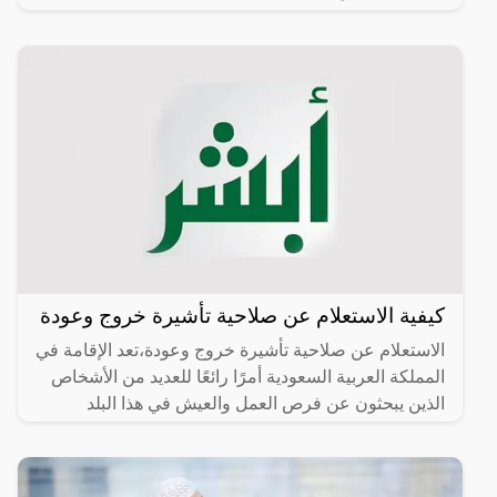
كيفية الاستعلام عن صلاحية تأشيرة خروج وعودة
الاستعلام عن صلاحية تأشيرة خروج وعودة،تعد الإقامة في
المملكة العربية السعودية أمرًا رائعًا للعديد من الأشخاص
الذين يبحثون عن فرص العمل والعيش في هذا البلد