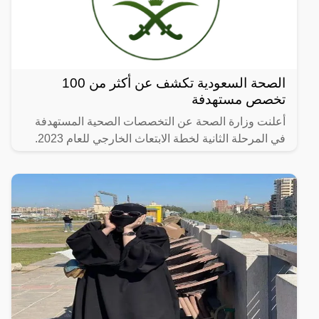
الصحة السعودية تكشف عن أكثر من 100
تخصص مستهدفة
أعلنت وزارة الصحة عن التخصصات الصحية المستهدفة
في المرحلة الثانية لخطة الابتعاث الخارجي للعام 2023.