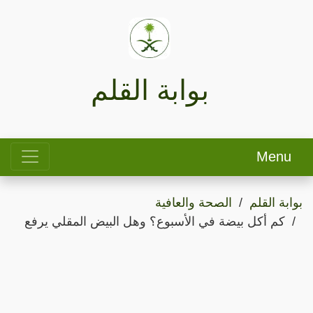
بوابة القلم
Menu
بوابة القلم
الصحة والعافية
كم أكل بيضة في الأسبوع؟ وهل البيض المقلي يرفع