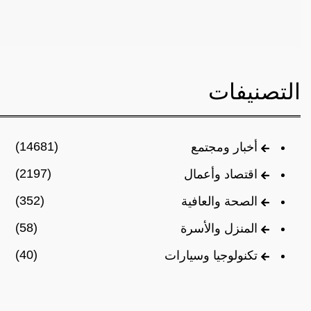
التصنيفات
(14681)
أخبار ومجتمع
(2197)
اقتصاد وأعمال
(352)
الصحة والعافية
(58)
المنزل والأسرة
(40)
تكنولوجيا وسيارات