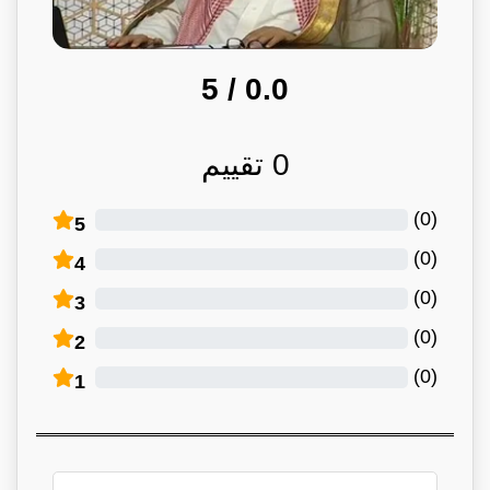
/ 5
0.0
0
تقييم
)
0
(
5
)
0
(
4
)
0
(
3
)
0
(
2
)
0
(
1