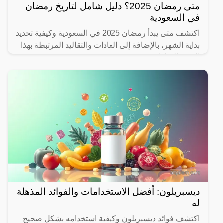
متى رمضان 2025؟ دليل شامل لتاريخ رمضان
في السعودية
اكتشف متى يبدأ رمضان 2025 في السعودية وكيفية تحديد
بداية الشهر، بالإضافة إلى العادات والتقاليد المرتبطة بهذا
الشهر المبارك.
ديسبريلون: أفضل الاستخدامات والفوائد المذهلة
له
اكتشف فوائد ديسبريلون وكيفية استخدامه بشكل صحيح