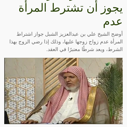
يجوز أن تشترط المرأة
عدم
أوضح الشيخ علي بن عبدالعزيز الشبل جواز اشتراط
المرأة عدم زواج زوجها عليها، وذلك إذا رضي الزوج بهذا
الشرط، ويعد شرطًا معتبرًا في العقد.