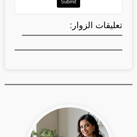
Submit
تعليقات الزوار: