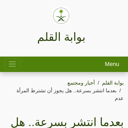
بوابة القلم
Menu
بوابة القلم
أخبار ومجتمع
بعدما انتشر بسرعة.. هل يجوز أن تشترط المرأة
عدم
بعدما انتشر بسرعة.. هل