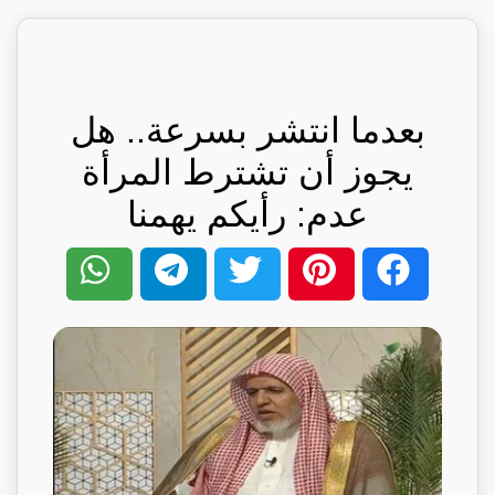
بعدما انتشر بسرعة.. هل
يجوز أن تشترط المرأة
عدم: رأيكم يهمنا