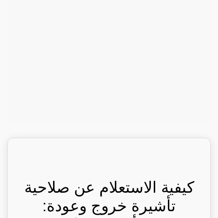
كيفية الاستعلام عن صلاحية
تأشيرة خروج وعودة: