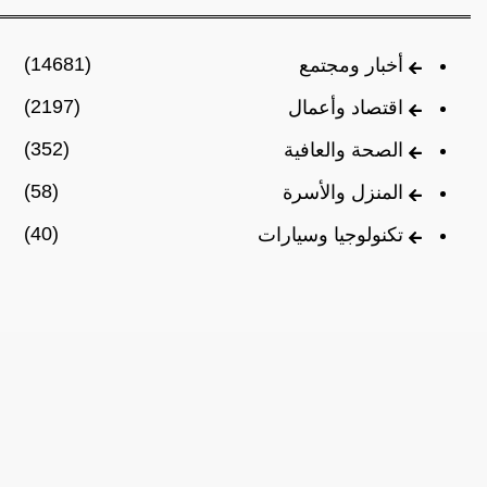
(14681)
أخبار ومجتمع
(2197)
اقتصاد وأعمال
(352)
الصحة والعافية
(58)
المنزل والأسرة
(40)
تكنولوجيا وسيارات