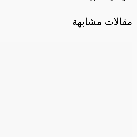
مقالات مشابهة