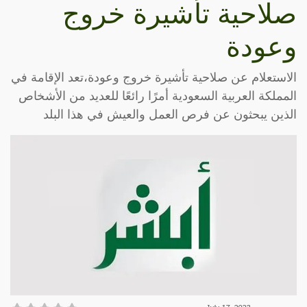
صلاحية تأشيرة خروج
وعودة
الاستعلام عن صلاحية تأشيرة خروج وعودة،تعد الإقامة في
المملكة العربية السعودية أمرًا رائعًا للعديد من الأشخاص
الذين يبحثون عن فرص العمل والعيش في هذا البلد