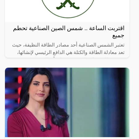
اقتربت الساعة .. شمس الصين الصناعية تحطم
جميع
تعتبر الشمس الصناعية أحد مصادر الطاقة النظيفة، حيث
تعد معادلة الطاقة والكتلة هي الدافع الرئيسي لإنشائها،
وشمس الصين الصناعية تثبت على أن الفكرة مجدية
وقابلة