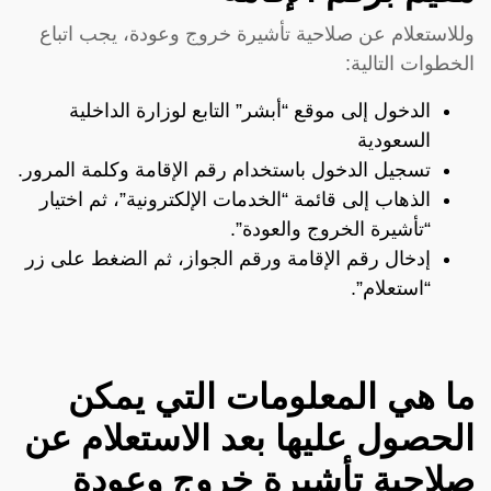
وللاستعلام عن صلاحية تأشيرة خروج وعودة، يجب اتباع
الخطوات التالية:
الدخول إلى موقع “أبشر” التابع لوزارة الداخلية
السعودية
تسجيل الدخول باستخدام رقم الإقامة وكلمة المرور.
الذهاب إلى قائمة “الخدمات الإلكترونية”، ثم اختيار
“تأشيرة الخروج والعودة”.
إدخال رقم الإقامة ورقم الجواز، ثم الضغط على زر
“استعلام”.
ما هي المعلومات التي يمكن
الحصول عليها بعد الاستعلام عن
صلاحية تأشيرة خروج وعودة