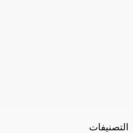
التصنيفات