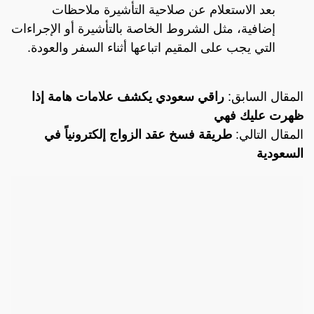
بعد الاستعلام عن صلاحية التأشيرة ملاحظات
إضافية، مثل الشروط الخاصة بالتأشيرة أو الإجراءات
التي يجب على المقيم اتباعها أثناء السفر والعودة.
المقال السابق:
راقي سعودي يكشف علامات هامة إذا
ظهرت عليك فهي
المقال التالي:
طريقة فسخ عقد الزواج إلكترونياً في
السعودية