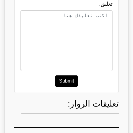
تعلبق:
Submit
تعليقات الزوار: