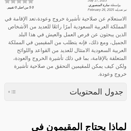
July 17, 2023
بواسطة
سارة المنصوري
.
0
5
من اصل
0
تقييم.
تم تعديله
February 26, 2025
الاستعلام عن صلاحية تأشيرة خروج وعودة،تعد الإقامة في
المملكة العربية السعودية أمرًا رائعًا للعديد من الأشخاص
الذين يبحثون عن فرص العمل والعيش في هذا البلد
الجميل، ومع ذلك، فإنه يتطلب من المقيمين في المملكة
العربية السعودية الامتثال للعديد من القواعد واللوائح
المتعلقة بالإقامة، بما في ذلك تأشيرة الخروج والعودة،
ولكن كيف يمكن للمقيمين التحقق من صلاحية تأشيرة
خروج وعودة.
جدول المحتويات
لماذا يحتاج المقيمون في