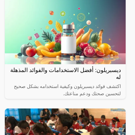
ديسبريلون: أفضل الاستخدامات والفوائد المذهلة
له
اكتشف فوائد ديسبريلون وكيفية استخدامه بشكل صحيح
لتحسين صحتك ودعم مناعتك.