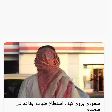
سعودي يروي كيف استطاع فتيات إيقاعه في
مصيده