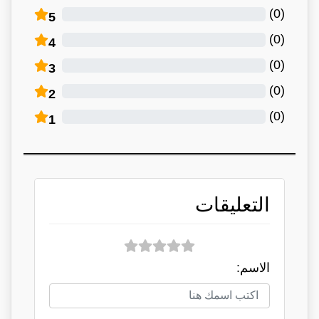
)
0
(
5
)
0
(
4
)
0
(
3
)
0
(
2
)
0
(
1
التعليقات
الاسم: