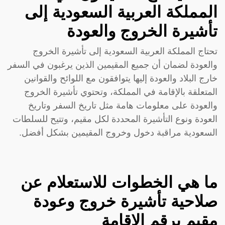
المملكة العربية السعودية إلى
تأشيرة الخروج والعودة
تحتاج المملكة العربية السعودية إلى تأشيرة الخروج
والعودة لضمان أن جميع المقيمين الذين يرغبون في السفر
خارج البلاد والعودة إليها يتوافقون مع اللوائح والقوانين
المتعلقة بالإقامة في المملكة، وتحتوي تأشيرة الخروج
والعودة على معلومات هامة مثل تاريخ السفر وتاريخ
العودة ونوع التأشيرة المحددة لكل مقيم، وتتيح للسلطات
السعودية مراقبة دخول وخروج المقيمين بشكل أفضل.
ما هي الخطوات للاستعلام عن
صلاحية تأشيرة خروج وعودة
مقيم برقم الإقامة