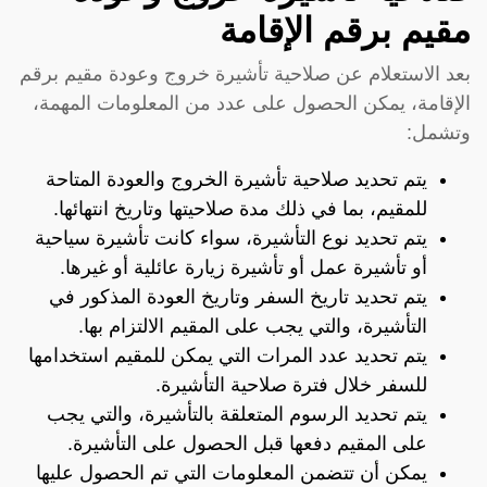
مقيم برقم الإقامة
بعد الاستعلام عن صلاحية تأشيرة خروج وعودة مقيم برقم
الإقامة، يمكن الحصول على عدد من المعلومات المهمة،
وتشمل:
يتم تحديد صلاحية تأشيرة الخروج والعودة المتاحة
للمقيم، بما في ذلك مدة صلاحيتها وتاريخ انتهائها.
يتم تحديد نوع التأشيرة، سواء كانت تأشيرة سياحية
أو تأشيرة عمل أو تأشيرة زيارة عائلية أو غيرها.
يتم تحديد تاريخ السفر وتاريخ العودة المذكور في
التأشيرة، والتي يجب على المقيم الالتزام بها.
يتم تحديد عدد المرات التي يمكن للمقيم استخدامها
للسفر خلال فترة صلاحية التأشيرة.
يتم تحديد الرسوم المتعلقة بالتأشيرة، والتي يجب
على المقيم دفعها قبل الحصول على التأشيرة.
يمكن أن تتضمن المعلومات التي تم الحصول عليها