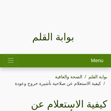
بوابة القلم
Menu
بوابة القلم
الصحة والعافية
كيفية الاستعلام عن صلاحية تأشيرة خروج وعودة
كيفية الاستعلام عن