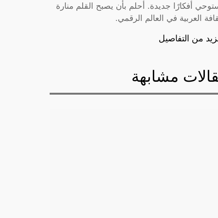
توحي أفكارًا جديدة. أحلم بأن يصبح القلم منارة
قافة العربية في العالم الرقمي.
زيد من التفاصيل
الات مشابهة