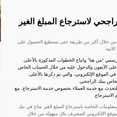
اجحي لاسترجاع المبلغ الغير
من خلال أكثر من طريقة حتى تستطيع الحصول على
لآتية:
لرسمي “
من هنا
” واتباع الخطوات المذكورة بالأعلى.
على
الآيفون
والدخول عليه من خلال الحساب الخاص
في الموقع الإلكتروني، والتي تم ذكرها بالأعلى.
لخاص ببنك الراجحي.
التحدث مع خدمة العملاء بخصوص خدمة الاسترجاع، مع
م الاسترجاع.
المعلومات الخاصة باسترجاع المبلغ الغير متاح في بنك
لموقع الإلكتروني للمصرف بكل سهولة من خلال