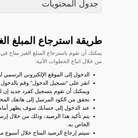
جدول المحتويات
طريقة استرجاع المبلغ الغ
يمكنك أن تقوم باسترجاع المبلغ الغير متاح في
من خلال اتباع الخطوات الآتية:
الدخول إلى الموقع الإلكتروني الرسمي لب
انقر على “تسجيل الدخول” وقم بالدخول 
ويمكنك أن تقوم بتسجيل كفرد جديد إن 
تحقق من الكود المرسل إلى هاتفك المح
عند الدخول إلى حسابك سوف يظهر أمامك 
يتم تأكيد هذا الرصيد، وذلك من خلال إ
الخاص به.
سيتم إرجاع الرصيد المتاح خلال أسبوع م