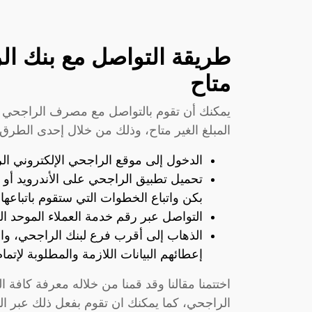
طريقة التواصل مع بنك الر
متاح
يمكنك أن تقوم بالتواصل مع مصرف الراجحي 
المبلغ الغير متاح، وذلك من خلال إحدى الطرق ا
الدخول إلى موقع الراجحي الإلكتروني ا
تحميل تطبيق الراجحي على
الأندرويد
أو 
بكن واتباع الخطوات التي ستقوم باتباعها 
التواصل عبر رقم خدمة العملاء الموحد ا
الذهاب إلى أقرب فرع لبنك الراجحي، و
إعطائهم البيانات اللازمة والمطلوبة لإتما
اختتمنا مقالنا وقد قمنا من خلاله معرفة كافة 
الراجحي، كما يمكنك ان تقوم بفعل ذلك عبر ا