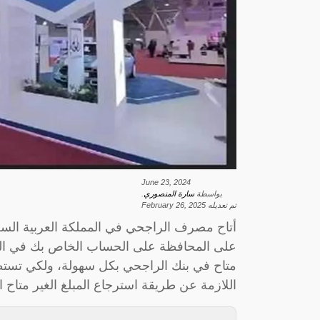
June 23, 2024
بواسطة
سارة المنصوري
.
تم تعديله
February 26, 2025
أتاح مصرف الراجحي في المملكة العربية السعو
على المحافظة على الحساب الخاص بك في البنك
متاح في بنك الراجحي بكل سهولة، ولكي تستط
اللازمة عن طريقة استرجاع المبلغ الغير متاح 