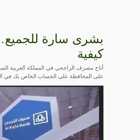
بشرى سارة للجميع…
كيفية
أتاح مصرف الراجحي في المملكة العربية السعو
على المحافظة على الحساب الخاص بك في البن