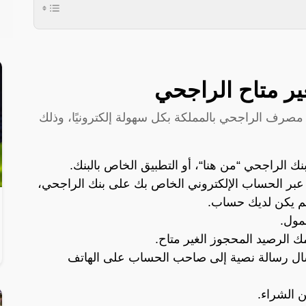
ير متاح الراجحي
 مصرف الراجحي بالمملكة بكل سهولة إلكترونيًا، وذلك
نك الراجحي “
من هنا
“، أو التطبيق الخاص بالبنك.
عبر الحساب الإلكتروني الخاص بك على بنك الراجحي،
لم يكن لديك حساب.
مول.
الرصيد المحجوز الغير متاح.
رسال رسالة نصية إلى صاحب الحساب على الهاتف
ن الشراء.