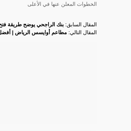
الخطوات المعلن عنها في الأعلى
المقال السابق:
بنك الراجحي يوضح طريقة فتح
المقال التالي:
مطاعم أوايسس الرياض | أفضل 12 مطعم في أواي