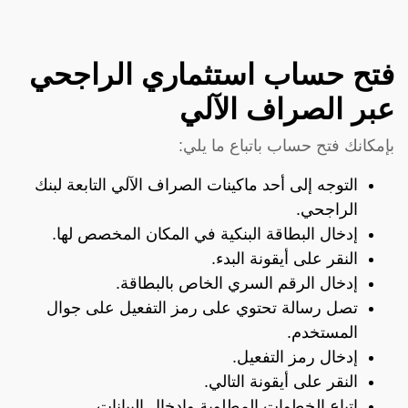
فتح حساب استثماري الراجحي
عبر الصراف الآلي
بإمكانك فتح حساب باتباع ما يلي:
التوجه إلى أحد ماكينات الصراف الآلي التابعة لبنك
الراجحي.
إدخال البطاقة البنكية في المكان المخصص لها.
النقر على أيقونة البدء.
إدخال الرقم السري الخاص بالبطاقة.
تصل رسالة تحتوي على رمز التفعيل على جوال
المستخدم.
إدخال رمز التفعيل.
النقر على أيقونة التالي.
اتباع الخطوات المطلوبة وإدخال البيانات.