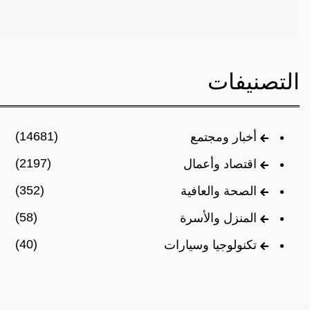
التصنيفات
(14681)
أخبار ومجتمع
(2197)
اقتصاد وأعمال
(352)
الصحة والعافية
(58)
المنزل والأسرة
(40)
تكنولوجيا وسيارات