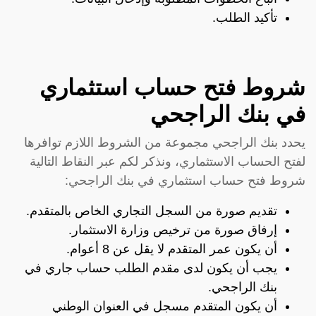
تأكيد الطلب.
شروط فتح حساب استثماري
في بنك الراجحي
يحدد بنك الراجحي مجموعة من الشروط اللازم توافرها
لفتح الحساب الاستثماري، ونذكر لكم عبر النقاط التالية
شروط فتح حساب استثماري في بنك الراجحي:
تقديم صورة من السجل التجاري الخاص بالمتقدم.
إرفاق صورة من ترخيص وزارة الاستثمار.
أن يكون عمر المتقدم لا يقل عن 8 أعوام.
يجب أن يكون لدى مقدم الطلب حساب جاري في
بنك الراجحي.
أن يكون المتقدم مسجل في العنوان الوطني