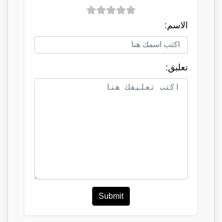
الاسم:
تعلبق:
Submit