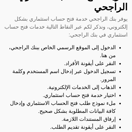
الراجحي
يوفر بنك الراجحي خدمة فتح حساب استثماري بشكل
إلكتروني، ونذكر لكم عبر النقاط التالية خدمات فتح حساب
استثماري في بنك الراجحي:
الدخول إلى الموقع الرسمي الخاص ببنك الراجحي،
من هنا
.
النقر على أيقونة الأفراد.
تسجيل الدخول عبر إدخال اسم المستخدم وكلمة
المرور.
الذهاب إلى الخدمات الإلكترونية.
اختيار خدمة فتح حساب استثماري.
ملء نموذج طلب فتح الحساب الاستثماري وإدخال
كافة البيانات المطلوبة بشكل صحيح.
إرفاق المستندات اللازمة.
النقر على أيقونة تقديم الطلب.