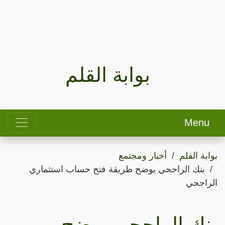
بوابة القلم
Menu
بوابة القلم
أخبار ومجتمع
بنك الراجحي يوضح طريقة فتح حساب استثماري
الراجحي
بنك الراجحي يوضح