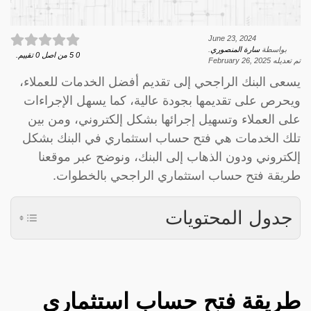
June 23, 2024
بواسطة
سارة المنصوري
.
0
5
من اصل
0
تقييم.
تم تعديله
February 26, 2025
يسعى البنك الراجحي إلى تقديم أفضل الخدمات للعملاء،
ويحرص على تقديمها بجودة عالية، كما يسهل الإجراءات
على العملاء وتسهيل إجرائها بشكل إلكتروني، ومن بين
تلك الخدمات هي فتح حساب استثماري في البنك بشكل
إلكتروني ودون الذهاب إلى البنك، ونوضح عبر موقعنا
طريقة فتح حساب استثماري الراجحي بالخطوات.
جدول المحتويات
طريقة فتح حساب استثماري