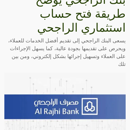
طريقة فتح حساب
استثماري الراجحي
يسعى البنك الراجحي إلى تقديم أفضل الخدمات للعملاء،
ويحرص على تقديمها بجودة عالية، كما يسهل الإجراءات
على العملاء وتسهيل إجرائها بشكل إلكتروني، ومن بين
تلك