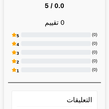
/ 5
0.0
0
تقييم
)
0
(
5
)
0
(
4
)
0
(
3
)
0
(
2
)
0
(
1
التعليقات