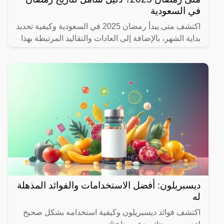
في السعودية
اكتشف متى يبدأ رمضان 2025 في السعودية وكيفية تحديد
بداية الشهر، بالإضافة إلى العادات والتقاليد المرتبطة بهذا
الشهر المبارك.
ديسبريلون: أفضل الاستخدامات والفوائد المذهلة
له
اكتشف فوائد ديسبريلون وكيفية استخدامه بشكل صحيح