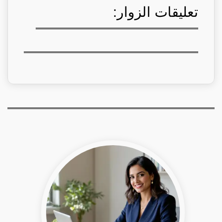
تعليقات الزوار: