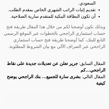
السعودي.
تقديم إثبات الراتب الشهري الخاص بمقدم الطلب.
أن تكون البطاقة البنكية للمتقدم سارية الصلاحية.
وبذلك نكون أوضحنا لكم من خلال هذا المقال طريقة فتح
حساب استثماري الراجحي بالخطوات عبر الموقع الرسمي
التابع للبنك، كما أوضحنا طريقة فتح حساب استثماري
الراجحي عبر الصراف الآلي مع بيان الشروط المطلوبة.
المقال السابق:
جرير تعلن عن تعديلات جديدة على نقاط
الراجحي…كم
المقال التالي:
بشرى سارة للجميع… بنك الراجحي يوضح
كيفية