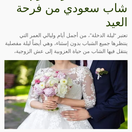
شاب سعودي من فرحة
العيد
تعتبر “ليلة الدخلة”، من أجمل أيام وليالي العمر التي
ينتظرها جميع الشباب بدون إسثناء، وهي أيضاً ليلة مفصلية
ينتقل فيها الشاب من حياة العزوبية إلى عش الزوجية،