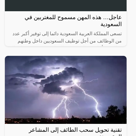
عاجل… هذه المهن مسموح للمغتربين في
السعودية
تسعى المملكة العربية السعودية دائما إلى توفير أكبر عدد
من الوظائف من أجل توظيف السعوديين داخل وطنهم
وذلك من أجل منع الهجرة من المملكة حيث يهدف كل ذلك
إلى
تقنية تحويل سحب الطائف إلى المشاعر