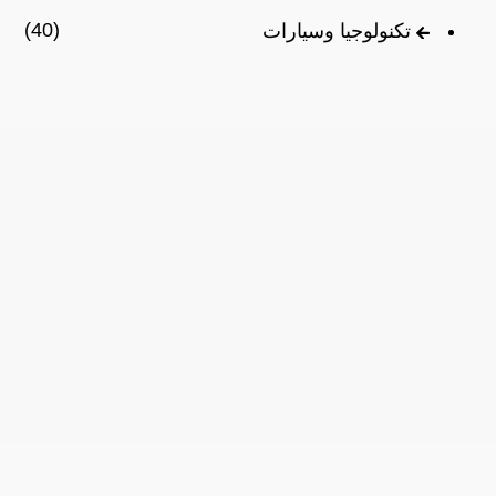
(40)
تكنولوجيا وسيارات