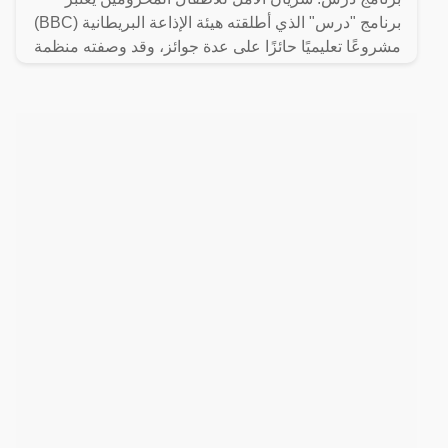
برنامج "درس" الذي أطلقته هيئة الإذاعة البريطانية (BBC)
مشروعًا تعليميًا حائزًا على عدة جوائز، وقد وصفته منظمة