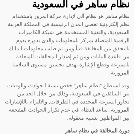
نظام ساهر في السعودية
نظام ساهر هو نظام آلي لإدارة حركة المرور باستخدام
نظم إلكترونية تغطي المدن الرئيسية في المملكة العربية
السعودية، والتقنية المستخدمة هي شبكة الكاميرات
الرقمية المتصلة بمركز للمعلومات والذي بدوره يقوم
بالتحقق من المخالفة فنياً ومن ثم طلب معلومات المالك
من قاعدة البيانات ومن ثم إصدار المخالفات المتعلقة
بالسرعة وقطع الإشارة بهدف تحسين مستوى السلامة
المرورية.
وقد استطاع “نظام ساهر” خفض نسبة الحوادث والوفيات
بين السائقين في السعودية، وذلك من خلال الحد من
تجاوز السرعة المحددة في الطرقات, والالتزام باللإشارات
المرورية. ساعد النظام في عدم تكرار الحوادث المفجعه
بين المواطنين بنسبة معقولة.
دورة المخالفة في نظام ساهر