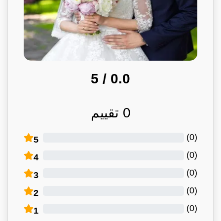
/ 5
0.0
0
تقييم
)
0
(
5
)
0
(
4
)
0
(
3
)
0
(
2
)
0
(
1