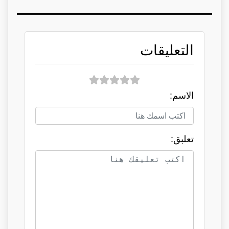
التعليقات
الاسم:
تعلبق: