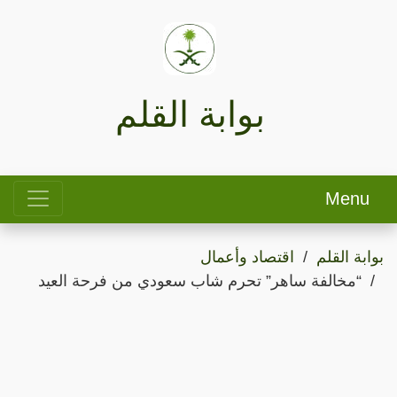
بوابة القلم
Menu
بوابة القلم
اقتصاد وأعمال
“مخالفة ساهر” تحرم شاب سعودي من فرحة العيد