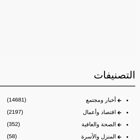
التصنيفات
(14681)
أخبار ومجتمع
(2197)
اقتصاد وأعمال
(352)
الصحة والعافية
(58)
المنزل والأسرة