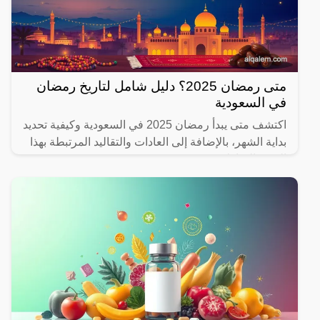
متى رمضان 2025؟ دليل شامل لتاريخ رمضان
في السعودية
اكتشف متى يبدأ رمضان 2025 في السعودية وكيفية تحديد
بداية الشهر، بالإضافة إلى العادات والتقاليد المرتبطة بهذا
الشهر المبارك.