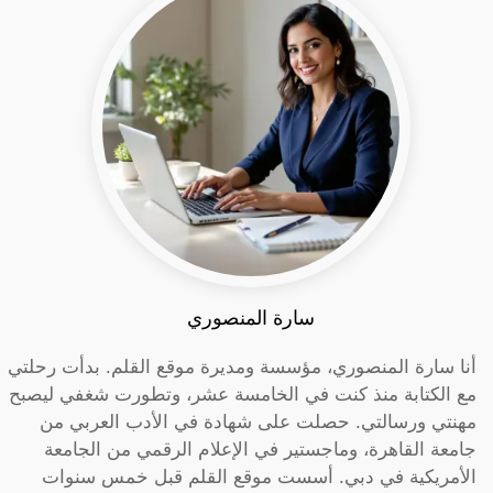
سارة المنصوري
أنا سارة المنصوري، مؤسسة ومديرة موقع القلم. بدأت رحلتي
مع الكتابة منذ كنت في الخامسة عشر، وتطورت شغفي ليصبح
مهنتي ورسالتي. حصلت على شهادة في الأدب العربي من
جامعة القاهرة، وماجستير في الإعلام الرقمي من الجامعة
الأمريكية في دبي. أسست موقع القلم قبل خمس سنوات