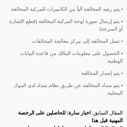
• يتم رصد المخالفة آلياً من الكاميرات للمركبة المخالفة.
• يتم إرسال صورة لوحة المركبة المخالفة (قطع الإشارة
أو السرعة).
• تصل المخالفة إلى مركز معالجة المخالفات
• الحصول على معلومات المالك من قاعدة البيانات
الوطنية.
• يتم إصدار المخالفة
• يتم سداد المخالفة عن طريق نظام سداد لدى البنوك
المحلية.
المقال السابق:
اخبار سارة: للحاصلين على الرخصة
المهنية قبل هذا