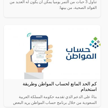
تناول 3 حبات من التمر يومياً يمكن أن يكون له العديد من
الفوائد الصحية، من بينها:
كم الحد المانع لحساب المواطن وطريقة
استخدام
بناءً على الدعم الذي تقدمه حكومة المملكة العربية
السعودية من خلال برنامج حساب المواطن يريد البعض