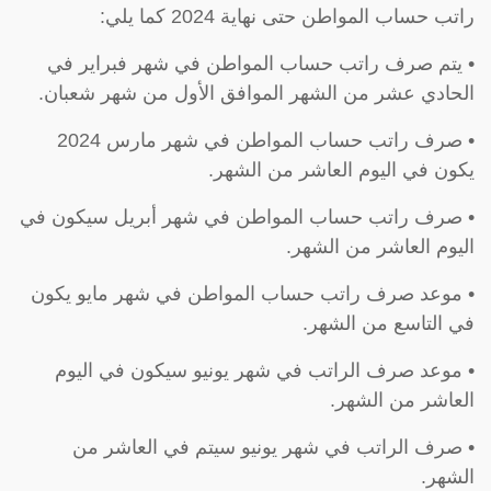
راتب حساب المواطن حتى نهاية 2024 كما يلي:
• يتم صرف راتب حساب المواطن في شهر فبراير في
الحادي عشر من الشهر الموافق الأول من شهر شعبان.
• صرف راتب حساب المواطن في شهر مارس 2024
يكون في اليوم العاشر من الشهر.
• صرف راتب حساب المواطن في شهر أبريل سيكون في
اليوم العاشر من الشهر.
• موعد صرف راتب حساب المواطن في شهر مايو يكون
في التاسع من الشهر.
• موعد صرف الراتب في شهر يونيو سيكون في اليوم
العاشر من الشهر.
• صرف الراتب في شهر يونيو سيتم في العاشر من
الشهر.