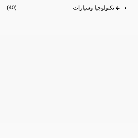
(40)
تكنولوجيا وسيارات