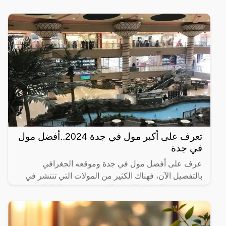
معرفة كم الحد المانع لحساب المواطن وطريقة استخدام
الحاسبة، حيث
تعرف على أكبر مول في جدة 2024..أفضل مول
في جدة
عرف على أفضل مول في جدة وموقعه الجغرافي
بالتفصيل الآن، فهناك الكثير من المولات التي تنتشر في
مدينة جدة بالمملكة العربية السعودية، حيث إنها واحدة من
أهم المناطق