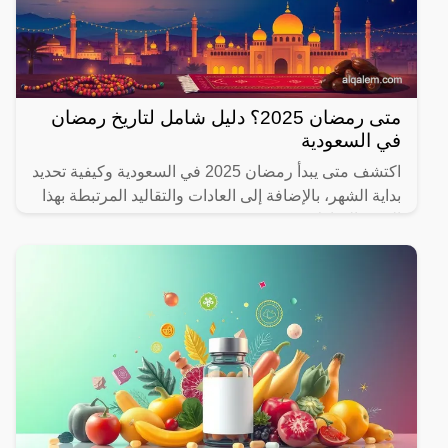
متى رمضان 2025؟ دليل شامل لتاريخ رمضان
في السعودية
اكتشف متى يبدأ رمضان 2025 في السعودية وكيفية تحديد
بداية الشهر، بالإضافة إلى العادات والتقاليد المرتبطة بهذا
الشهر المبارك.