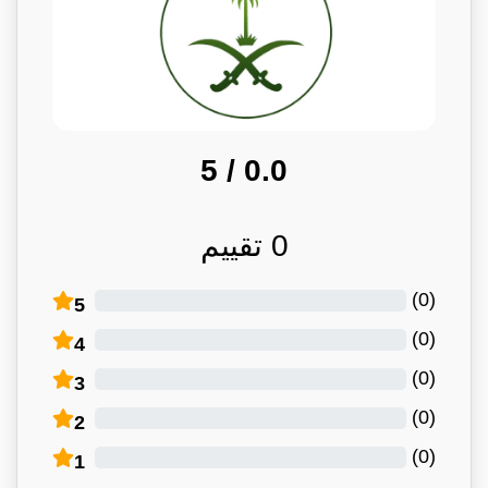
/ 5
0.0
0
تقييم
)
0
(
5
)
0
(
4
)
0
(
3
)
0
(
2
)
0
(
1