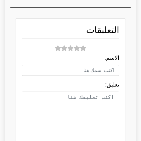
التعليقات
الاسم:
تعلبق: