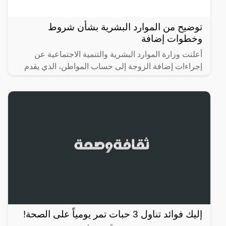
توضيح من الموارد البشرية بشأن شروط
وخطوات إضافة
أعلنت وزارة الموارد البشرية والتنمية الاجتماعية عن
إجراءات إضافة الزوجة إلى حساب المواطن، الذي يقدم
مجموعة متنوعة من الخدمات للمواطنين السعوديين، بما
في ذلك
إليك فوائد تناول 3 حبات تمر يومياً على الصحة!