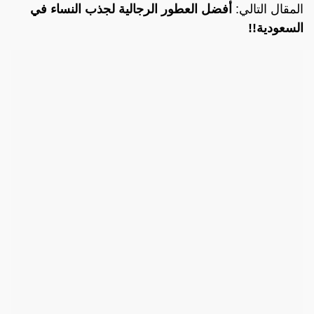
المقال التالي:
أفضل العطور الرجالية لجذب النساء في
السعودية!!