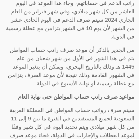
راتب الدعم في حساباتهم، وجاء هذا الموعد في اليوم
العاشر من كل شهر ميلادي، وفي شهر فبراير من العام
الجاري 2024 سيتم صرف الدعم في اليوم الحادي عشر
من الشهر لأن يوم 10 في الشهر يتزامن مع عطلة رسمية
في الدولة.
من الجدير بالذكر أن موعد صرف راتب حساب المواطن
يتم في هذا الشهر في الأول من شهر شعبان من عام
1445 هـ وذلك بالتاريخ الهجري، ويمكن أن يتغير الموعد
في الشهور القادمة وذلك نتيجة لأن موعد الصرف يتزامن
مع عطلة رسمية أو نهاية الأسبوع في الدولة.
مواعيد صرف راتب حساب المواطن حتى نهاية العام
سيتم صرف رواتب حساب المواطن في المملكة العربية
السعودية لجميع المستفيدين في الفترة ما بين 9 إلى 11
من كل شهر ميلادي ويتم تحديد اليوم في كل شهر وفقًا
لموعد العطلات والإجازات في الدولة، فجاء موعد صرف