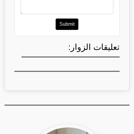
Submit
تعليقات الزوار: