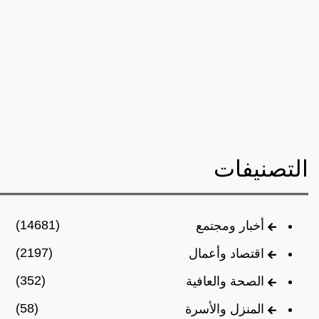
التصنيفات
(14681)
أخبار ومجتمع
(2197)
اقتصاد وأعمال
(352)
الصحة والعافية
(58)
المنزل والأسرة