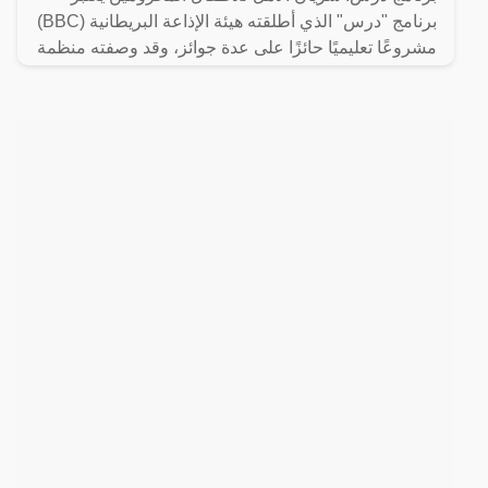
برنامج "درس" الذي أطلقته هيئة الإذاعة البريطانية (BBC)
مشروعًا تعليميًا حائزًا على عدة جوائز، وقد وصفته منظمة