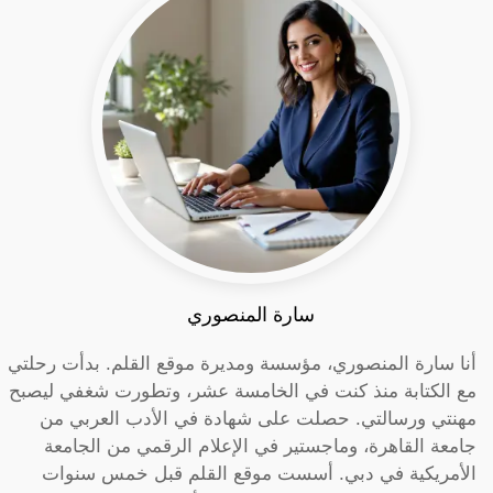
سارة المنصوري
أنا سارة المنصوري، مؤسسة ومديرة موقع القلم. بدأت رحلتي
مع الكتابة منذ كنت في الخامسة عشر، وتطورت شغفي ليصبح
مهنتي ورسالتي. حصلت على شهادة في الأدب العربي من
جامعة القاهرة، وماجستير في الإعلام الرقمي من الجامعة
الأمريكية في دبي. أسست موقع القلم قبل خمس سنوات