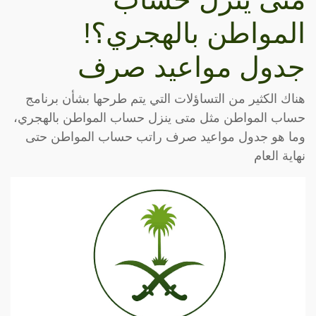
المواطن بالهجري؟!
جدول مواعيد صرف
هناك الكثير من التساؤلات التي يتم طرحها بشأن برنامج
حساب المواطن مثل متى ينزل حساب المواطن بالهجري،
وما هو جدول مواعيد صرف راتب حساب المواطن حتى
نهاية العام