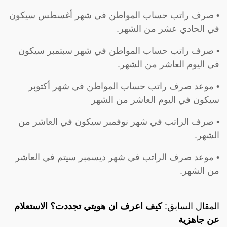
• صرف راتب حساب المواطن في شهر أغسطس سيكون
في الحادي عشر من الشهر.
• صرف راتب حساب المواطن في شهر سبتمبر سيكون
في اليوم العاشر من الشهر.
• موعد صرف راتب حساب المواطن في شهر أكتوبر
سيكون في اليوم العاشر من الشهر
• صرف الراتب في شهر نوفمبر سيكون في العاشر من
الشهر.
• موعد صرف الراتب في شهر ديسمبر سيتم في العاشر
من الشهر.
المقال السابق:
كيف اعرف ان هويتي تجددت؟ الاستعلام
عن جاهزية