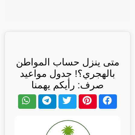
متى ينزل حساب المواطن
بالهجري؟! جدول مواعيد
صرف: رأيكم يهمنا