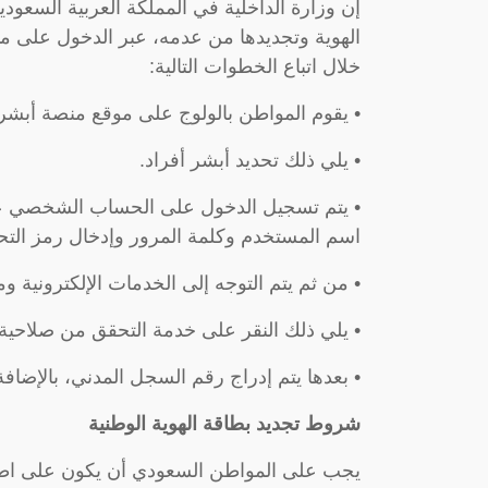
إن وزارة الداخلية في المملكة العربية السعو
الهوية وتجديدها من عدمه، عبر الدخول على من
خلال اتباع الخطوات التالية:
• يقوم المواطن بالولوج على موقع منصة أبشر
• يلي ذلك تحديد أبشر أفراد.
• يتم تسجيل الدخول على الحساب الشخصي عبر 
اسم المستخدم وكلمة المرور وإدخال رمز الت
• من ثم يتم التوجه إلى الخدمات الإلكترونية ومن
• يلي ذلك النقر على خدمة التحقق من صلاحية ا
• بعدها يتم إدراج رقم السجل المدني، بالإضافة
شروط تجديد بطاقة الهوية الوطنية
يجب على المواطن السعودي أن يكون على اطلا