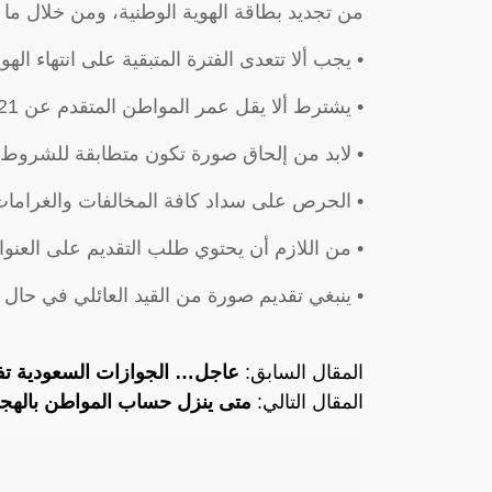
من تجديد بطاقة الهوية الوطنية، ومن خلال م
• يجب ألا تتعدى الفترة المتبقية على انتهاء الهوية الوطنية عن 80
• يشترط ألا يقل عمر المواطن المتقدم عن 21 سنة.
• لابد من إلحاق صورة تكون متطابقة للشروط 
• الحرص على سداد كافة المخالفات والغرامات
• من اللازم أن يحتوي طلب التقديم على العنوا
• ينبغي تقديم صورة من القيد العائلي في حال
المقال السابق:
عاجل… الجوازات السعودية تف
المقال التالي:
متى ينزل حساب المواطن باله