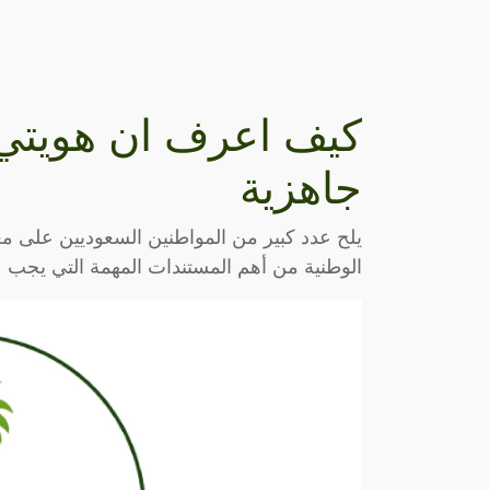
كيف اعرف ان هويتي 
جاهزية
يلح عدد كبير من المواطنين السعوديين على م
الوطنية من أهم المستندات المهمة التي يجب ع