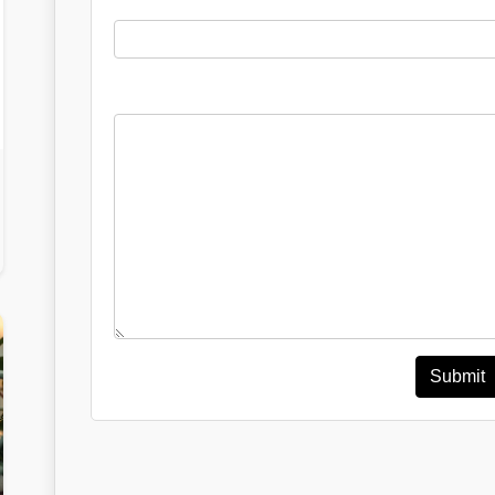
Submit