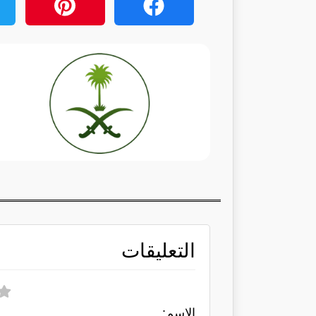
التعليقات
الاسم: