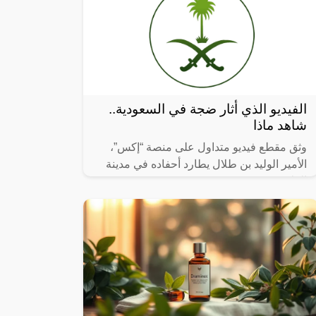
الفيديو الذي أثار ضجة في السعودية..
شاهد ماذا
وثق مقطع فيديو متداول على منصة “إكس”،
الأمير الوليد بن طلال يطارد أحفاده في مدينة
العلا.