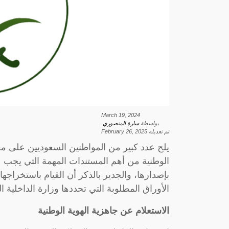
March 19, 2024
بواسطة
سارة المنصوري
.
تم تعديله
February 26, 2025
يلح عدد كبير من المواطنين السعوديين على م
الوطنية من أهم المستندات المهمة التي يجب عل
بإصدارها، والجدير بالذكر أن القيام باستخراجه
الأوراق المطلوبة التي تحددها وزارة الداخلية ا
الاستعلام عن جاهزية الهوية الوطنية