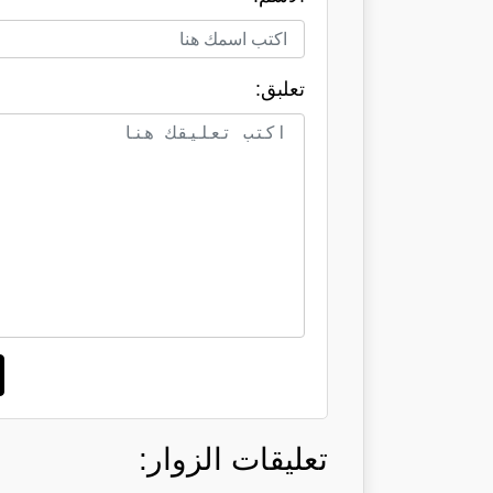
تعلبق:
تعليقات الزوار: