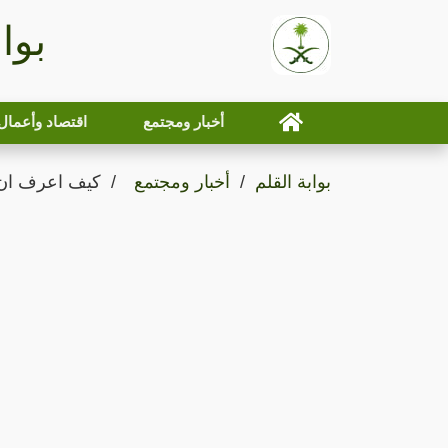
بوا
أخبار ومجتمع
اقتصاد وأعمال
بوابة القلم
أخبار ومجتمع
كيف اعرف ان 