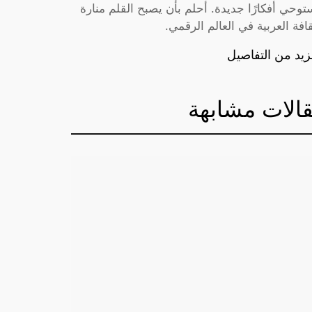
توحي أفكارًا جديدة. أحلم بأن يصبح القلم منارة
قافة العربية في العالم الرقمي.
زيد من التفاصيل
الات مشابهة