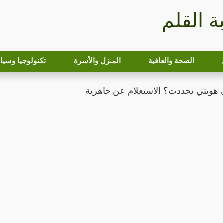
بة القلم
الصحة والعافية
المنزل والأسرة
تكنولوجيا وسيا
هويتي تجددت؟ الاستعلام عن جاهزية