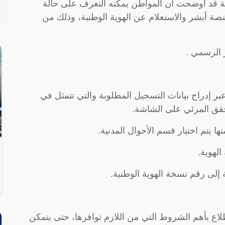
دية قد أوضحت أن المواطن يمكنه التعرف على حالة
صة أبشر والاستعلام عن الهوية الوطنية، وذلك من
 الرسمي .
إدراج بيانات التسجيل المطلوبة والتي تتمثل في
حقق المرئي على الشاشة.
ها يتم اختيار قسم الأحوال المدنية.
لهوية.
 إلى رقم نسخة الهوية الوطنية.
ع بأهم الشروط التي من اللازم توافرها، حتى يتمكن