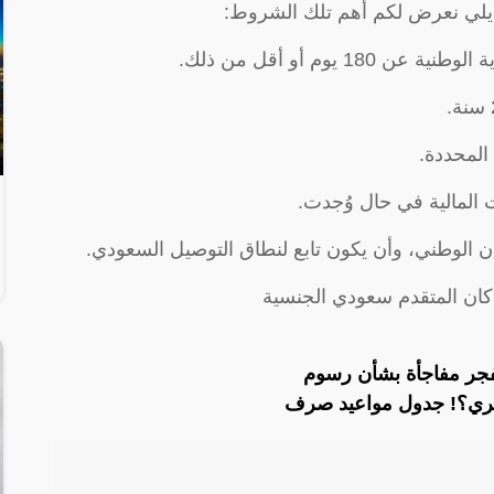
ا يلي نعرض لكم أهم تلك الشروط:
1 يوم أو أقل من ذلك.
المحددة.
 المالية في حال وُجدت.
ن الوطني، وأن يكون تابع لنطاق التوصيل السعودي.
 كان المتقدم سعودي الجنسية
جر مفاجأة بشأن رسوم
جري؟! جدول مواعيد صرف