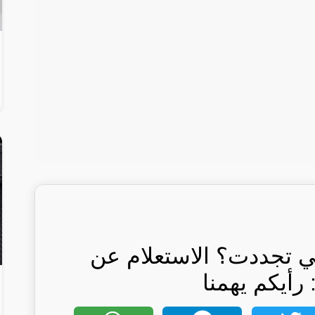
 تجددت؟ الاستعلام عن
 رأيكم يهمنا