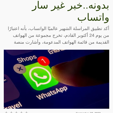
بدونه..خبر غير سار
واتساب
أكد تطبيق المراسلة الشهير عالميًا الواتساب، بأنه اعتبارًا
من يوم 24 أكتوبر القادم، تخرج مجموعة من الهواتف
القديمة من قائمة الهواتف المدعومة، وأشارت منصة