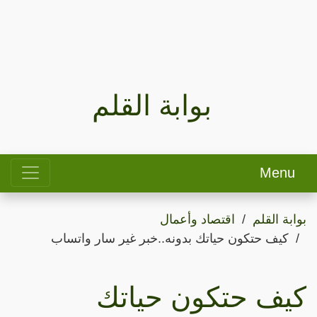
بوابة القلم
Menu
بوابة القلم
اقتصاد وأعمال
كيف حتكون حياتك بدونه..خبر غير سار واتساب
كيف حتكون حياتك