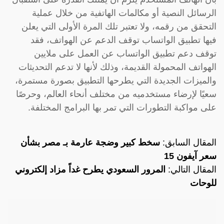
الرسائل النصية أو مكالمات الهاتفية من خلال عملية
التحقق من رقمه، ولا تعتبر تلك المرة الأولى التي يعلن
فيها تطبيق الواتساب توقف الدعم عن الهواتف، فقد
توقف دعم تطبيق الواتساب عن العمل على ملايين
الهواتف المحمولة القديمة، وذلك لأنها لا تدعم التحديثات
والميزات الجديدة التي يطرحها التطبيق بصورة مستمرة،
سعيًا لإرضاء مستخدميه من مختلف أنحاء العالم، وحرصًا
على مواكبة التطورات التي تمر بها البرامج المختلفة.
المقال السابق:
سخط كبير وضجة عارمة بـ مصر بشأن
سعر آيفون 15
المقال التالي:
المرور السعودي يطرح غداً مزاد إلكتروني
للوحات