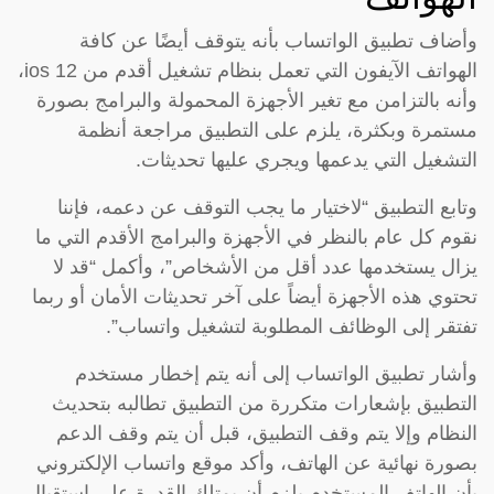
وأضاف تطبيق الواتساب بأنه يتوقف أيضًا عن كافة
الهواتف الآيفون التي تعمل بنظام تشغيل أقدم من ios 12،
وأنه بالتزامن مع تغير الأجهزة المحمولة والبرامج بصورة
مستمرة وبكثرة، يلزم على التطبيق مراجعة أنظمة
التشغيل التي يدعمها ويجري عليها تحديثات.
وتابع التطبيق “لاختيار ما يجب التوقف عن دعمه، فإننا
نقوم كل عام بالنظر في الأجهزة والبرامج الأقدم التي ما
يزال يستخدمها عدد أقل من الأشخاص”، وأكمل “قد لا
تحتوي هذه الأجهزة أيضاً على آخر تحديثات الأمان أو ربما
تفتقر إلى الوظائف المطلوبة لتشغيل واتساب”.
وأشار تطبيق الواتساب إلى أنه يتم إخطار مستخدم
التطبيق بإشعارات متكررة من التطبيق تطالبه بتحديث
النظام وإلا يتم وقف التطبيق، قبل أن يتم وقف الدعم
بصورة نهائية عن الهاتف، وأكد موقع واتساب الإلكتروني
بأن الهاتف المستخدم يلزم أن يمتلك القدرة على استقبال