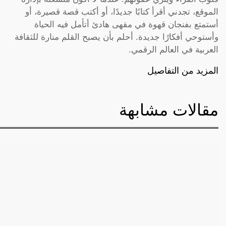
الموقع، تجدني أقرأ كتابًا جديدًا، أو أكتب قصة قصيرة، أو
أستمتع بفنجان قهوة في مقهى هادئ أتأمل فيه الحياة
وأستوحي أفكارًا جديدة. أحلم بأن يصبح القلم منارة للثقافة
العربية في العالم الرقمي.
المزيد من التفاصيل
مقالات مشابهة