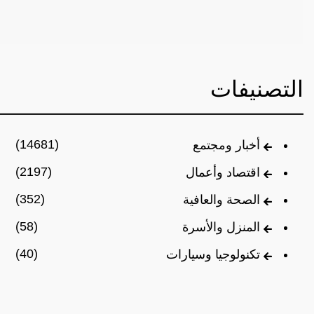
التصنيفات
(14681)
أخبار ومجتمع
(2197)
اقتصاد وأعمال
(352)
الصحة والعافية
(58)
المنزل والأسرة
(40)
تكنولوجيا وسيارات