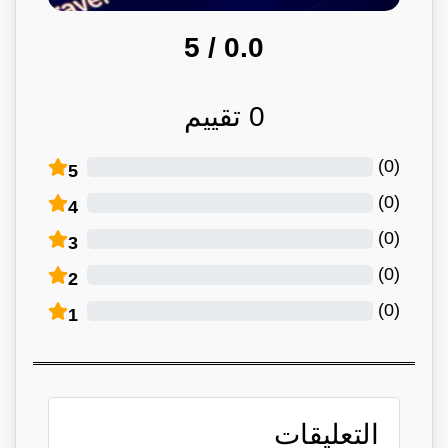
/ 5
0.0
0
تقييم
)
0
(
5
)
0
(
4
)
0
(
3
)
0
(
2
)
0
(
1
التعليقات