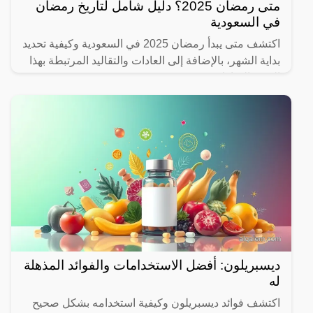
متى رمضان 2025؟ دليل شامل لتاريخ رمضان
في السعودية
اكتشف متى يبدأ رمضان 2025 في السعودية وكيفية تحديد
بداية الشهر، بالإضافة إلى العادات والتقاليد المرتبطة بهذا
الشهر المبارك.
ديسبريلون: أفضل الاستخدامات والفوائد المذهلة
له
اكتشف فوائد ديسبريلون وكيفية استخدامه بشكل صحيح