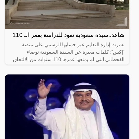
شاهد..سيدة سعودية تعود للدراسة بعمر الـ 110
نشرت إدارة التعليم عبر حسابها الرسمي على منصة
“إكس”: كلمات معبرة عن السيدة السعودية نوضاء
القحطاني التي لم يمنعها عمرها 110 سنوات من الالتحاق
بالحملة الصيفية