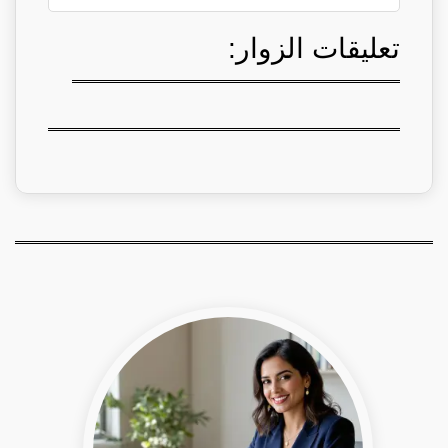
تعليقات الزوار: