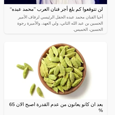
لن تتوقعوا كم بلغ أجر فنان العرب ’’محمد عبده‘‘
أحيا الفنان محمد عبده الحفل الرئيسي لزفاف الأمير
الحسين بن عبد الله الثاني، ولي العهد، والأميرة رجوة
الحسين، الخميس.
بعد ان كانو يعانون من عدم القدرة اصبح الان 65
%