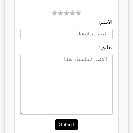
الاسم:
تعلبق:
Submit