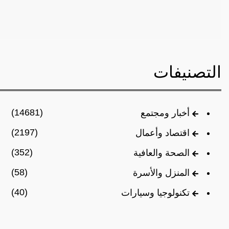
التصنيفات
(14681)
أخبار ومجتمع
(2197)
اقتصاد وأعمال
(352)
الصحة والعافية
(58)
المنزل والأسرة
(40)
تكنولوجيا وسيارات