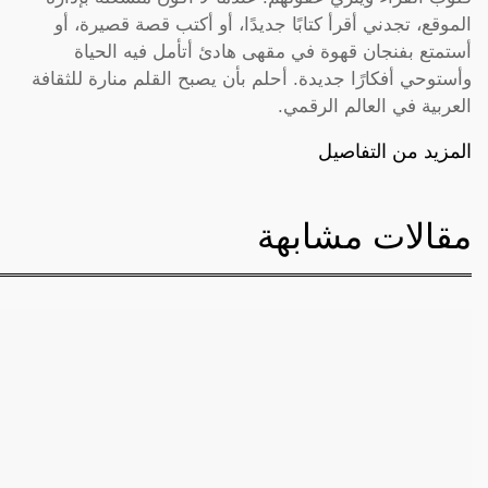
الموقع، تجدني أقرأ كتابًا جديدًا، أو أكتب قصة قصيرة، أو
أستمتع بفنجان قهوة في مقهى هادئ أتأمل فيه الحياة
وأستوحي أفكارًا جديدة. أحلم بأن يصبح القلم منارة للثقافة
العربية في العالم الرقمي.
المزيد من التفاصيل
مقالات مشابهة