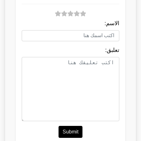
الاسم:
تعلبق:
Submit