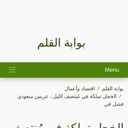
بوابة القلم
Menu
بوابة القلم
اقتصاد وأعمال
الخجل تملكة في مُنتصف الليل.. عريس سعودي
فشل في
الخجل تملكة في مُنتصف