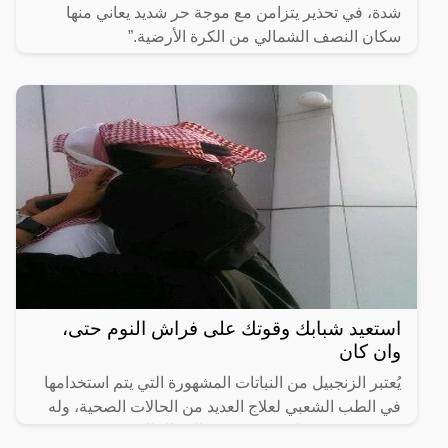
شدة، في تحذير يتزامن مع موجة حر شديد يعاني منها
سكان النصف الشمالي من الكرة الأرضية.”
استعيد شبابك وقوتك على فراش النوم حتى،
وان كان
يُعتبر الزنجبيل من النباتات المشهورة التي يتم استخدامها
في الطب الشعبي لعلاج العديد من الحالات الصحية، وله
قدرة معروفة على تعزيز صحة الرجال الجنسية.