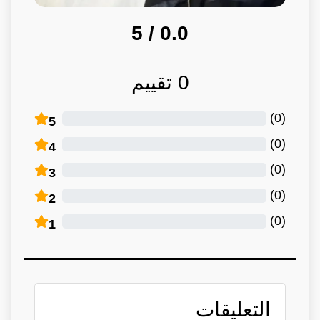
/ 5
0.0
0
تقييم
)
0
(
5
)
0
(
4
)
0
(
3
)
0
(
2
)
0
(
1
التعليقات