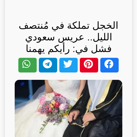
الخجل تملكة في مُنتصف
الليل.. عريس سعودي
فشل في: رأيكم يهمنا