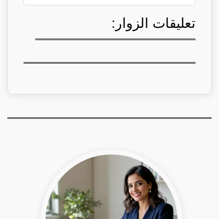
تعليقات الزوار: