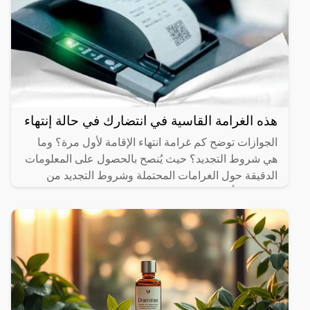
هذه الغرامة القاسية في انتضارك في حالة إنتهاء
الجوازات توضح كم غرامة انتهاء الإقامة لأول مرة؟ وما
هي شروط التجديد؟ حيث يُنصح بالحصول على المعلومات
الدقيقة حول الغرامات المحتملة وشروط التجديد من
الجوازات أو