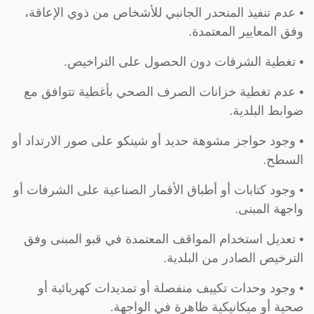
• عدم تنفيذ المنحدر الجانبي للأشخاص من ذوي الإعاقة،
وفق المعايير المعتمدة.
• تغطية الشرفات دون الحصول على التراخيص.
• عدم تغطية خزانات الصرف الصحي بأغطية تتوافق مع
ضوابط البلدية.
• وجود حواجز مشوهة حديد أو شينكو على صور الارتداد أو
السطح.
• وجود كتابات أو أطباق الأقمار الصناعية على الشرفات أو
واجهة المبنى.
• تعديل استخدام المواقف المعتمدة في قبو المبنى وفق
الترخيص الصادر من البلدية.
• وجود وحدات تكييف منفصلة أو تمديدات كهربائية أو
صحية أو ميكانيكية ظاهرة في الواجهة.