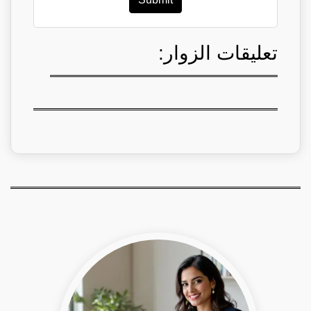
تعليقات الزوار: