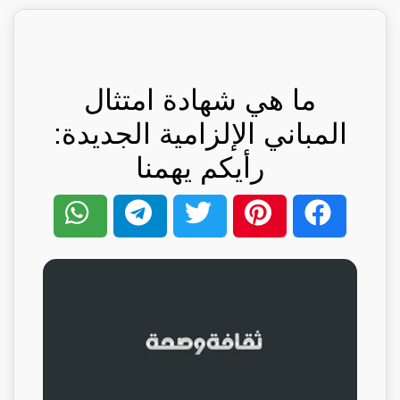
ما هي شهادة امتثال
المباني الإلزامية الجديدة:
رأيكم يهمنا