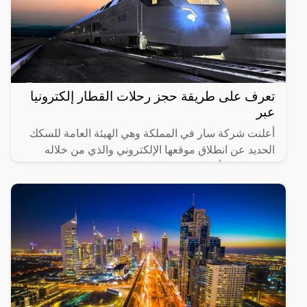
تعرف على طريقة حجز رحلات القطار إلكترونيا
عبر
أعلنت شركة سار في المملكة وهي الهيئة العامة للسكك
الحديد عن انطلاق موقعها الإلكتروني والذي من خلاله
سيستطيع الأشخاص حجز القطارات ومعرفة المواعيد
المختلفة لها،