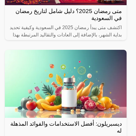
متى رمضان 2025؟ دليل شامل لتاريخ رمضان
في السعودية
اكتشف متى يبدأ رمضان 2025 في السعودية وكيفية تحديد
بداية الشهر، بالإضافة إلى العادات والتقاليد المرتبطة بهذا
الشهر المبارك.
ديسبريلون: أفضل الاستخدامات والفوائد المذهلة
له