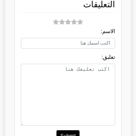
التعليقات
الاسم:
تعلبق:
Submit