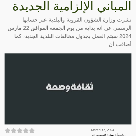
المباني الإلزامية الجديدة
نشرت وزارة الشؤون القروية والبلدية عبر حسابها
الرسمي عن انه بداية من يوم الجمعة الموافق 22 مارس
2024 سيتم العمل بجدول مخالفات البلدية الجديد، كما
أضافت أن
March 17, 2024
بواسطة
سارة المنصوري
.