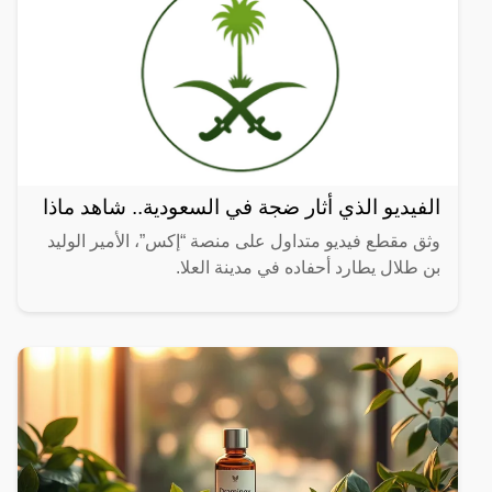
الفيديو الذي أثار ضجة في السعودية.. شاهد ماذا
وثق مقطع فيديو متداول على منصة “إكس”، الأمير الوليد
بن طلال يطارد أحفاده في مدينة العلا.