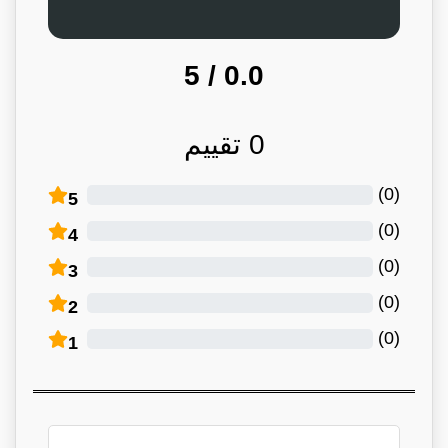
/ 5
0.0
0
تقييم
)
0
(
5
)
0
(
4
)
0
(
3
)
0
(
2
)
0
(
1