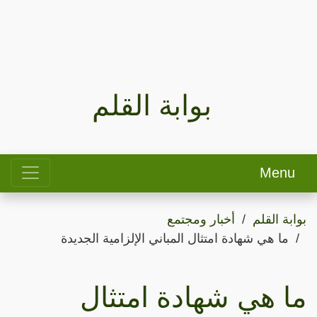
بوابة القلم
Menu
بوابة القلم
أخبار ومجتمع
ما هي شهادة امتثال المباني الإلزامية الجديدة
ما هي شهادة امتثال