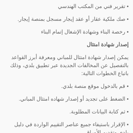
• تقرير فني من المكتب الهندسي
• صك ملكية عقار أو عقد إيجار مسجل بمنصة إيجار.
• رخصة البناء وشهادة الإشغال إتمام البناء
إصدار شهادة امتثال
يمكن إصدار شهادة امتثال للمباني ومعرفة أبرز القواعد
بالتفصيل عن المخالفات الجديدة عبر تطبيق بلدي، وذلك
باتباع الخطوات التالية:
• قم بالدخول موقع منصة بلدي.
• الضغط على تجديد أو إصدار شهاده امتثال المباني.
• ثم كتابة البيانات المطلوبة.
• الإقرار باستيفاء جميع عناصر التقييم الواردة في دليل
بلدي وتقديم الأوراق.