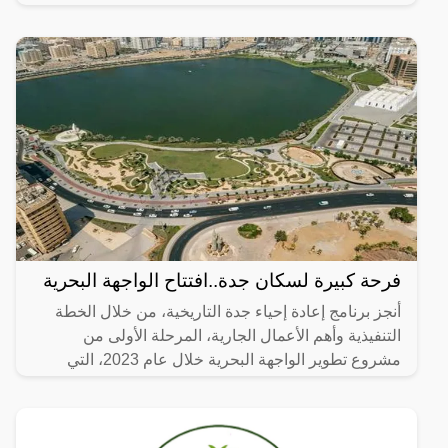
فرحة كبيرة لسكان جدة..افتتاح الواجهة البحرية
أنجز برنامج إعادة إحياء جدة التاريخية، من خلال الخطة
التنفيذية وأهم الأعمال الجارية، المرحلة الأولى من
مشروع تطوير الواجهة البحرية خلال عام 2023، التي
تضمنت