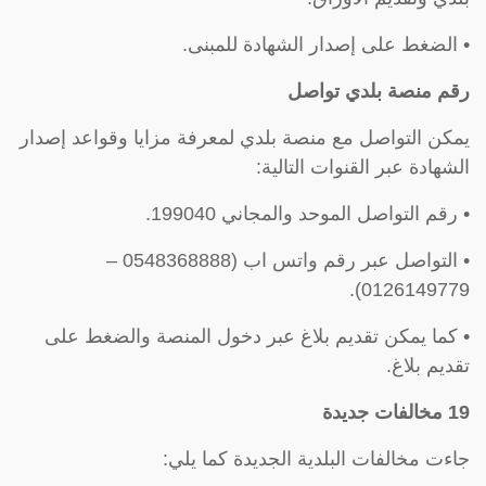
• الضغط على إصدار الشهادة للمبنى.
رقم منصة بلدي تواصل
يمكن التواصل مع منصة بلدي لمعرفة مزايا وقواعد إصدار
الشهادة عبر القنوات التالية:
• رقم التواصل الموحد والمجاني 199040.
• التواصل عبر رقم واتس اب (0548368888 –
0126149779).
• كما يمكن تقديم بلاغ عبر دخول المنصة والضغط على
تقديم بلاغ.
19 مخالفات جديدة
جاءت مخالفات البلدية الجديدة كما يلي: