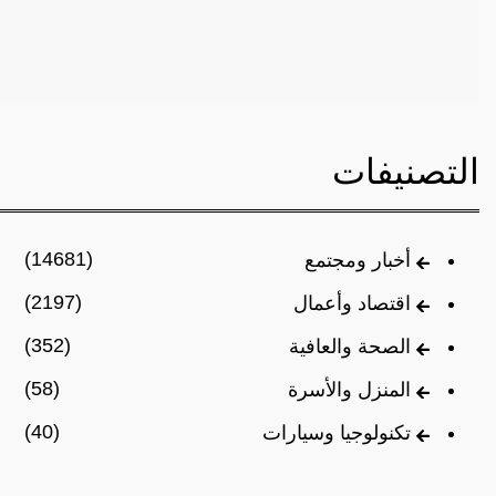
التصنيفات
(14681)
أخبار ومجتمع
(2197)
اقتصاد وأعمال
(352)
الصحة والعافية
(58)
المنزل والأسرة
(40)
تكنولوجيا وسيارات