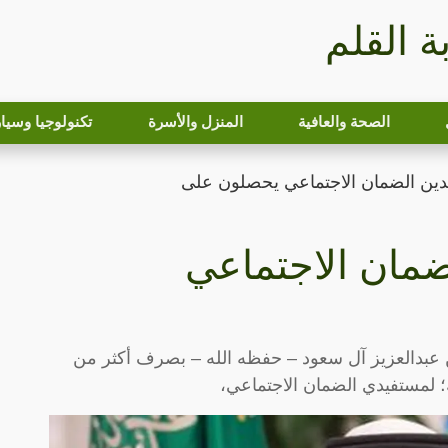
بة القلم
الصحة والعافية
المنزل والأسرة
تكنولوجيا وسيا
دين الضمان الاجتماعي يحصلون على
ضمان الاجتماعي
 عبدالعزيز آل سعود – حفظه الله – بصرف أكثر من
؛ لمستفيدي الضمان الاجتماعي،