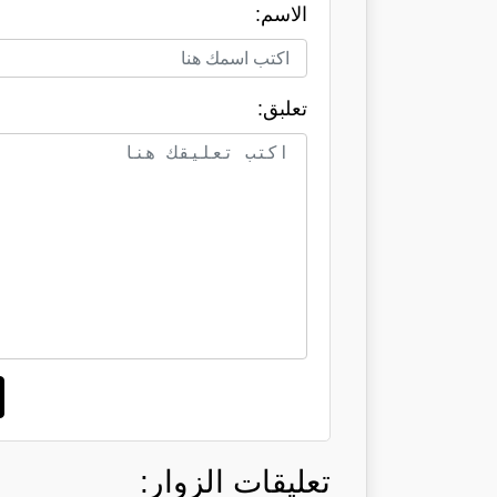
الاسم:
تعلبق:
تعليقات الزوار: