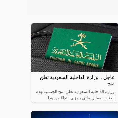
عاجل .. وزارة الداخلية السعودية تعلن
منح
وزارة الداخلية السعودية تعلن منح الجنسيةلهذه
الفئات بمقابل مالي رمزي ابتداءً من هذا
التاريخ!!,