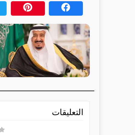
التعليقات