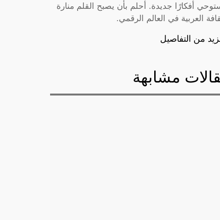
توحي أفكارًا جديدة. أحلم بأن يصبح القلم منارة
قافة العربية في العالم الرقمي.
زيد من التفاصيل
الات مشابهة