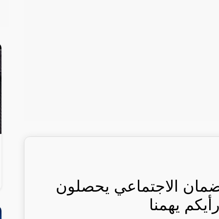
ضمان الاجتماعي يحصلون
أيكم يهمنا