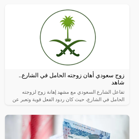
زوج سعودي أهان زوجته الحامل في الشارع..
شاهد
تفاعل الشارع السعودي مع مشهد إهانة زوج لزوجته
الحامل في الشارع، حيث كان ردود الفعل قوية وتعبر عن
مشاعر الرحمة والإنسانية التي في نفوس الشعب
السعودي