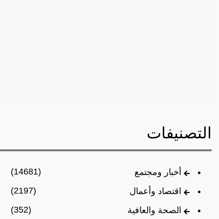
التصنيفات
(14681)
أخبار ومجتمع
(2197)
اقتصاد وأعمال
(352)
الصحة والعافية