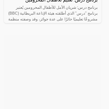
برنامج درس: شريان الأمل للأطفال المحرومين يُعتبر
برنامج "درس" الذي أطلقته هيئة الإذاعة البريطانية (BBC)
مشروعًا تعليميًا حائزًا على عدة جوائز، وقد وصفته منظمة