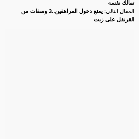
تمالك نفسه
المقال التالي:
يمنع دخول المراهقين..3 وصفات من
القرنفل على زيت