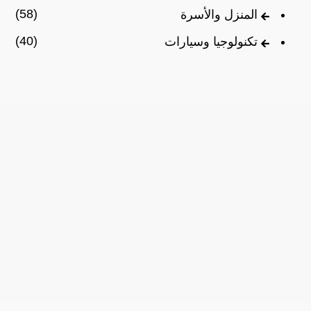
(58)
المنزل والأسرة
(40)
تكنولوجيا وسيارات