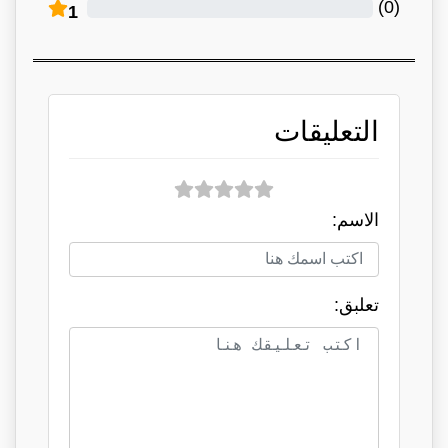
)
0
(
1
التعليقات
الاسم:
تعلبق: