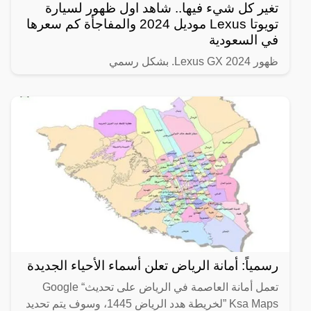
تغير كل شيء فيها.. شاهد اول ظهور لسيارة
تويوتا Lexus موديل 2024 والمفاجأة كم سعرها
في السعودية
ظهور Lexus GX 2024. بشكل رسمي
رسمياً: أمانة الرياض تعلن أسماء الأحياء الجديدة
تعمل أمانة العاصمة في الرياض على تحديث“ Google
Ksa Maps ”لخريطة هدد الرياض 1445، وسوف يتم تحديد