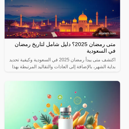
متى رمضان 2025؟ دليل شامل لتاريخ رمضان
في السعودية
اكتشف متى يبدأ رمضان 2025 في السعودية وكيفية تحديد
بداية الشهر، بالإضافة إلى العادات والتقاليد المرتبطة بهذا
الشهر المبارك.