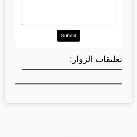
Submit
تعليقات الزوار: