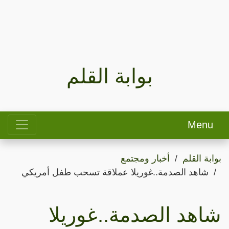
بوابة القلم
Menu
بوابة القلم
أخبار ومجتمع
شاهد الصدمة..غوريلا عملاقة تسحب طفل أمريكي
شاهد الصدمة..غوريلا