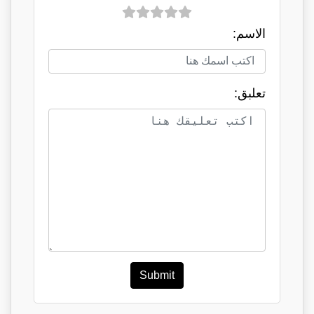
الاسم:
تعلبق:
Submit