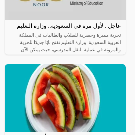
عاجل : لأول مرة في السعودية.. وزارة التعليم
تجربة مميزة وحصرية للطلاب والطالبات في المملكة
العربية السعودية! وزارة التعليم تفتح بابًا جديدًا للحرية
والمرونة في عملية النقل المدرسي، حيث يمكن الآن
للطلاب