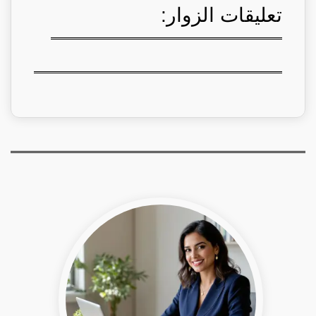
تعليقات الزوار: