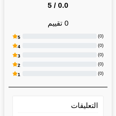
/ 5
0.0
0
تقييم
)
0
(
5
)
0
(
4
)
0
(
3
)
0
(
2
)
0
(
1
التعليقات