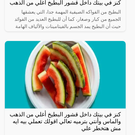
كنز في بيتك داخل قشور البطيخ أغلي من الذهب
البطيخ من الفواكه الصيفية المهمة جدا، التي يعشقها
الجميع من كبار وصغار، كما أن للبطيخ العديد من الفوائد
حيث أن البطيخ يمد الجسم بالفيتامينات والألياف الهامة
كنز في بيتك داخل قشور البطيخ أغلي من الذهب
والماس وأنتي بترميه تعالي اقولك تعملي بيه ايه
مش هتخطر علي