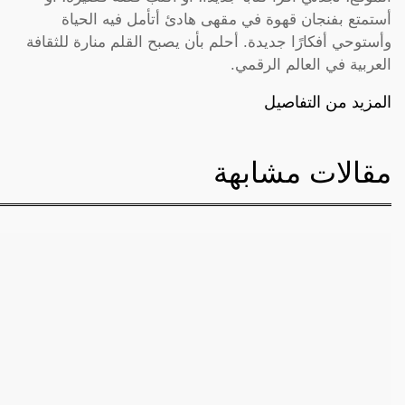
أستمتع بفنجان قهوة في مقهى هادئ أتأمل فيه الحياة
وأستوحي أفكارًا جديدة. أحلم بأن يصبح القلم منارة للثقافة
العربية في العالم الرقمي.
المزيد من التفاصيل
مقالات مشابهة