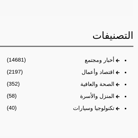
التصنيفات
(14681)
أخبار ومجتمع
(2197)
اقتصاد وأعمال
(352)
الصحة والعافية
(58)
المنزل والأسرة
(40)
تكنولوجيا وسيارات