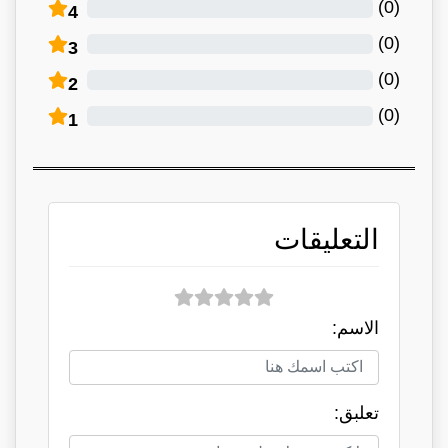
)
0
(
4
)
0
(
3
)
0
(
2
)
0
(
1
التعليقات
الاسم:
تعلبق: