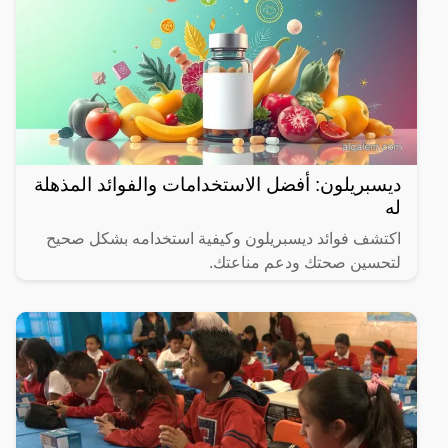
ديسبريلون: أفضل الاستخدامات والفوائد المذهلة
له
اكتشف فوائد ديسبريلون وكيفية استخدامه بشكل صحيح
لتحسين صحتك ودعم مناعتك.