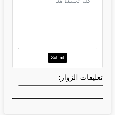
Submit
تعليقات الزوار: