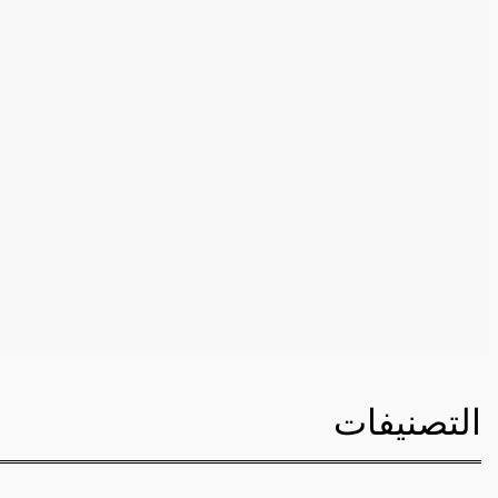
التصنيفات