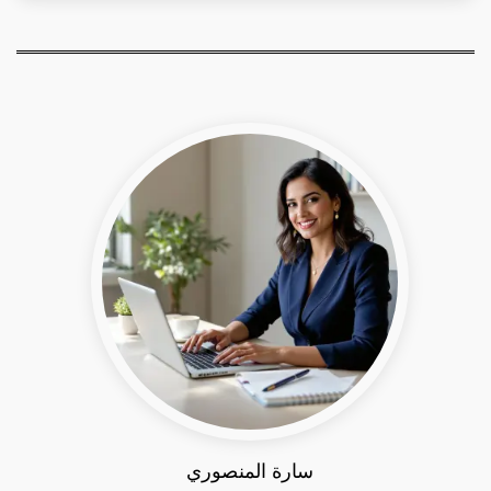
سارة المنصوري