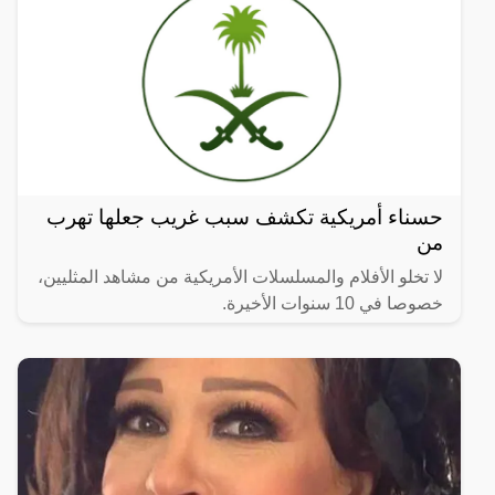
حسناء أمريكية تكشف سبب غريب جعلها تهرب
من
لا تخلو الأفلام والمسلسلات الأمريكية من مشاهد المثليين،
خصوصا في 10 سنوات الأخيرة.