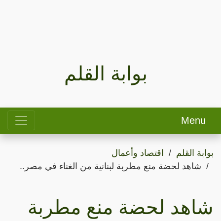
بوابة القلم
Menu
بوابة القلم
اقتصاد وأعمال
شاهد لحضة منع مطربة لبنانية من الغناء في مصر..
شاهد لحضة منع مطربة