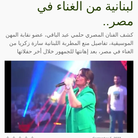
لبنانية من الغناء في
مصر..
كشف الفنان المصري حلمي عبد الباقي، عضو نقابة المهن
الموسيقية، تفاصيل منع المطربة اللبنانية سارة زكريا من
الغناء في مصر، بعد إهانتها للجمهور خلال أخر حفلاتها