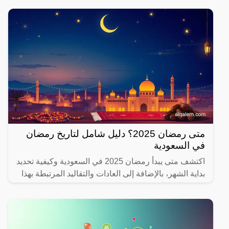
متى رمضان 2025؟ دليل شامل لتاريخ رمضان
في السعودية
اكتشف متى يبدأ رمضان 2025 في السعودية وكيفية تحديد
بداية الشهر، بالإضافة إلى العادات والتقاليد المرتبطة بهذا
الشهر المبارك.