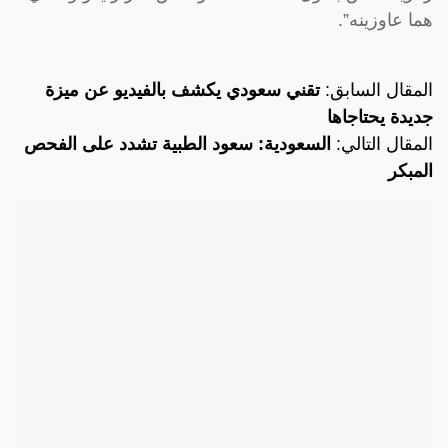
هما عاوزينه”.
المقال السابق:
تقني سعودي يكشف بالفيديو عن ميزة
جديدة يحتاجاها
المقال التالي:
السعودية: سعود الطبية تشدد على الفحص
المبكر