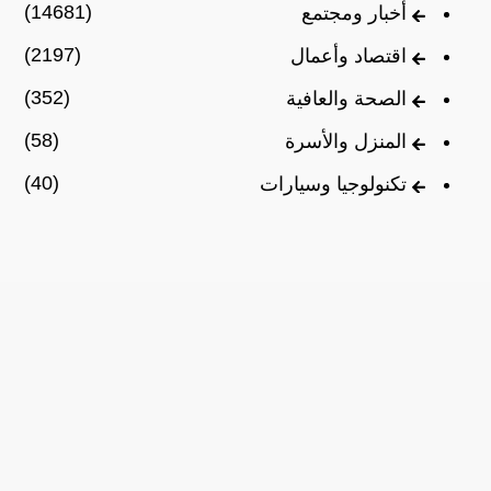
(14681)
أخبار ومجتمع
(2197)
اقتصاد وأعمال
(352)
الصحة والعافية
(58)
المنزل والأسرة
(40)
تكنولوجيا وسيارات