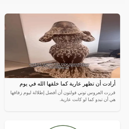
أرادت أن تظهر عارية كما خلقها الله في يوم
قررت العروس توني فولتون أن أفضل إطلالة ليوم زفافها
هي أن تبدو كما لو كانت عارية.