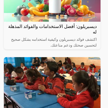
ديسبريلون: أفضل الاستخدامات والفوائد المذهلة
له
اكتشف فوائد ديسبريلون وكيفية استخدامه بشكل صحيح
لتحسين صحتك ودعم مناعتك.