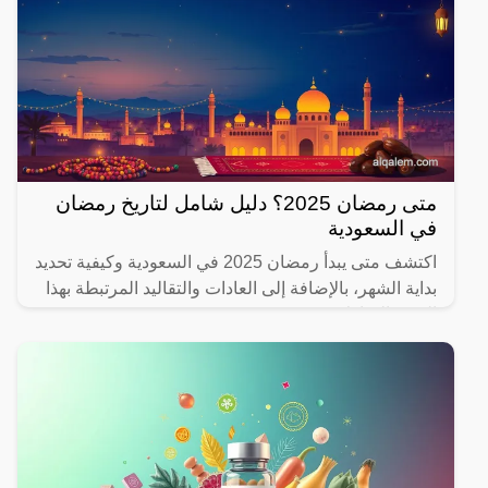
متى رمضان 2025؟ دليل شامل لتاريخ رمضان
في السعودية
اكتشف متى يبدأ رمضان 2025 في السعودية وكيفية تحديد
بداية الشهر، بالإضافة إلى العادات والتقاليد المرتبطة بهذا
الشهر المبارك.