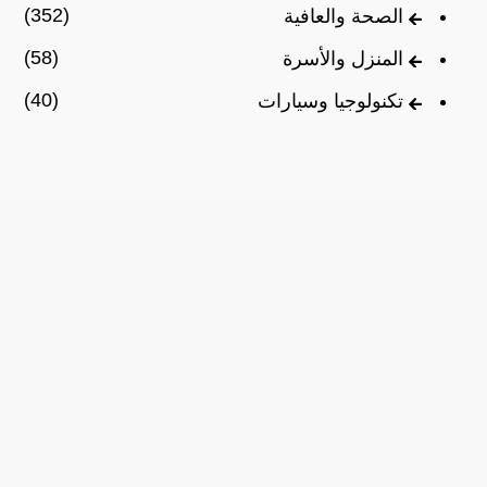
(352)
الصحة والعافية
(58)
المنزل والأسرة
(40)
تكنولوجيا وسيارات