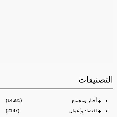
التصنيفات
(14681)
أخبار ومجتمع
(2197)
اقتصاد وأعمال