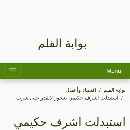
بوابة القلم
Menu
بوابة القلم
اقتصاد وأعمال
استبدلت اشرف حكيمي بعجوز لايقدر على شرب
استبدلت اشرف حكيمي