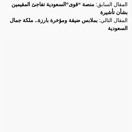
المقال السابق:
منصة “قوى”السعودية تفاجئ المقيمين
بشأن تأشيرة
المقال التالي:
بملابس ضيقة ومؤخرة بارزة.. ملكة جمال
السعودية