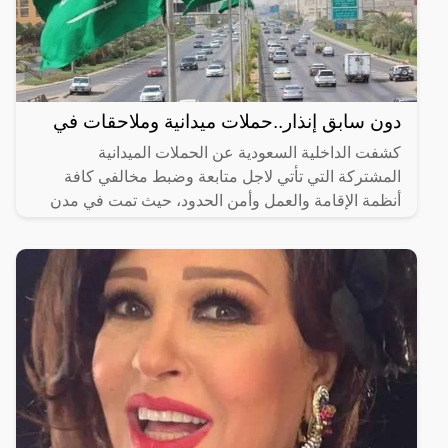
دون سابق إنذار..حملات ميدانية وملاحقات في
كشفت الداخلية السعودية عن الحملات الميدانية
المشتركة التي تأتي لاجل متابعة وضبط مخالفي كافة
أنظمة الإقامة والعمل وأمن الحدود، حيث تمت في مدن
المملكة اجمع، وذلك