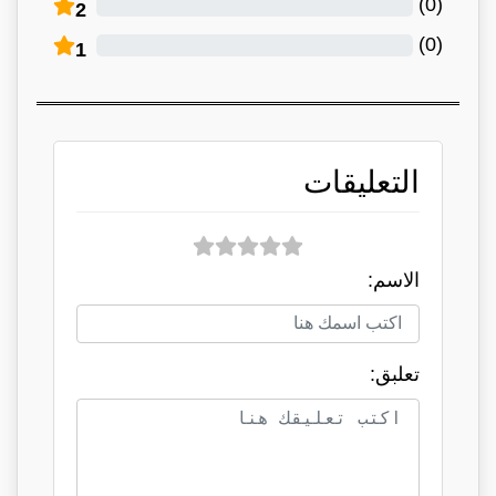
)
0
(
2
)
0
(
1
التعليقات
الاسم:
تعلبق: