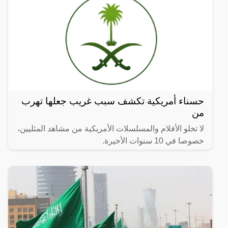
حسناء أمريكية تكشف سبب غريب جعلها تهرب
من
لا تخلو الأفلام والمسلسلات الأمريكية من مشاهد المثليين،
خصوصا في 10 سنوات الأخيرة.