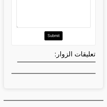
Submit
تعليقات الزوار: