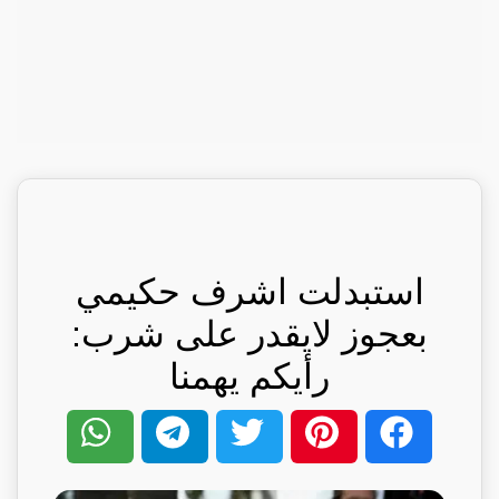
استبدلت اشرف حكيمي
بعجوز لايقدر على شرب:
رأيكم يهمنا