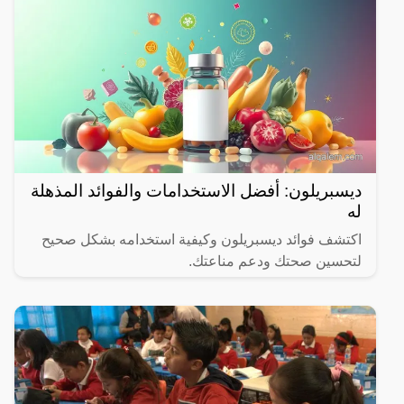
ديسبريلون: أفضل الاستخدامات والفوائد المذهلة
له
اكتشف فوائد ديسبريلون وكيفية استخدامه بشكل صحيح
لتحسين صحتك ودعم مناعتك.