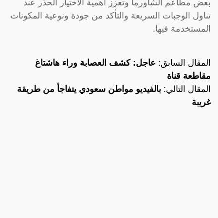
بعض مطاعم الشاورما وتعزز أهمية الاختيار الحذر عند
تناول الوجبات السريعة والتأكد من جودة ونوعية المكونات
المستخدمة فيها.
المقال السابق:
عاجل: كشف العصابة وراء هاشتاغ
مقاطعة قناة
المقال التالي:
بالفيديو مواطن سعودي يتفاجأ من طريقة
غريبة