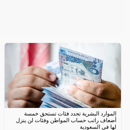
الموارد البشرية تحدد فئات تستحق خمسة
أضعاف راتب حساب المواطن وفئات لن ينزل
لها في السعودية