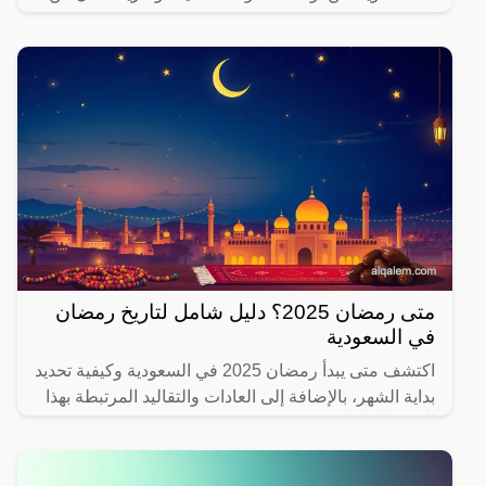
يهتم بصحته.
متى رمضان 2025؟ دليل شامل لتاريخ رمضان
في السعودية
اكتشف متى يبدأ رمضان 2025 في السعودية وكيفية تحديد
بداية الشهر، بالإضافة إلى العادات والتقاليد المرتبطة بهذا
الشهر المبارك.