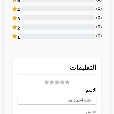
5
)
0
(
4
)
0
(
3
)
0
(
2
)
0
(
1
التعليقات
الاسم:
تعلبق: