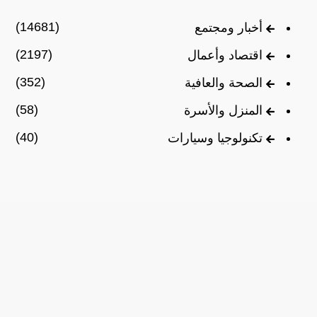
(14681)
أخبار ومجتمع
(2197)
اقتصاد وأعمال
(352)
الصحة والعافية
(58)
المنزل والأسرة
(40)
تكنولوجيا وسيارات