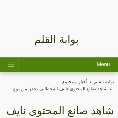
بوابة القلم
Menu
بوابة القلم
أخبار ومجتمع
شاهد صانع المحتوى نايف القحطاني يحذر من نوع
شاهد صانع المحتوى نايف