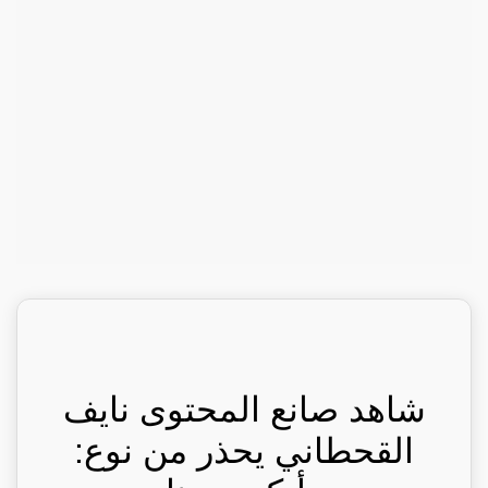
شاهد صانع المحتوى نايف
القحطاني يحذر من نوع: