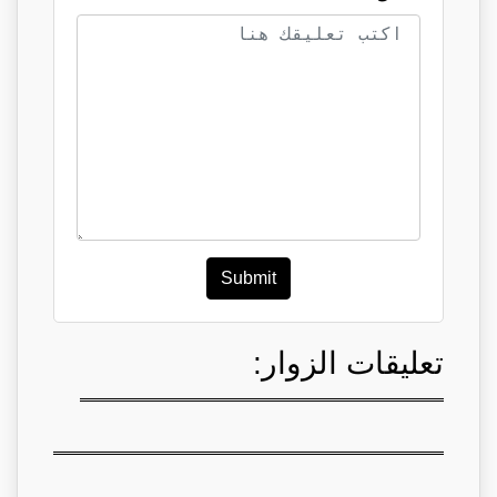
Submit
تعليقات الزوار: