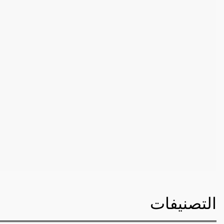
التصنيفات