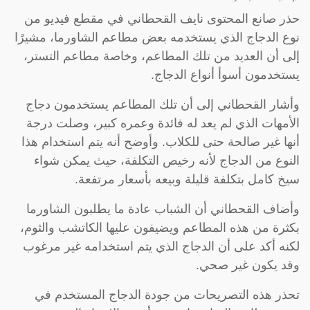
حذر صانع المحتوى نايف القحطاني في مقطع فيديو من
نوع الدجاج الذي يستخدمه بعض مطاعم الشاورما، مشيرًا
إلى أن العديد من تلك المطاعم، وخاصة مطاعم التستر،
يستخدمون أسوأ أنواع الدجاج.
وأشار القحطاني إلى أن تلك المطاعم يستخدمون دجاج
الأمهات الذي لم يعد له فائدة وعمره كبير، وصلت درجة
أنها غير صالحة حتى للكلاب. وأوضح أنه يتم استخدام هذا
النوع من الدجاج لأنه رخيص التكلفة، حيث يمكن شواء
سيخ كامل بتكلفة قليلة وبيعه بأسعار مرتفعة.
وأضاف القحطاني أن الشباب عادة ما يطلبون الشاورما
بكثرة من هذه المطاعم ويضيفون عليها الكاتشب والثوم،
لكنه أكد على أن الدجاج الذي يتم استخدامه غير مرغوب
وقد يكون غير صحي.
تحذر هذه التصريحات من جودة الدجاج المستخدم في