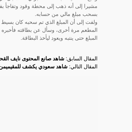
مشيرا إلى أنه ذهب إلى محطة وقود وتفاجأ بفق
بسحب مبلغ مالي من حسابه.
المطعم مرة أخرى، وسأل عن بطاقته فأخبره 
المبلغ حتى ينتبه ويعود ليأخذ البطاقة.
المقال السابق:
شاهد صانع المحتوى نايف القح
المقال التالي:
شاهد سعودي يكشف للمقيميمن 