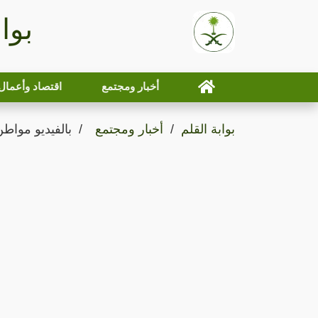
بوا
أخبار ومجتمع
اقتصاد وأعمال
بوابة القلم
أخبار ومجتمع
بالفيديو مواط