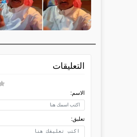
التعليقات
الاسم:
تعلبق: