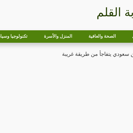
بة القلم
الصحة والعافية
المنزل والأسرة
تكنولوجيا وسيا
ن سعودي يتفاجأ من طريقة غريبة