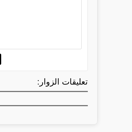
تعليقات الزوار: