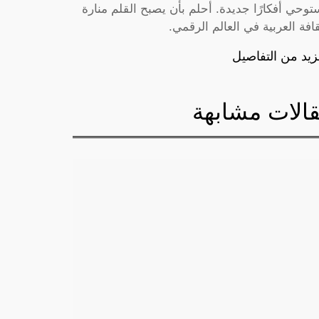
توحي أفكارًا جديدة. أحلم بأن يصبح القلم منارة
قافة العربية في العالم الرقمي.
زيد من التفاصيل
الات مشابهة