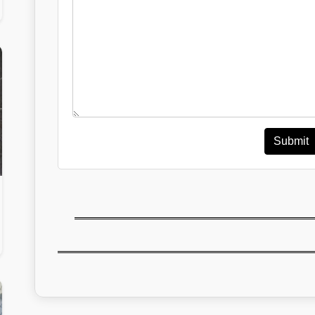
Submit