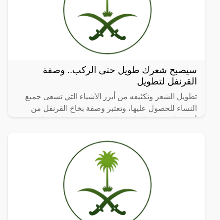
سيصبح شعرك طويل حتى الركب.. وصفة
القرنفل لتطويل
تطويل الشعر وتكثيفه من أبرز الأشياء التي تسعى جميع
النساء للحصول عليها، وتعتبر وصفة بخاخ القرنفل من
أفضل الوصفات الطبيعية لتكثيف وعلاج فراغات الشعر
يعتبر الحل