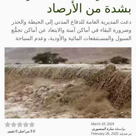
بشدة من الأرصاد
دعت المديرية العامة للدفاع المدني إلى الحيطة والحذر
وضرورة البقاء في أماكن آمنة والابتعاد عن أماكن تجمُّع
السيول والمسـتنقعات المائية والأودية، وعدم السباحة
March 18, 2024
بواسطة
سارة المنصوري
.
0
5
من اصل
0
تقييم.
تم تعديله
February 26, 2025