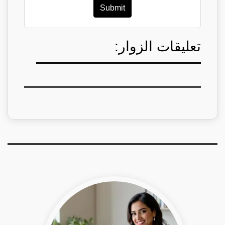
Submit
تعليقات الزوار: