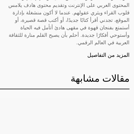
المحتوى العربي على الإنترنت وتقديم محتوى هادف يلامس
قلوب القراء ويثري عقولهم. عندما لا أكون منشغلة بإدارة
الموقع، تجدني أقرأ كتابًا جديدًا، أو أكتب قصة قصيرة، أو
أستمتع بفنجان قهوة في مقهى هادئ أتأمل فيه الحياة
وأستوحي أفكارًا جديدة. أحلم بأن يصبح القلم منارة للثقافة
العربية في العالم الرقمي.
المزيد من التفاصيل
مقالات مشابهة