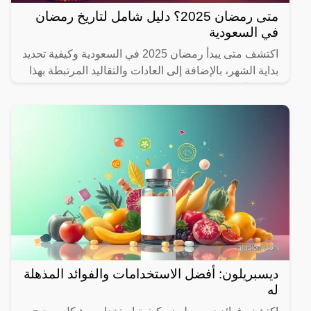
متى رمضان 2025؟ دليل شامل لتاريخ رمضان
في السعودية
اكتشف متى يبدأ رمضان 2025 في السعودية وكيفية تحديد
بداية الشهر، بالإضافة إلى العادات والتقاليد المرتبطة بهذا
الشهر المبارك.
ديسبريلون: أفضل الاستخدامات والفوائد المذهلة
له