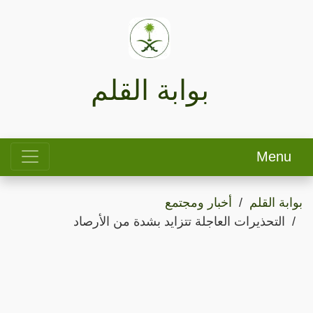
بوابة القلم
Menu
بوابة القلم
أخبار ومجتمع
التحذيرات العاجلة تتزايد بشدة من الأرصاد