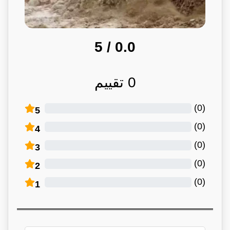
/ 5
0.0
0
تقييم
)
0
(
5
)
0
(
4
)
0
(
3
)
0
(
2
)
0
(
1