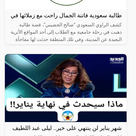
طالبة سعودية فاتنة الجمال راحت مع زملائها في
كشف الراوي السعودي “صالح الحصيني”، قصة طالبة
ذهبت في رحلة جامعية مع الطلاب إلى أحد المواقع الأثرية
البعيدة عن المدينة، وفي تلك المنطقة حدثت لها مفاجأة
لم تكن
شهر يناير لن ينتهي على خير.. ليلى عبد اللطيف