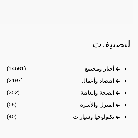
التصنيفات
(14681)
أخبار ومجتمع
(2197)
اقتصاد وأعمال
(352)
الصحة والعافية
(58)
المنزل والأسرة
(40)
تكنولوجيا وسيارات