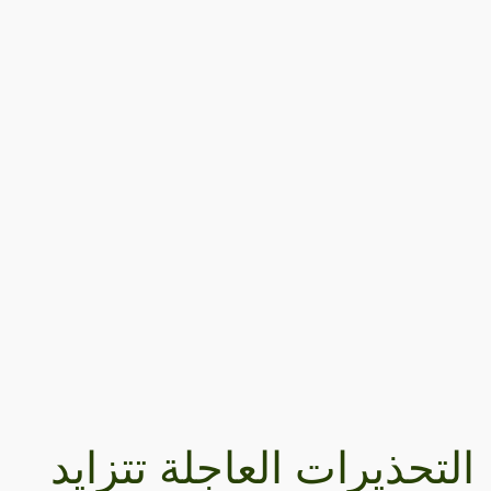
التحذيرات العاجلة تتزايد