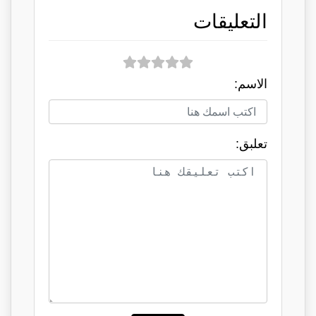
التعليقات
الاسم:
تعلبق: