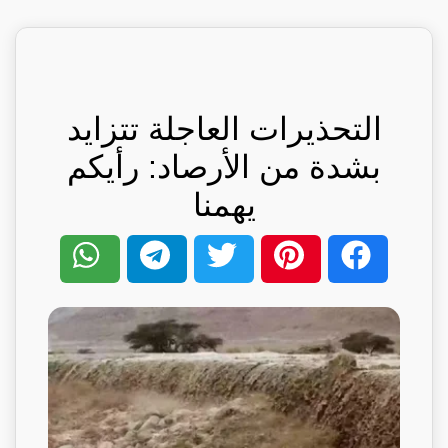
التحذيرات العاجلة تتزايد
بشدة من الأرصاد: رأيكم
يهمنا