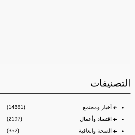
التصنيفات
(14681)
أخبار ومجتمع
(2197)
اقتصاد وأعمال
(352)
الصحة والعافية