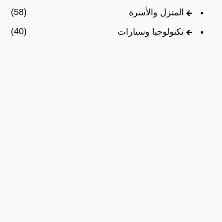
(58)
المنزل والأسرة
(40)
تكنولوجيا وسيارات