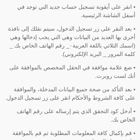
• انقر على أيقونة تسجيل حساب جديد التي توجد في
أسفل الشاشة الرئيسية.
• بعد النقر على زر تسجيل الدخول، سيتم نقلك إلى نافذة
أخرى بها العديد من البيانات وهي التي يجب إدخالها وهي
(اسمك الثلاثي باللغة العربية٠_ رقم الهاتف الخاص بك _
كلمة المرور _ البريد الإلكتروني).
• ضع علامة موافقة في الحقل المخصص بالموافقة على
أنك لست روبرت.
• بعد التأكد من صحة جميع البيانات المدخلة، والموافقة
على كافة الشروط والأحكام انقر على زر تسجيل الدخول.
• أدخل كود التحقق الذي يتم إرساله على رقم الهاتف
الخاص بك.
• قم بإكمال كافة المعلومات المطلوبة ثم قم بالموافقة