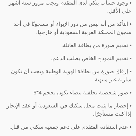
• وجود حساب بنكي لدى المتقدم ويجب مرور ستة أشهر
على الأقل.
• التأكد من أنه ليس من دور الإيواء أو مسجونًا في أحد
سجون المملكة العربية السعودية أو خارجها.
• تقديم صورة من بطاقة العائلة.
• تقديم النموذج الخاص بطلب الدعم.
• إرفاق صورة من بطاقة الهوية الوطنية ويجب أن تكون
سارية غير منتهية.
• صور شخصية بخلفية بيضاء تكون بحجم 4*6
• إحضار ما يثبت محل سكنك في السعودية أو عقد الإيجار
إذا كنت مستأجرًا.
• عدم استفادة المتقدم على دعم جمعية سكني من قبل.