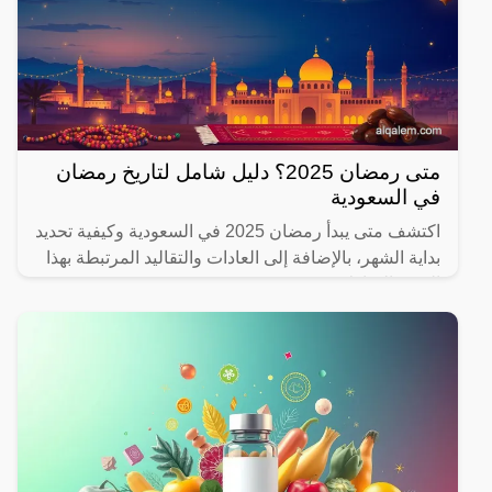
متى رمضان 2025؟ دليل شامل لتاريخ رمضان
في السعودية
اكتشف متى يبدأ رمضان 2025 في السعودية وكيفية تحديد
بداية الشهر، بالإضافة إلى العادات والتقاليد المرتبطة بهذا
الشهر المبارك.