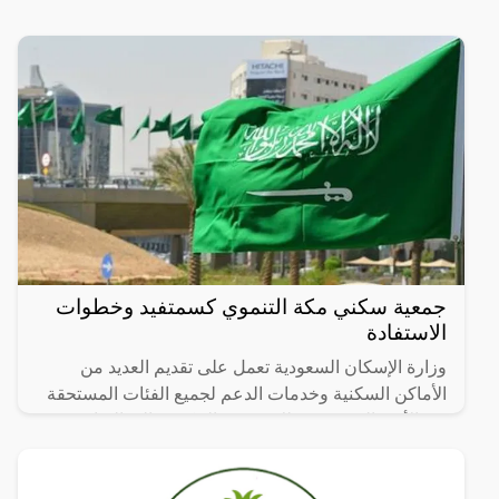
جمعية سكني مكة التنموي كسمتفيد وخطوات
الاستفادة
وزارة الإسكان السعودية تعمل على تقديم العديد من
الأماكن السكنية وخدمات الدعم لجميع الفئات المستحقة
من الأسر السعودية، ذلك بتوجيه الحكومة إلى الفئات
المستحقة،