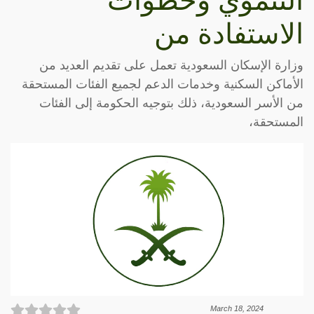
التنموي وخطوات
الاستفادة من
وزارة الإسكان السعودية تعمل على تقديم العديد من
الأماكن السكنية وخدمات الدعم لجميع الفئات المستحقة
من الأسر السعودية، ذلك بتوجيه الحكومة إلى الفئات
المستحقة،
March 18, 2024