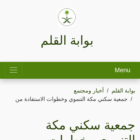
بوابة القلم
Menu
بوابة القلم
أخبار ومجتمع
جمعية سكني مكة التنموي وخطوات الاستفادة من
جمعية سكني مكة