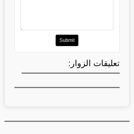
Submit
تعليقات الزوار: