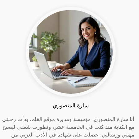
سارة المنصوري
أنا سارة المنصوري، مؤسسة ومديرة موقع القلم. بدأت رحلتي
مع الكتابة منذ كنت في الخامسة عشر، وتطورت شغفي ليصبح
مهنتي ورسالتي. حصلت على شهادة في الأدب العربي من