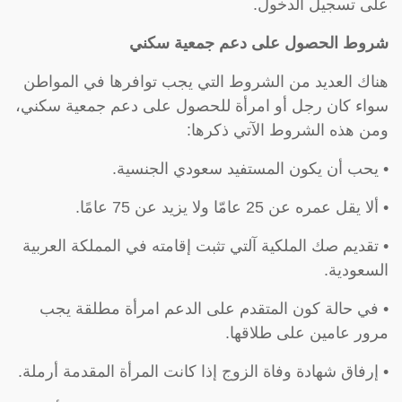
على تسجيل الدخول.
شروط الحصول على دعم جمعية سكني
هناك العديد من الشروط التي يجب توافرها في المواطن
سواء كان رجل أو امرأة للحصول على دعم جمعية سكني،
ومن هذه الشروط الآتي ذكرها:
• يحب أن يكون المستفيد سعودي الجنسية.
• ألا يقل عمره عن 25 عامّا ولا يزيد عن 75 عامًا.
• تقديم صك الملكية آلتي تثبت إقامته في المملكة العربية
السعودية.
• في حالة كون المتقدم على الدعم امرأة مطلقة يجب
مرور عامين على طلاقها.
• إرفاق شهادة وفاة الزوج إذا كانت المرأة المقدمة أرملة.