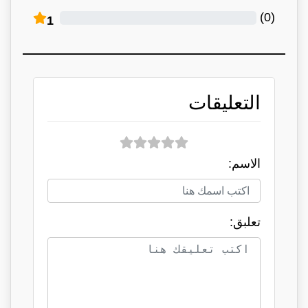
)
0
(
1
التعليقات
الاسم:
تعلبق: