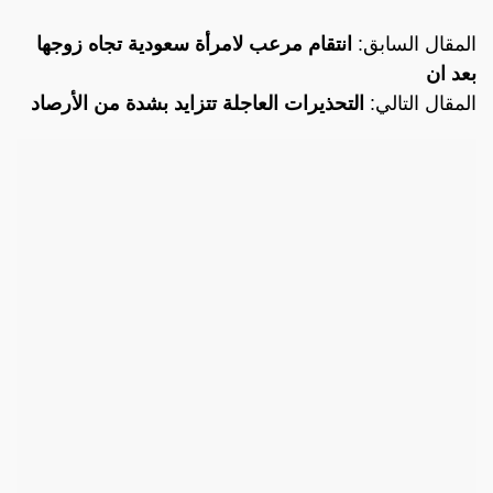
المقال السابق:
انتقام مرعب لامرأة سعودية تجاه زوجها
بعد ان
المقال التالي:
التحذيرات العاجلة تتزايد بشدة من الأرصاد