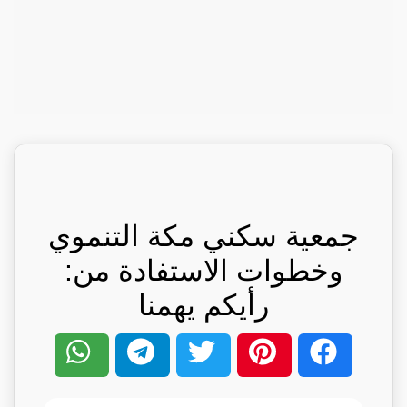
جمعية سكني مكة التنموي
وخطوات الاستفادة من:
رأيكم يهمنا