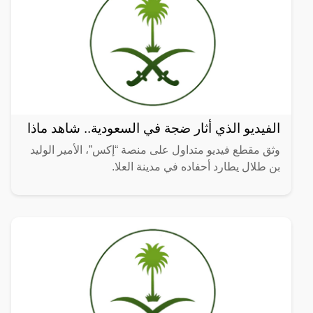
الفيديو الذي أثار ضجة في السعودية.. شاهد ماذا
وثق مقطع فيديو متداول على منصة “إكس”، الأمير الوليد
بن طلال يطارد أحفاده في مدينة العلا.