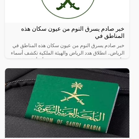
خبر صادم يسرق النوم من عيون سكان هذه
المناطق في
خبر صادم يسرق النوم من عيون سكان هذه المناطق في
الرياض.. انطلاق هدد الرياض والهيئة الملكية تكشف أسماء
الأحياء العشوائية التي سيتم إزالتها، حيث أن أماكن إزالة