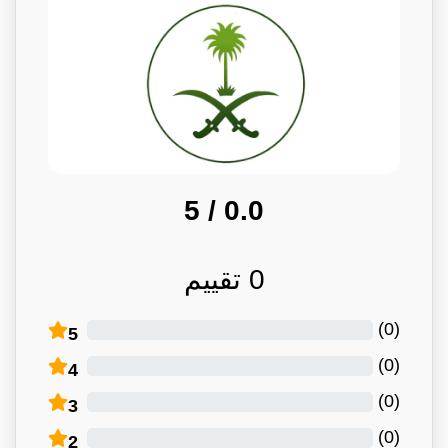
/ 5
0.0
0
تقييم
)
0
(
5
)
0
(
4
)
0
(
3
)
0
(
2