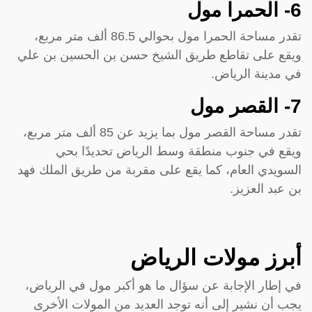
6- الحمرا مول
تقدر مساحة الحمرا مول بحوالي 86.5 ألف متر مربع،
ويقع على تقاطع طريق الشيخ حسن بن الحسين بن علي
في مدينة الرياض.
7- القصر مول
تقدر مساحة القصر مول بما يزيد عن 85 ألف متر مربع،
ويقع في جنوب منطقة وسط الرياض تحديدًا بحي
السويدي العام، كما يقع على مقربة من طريق الملك فهد
بن عبد العزيز.
أبرز مولات الرياض
في إطار الإجابة عن سؤال ما هو أكبر مول في الرياض،
يجب أن نشير إلى أنه توجد العديد من المولات الأخرى