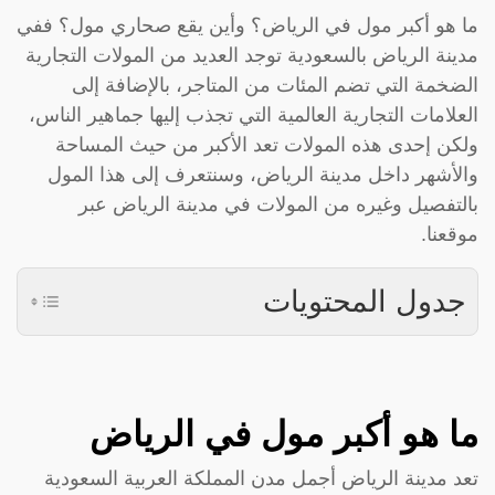
ما هو أكبر مول في الرياض؟ وأين يقع صحاري مول؟ ففي
مدينة الرياض بالسعودية توجد العديد من المولات التجارية
الضخمة التي تضم المئات من المتاجر، بالإضافة إلى
العلامات التجارية العالمية التي تجذب إليها جماهير الناس،
ولكن إحدى هذه المولات تعد الأكبر من حيث المساحة
والأشهر داخل مدينة الرياض، وسنتعرف إلى هذا المول
بالتفصيل وغيره من المولات في مدينة الرياض عبر
موقعنا.
جدول المحتويات
ما هو أكبر مول في الرياض
تعد مدينة الرياض أجمل مدن المملكة العربية السعودية