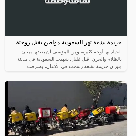
جريمة بشعة تهز السعودية مواطن يقتل زوجتة
الحياة بها أوجه كثيرة، ومن المؤسف أن بعضها يمتلئ
بالظلام والحزن. قبل قليل، شهدت السعودية في مدينة
جيزان جريمة بشعة رسخت في الأذهان، وسرقت
الأنفاس، حيث تسللت