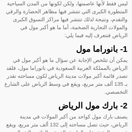
ليس فقط لأنها عاصمتها، ولكن لكونها من المدن السياحية
المتطورة الكبرى التي تنتشر فيها مظاهر الحضارة والرقي
والتقدم، ونتيجة لذلك تنتشر فيها مراكز التسوق الكبرى
والمولات التجارية الضخمة، أما ما هو أكبر مول في
الرياض فنتعرف إليه فيما يلي:
1- بانوراما مول
يمكن أن تتلخص الإجابة عن سؤال ما هو أكبر مول في
الرياض بالمملكة العربية السعودية في بانوراما مول، فلقد
تصدر قائمة أكبر مولات مدينة الرياض لكون مساحته تقدر
بـ 135 ألف متر مربع، ويقع في وسط الرياض على الشارع
التخصصي.
2- بارك مول الرياض
يصنف بارك مول كواحد من أكبر المولات في مدينة
الرياض، حيث تصل مساحته إلى 132 ألف متر مربع، ويقع