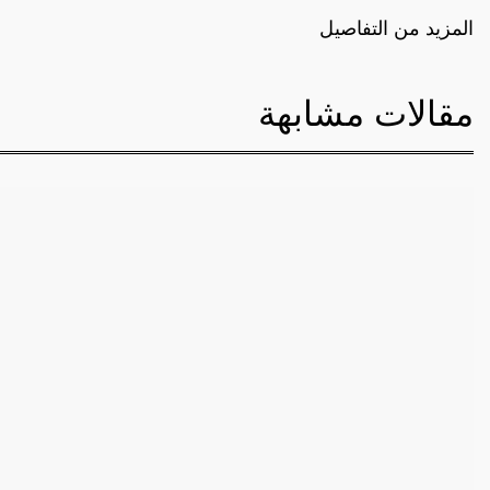
المزيد من التفاصيل
مقالات مشابهة