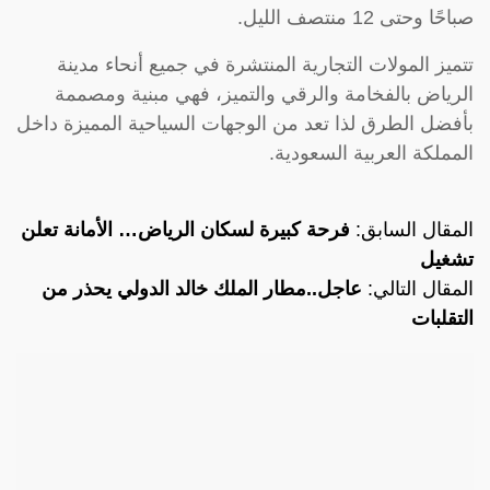
صباحًا وحتى 12 منتصف الليل.
تتميز المولات التجارية المنتشرة في جميع أنحاء مدينة
الرياض بالفخامة والرقي والتميز، فهي مبنية ومصممة
بأفضل الطرق لذا تعد من الوجهات السياحية المميزة داخل
المملكة العربية السعودية.
المقال السابق:
فرحة كبيرة لسكان الرياض… الأمانة تعلن
تشغيل
المقال التالي:
عاجل..مطار الملك خالد الدولي يحذر من
التقلبات