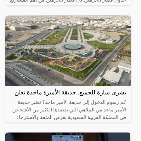
التي تم إنشاؤها مؤخرًا في المملكة العربية السعودية وقد
بشرى سارة للجميع..حديقة الأميرة ماجدة تعلن
كم رسوم الدخول إلى حديقة الأمير ماجد؟ تعتبر حديقة
الأمير ماجد من الملاهي التي يقصدها الكثير من الأشخاص
في المملكة العربية السعودية بغرض المتعة والاسترخاء