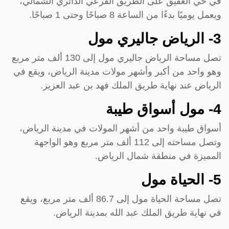
في حي العقيق على الطريق الفرعي الدائري الشمالي،
ويعمل يوميًا بدءًا من الساعة 8 صباحًا وحتى 1 صباحًا.
3- الرياض جاليري مول
تصل مساحة الرياض جاليري مول إلى 130 ألف متر مربع
وهو واحد من أكبر وأشهر مولات مدينة الرياض، ويقع في
الرياض عند نهاية طريق الملك فهد بن عبد العزيز.
4- مول أسواق طيبة
أسواق طيبة واحد من أشهر المولات في مدينة الرياض،
وتصل مساحته إلى 112 ألف متر مربع وهو الواجهة
المميزة في منطقة شمال الرياض.
5- الحياة مول
تصل مساحة الحياة مول إلى 86.7 ألف متر مربع، ويقع
في نهاية طريق الملك عبد الله بمدينة الرياض.