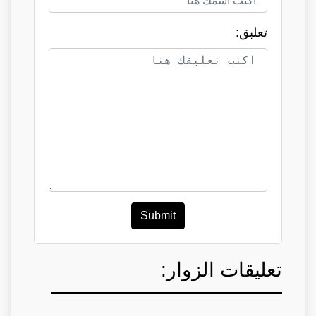
تعلبق:
Submit
تعليقات الزوار: