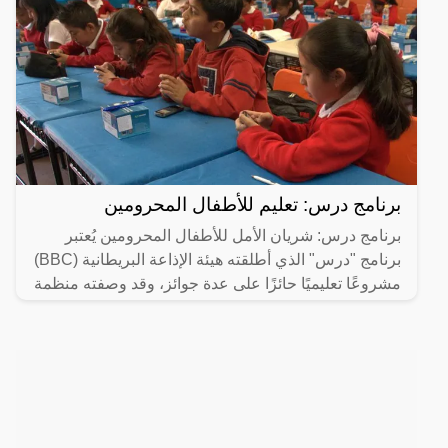
برنامج درس: تعليم للأطفال المحرومين
برنامج درس: شريان الأمل للأطفال المحرومين يُعتبر
برنامج "درس" الذي أطلقته هيئة الإذاعة البريطانية (BBC)
مشروعًا تعليميًا حائزًا على عدة جوائز، وقد وصفته منظمة