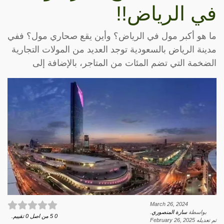
في الرياض!!
ما هو أكبر مول في الرياض؟ وأين يقع صحاري مول؟ ففي
مدينة الرياض بالسعودية توجد العديد من المولات التجارية
الضخمة التي تضم المئات من المتاجر، بالإضافة إلى
March 26, 2024
بواسطة
سارة المنصوري
.
0
5
من اصل
0
تقييم.
تم تعديله
February 26, 2025