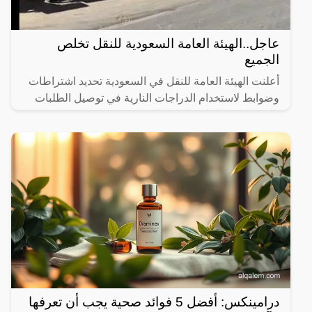
عاجل..الهيئة العامة السعودية للنقل تخلص
الجميع
أعلنت الهيئة العامة للنقل في السعودية تحديد اشتراطات
وضوابط لاستخدام الدراجات النارية في توصيل الطلبات
بالتنسيق مع الإدارة العامة للمرور.
درامينكس: أفضل 5 فوائد صحية يجب أن تعرفها