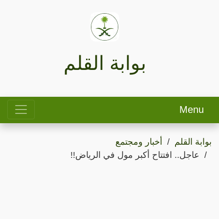
بوابة القلم
Menu
بوابة القلم
أخبار ومجتمع
عاجل.. افتتاح أكبر مول في الرياض!!