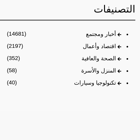
التصنيفات
(14681)
أخبار ومجتمع
(2197)
اقتصاد وأعمال
(352)
الصحة والعافية
(58)
المنزل والأسرة
(40)
تكنولوجيا وسيارات