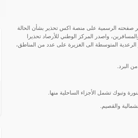
بر صفحته الرسمية على منصة اكس تحذير بشأن الحالة
المسافرين، واصدر المركز الوطني للأرصاد تحذيرا
لرعدية المتوسطة الى الغزيرة على عدد من المناطق،
من البرد.
ورة وتبوك تشمل الأجزاء الساحلية منها.
شمالية والقصيم.