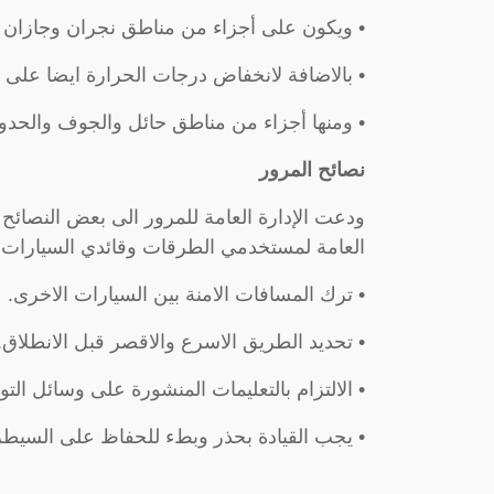
• ويكون على أجزاء من مناطق نجران وجازان و
• بالاضافة لانخفاض درجات الحرارة ايضا على 
• ومنها أجزاء من مناطق حائل والجوف والحدود ا
نصائح المرور
ودعت الإدارة العامة للمرور الى بعض النصائح 
العامة لمستخدمي الطرقات وقائدي السيارات 
• ترك المسافات الامنة بين السيارات الاخرى.
• تحديد الطريق الاسرع والاقصر قبل الانطلاق.
• الالتزام بالتعليمات المنشورة على وسائل الت
• يجب القيادة بحذر وبطء للحفاظ على السيطر