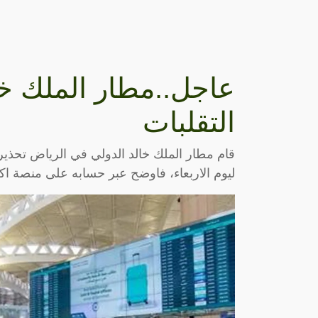
عاجل..مطار الملك خا
التقلبات
قام مطار الملك خالد الدولي في الرياض تحذيرا
ليوم الاربعاء، فاوضح عبر حسابه على منصة اك