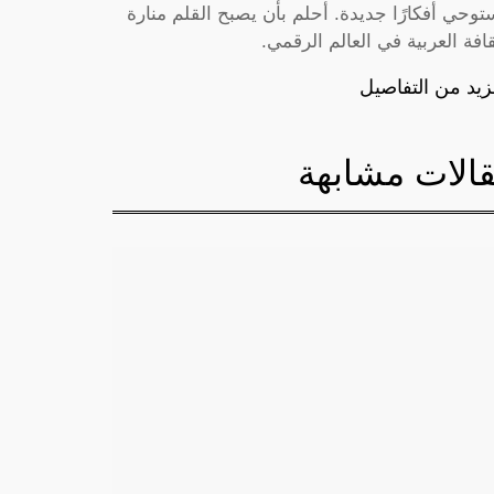
توحي أفكارًا جديدة. أحلم بأن يصبح القلم منارة
قافة العربية في العالم الرقمي.
زيد من التفاصيل
الات مشابهة