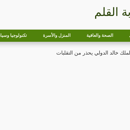
بة القلم
الصحة والعافية
المنزل والأسرة
تكنولوجيا وسيا
ملك خالد الدولي يحذر من التقلبات