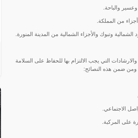
عسير والباحة.
أجزاء من المملكة.
لشمالية وتبوك والأجزاء الشمالية من المدينة المنورة.
والارشادات التي يجب الالتزام بها للحفاظ على السلامة
ومن ضمن هذه النصائح:
واصل الاجتماعي.
ة على المركبة.