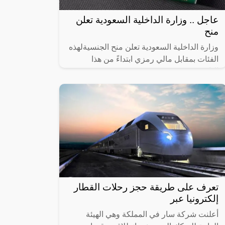
عاجل .. وزارة الداخلية السعودية تعلن
منح
وزارة الداخلية السعودية تعلن منح الجنسيةلهذه
الفئات بمقابل مالي رمزي ابتداءً من هذا
التاريخ!!,
تعرف على طريقة حجز رحلات القطار
إلكترونيا عبر
أعلنت شركة سار في المملكة وهي الهيئة