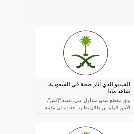
الفيديو الذي أثار ضجة في السعودية..
شاهد ماذا
وثق مقطع فيديو متداول على منصة “إكس”،
الأمير الوليد بن طلال يطارد أحفاده في مدينة
العلا.