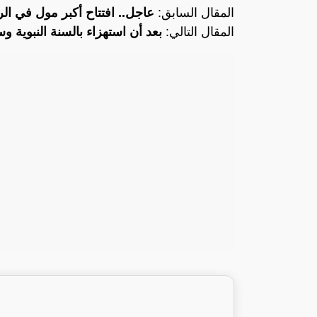
المقال السابق:
عاجل.. افتتاح أكبر مول في ال
المقال التالي:
بعد أن استهزاء بالسنة النبوية 