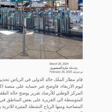
March 26, 2024
بواسطة
سارة المنصوري
.
تم تعديله
February 26, 2025
قام مطار الملك خالد الدولي في الرياض تحذيرا
ليوم الاربعاء، فاوضح عبر حسابه على منصة اك
المركز الوطني للأرصاد تقرير يوضح حالة الط
المتوسطة الى الغزيرة على بعض المناطق في ا
المصاحبة ومنها الرياح النشطة المثيرة للاتربة