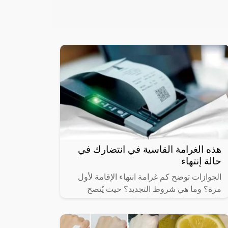
هذه الغرامة القاسية في انتضارك في
حالة إنتهاء
الجوازات توضح كم غرامة انتهاء الإقامة لأول
مرة؟ وما هي شروط التجديد؟ حيث يُنصح
بالحصول على المعلومات الدقيقة حول
الغرامات المحتملة وشروط التجديد من
الجوازات أو