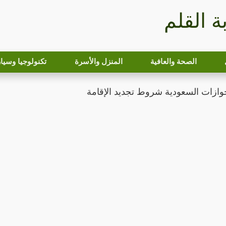
بة القلم
الصحة والعافية
المنزل والأسرة
تكنولوجيا وسيا
جوازات السعودية شروط تجديد الإقامة