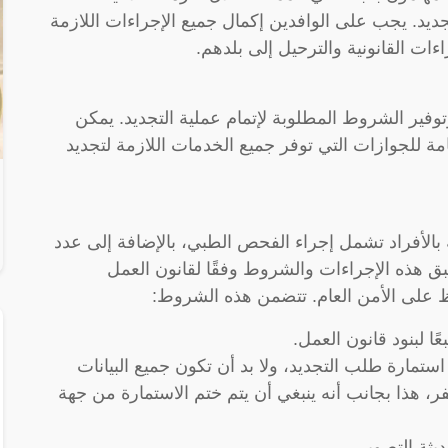
جراء إجراءات التجديد. يجب على الوافدين إكمال جميع الإجراءات اللازمة
ءات القانونية والترحيل إلى بلدهم.
وفير الشروط المطلوبة لإتمام عملية التجديد. يمكن
ة للجوازات التي توفر جميع الخدمات اللازمة لتجديد
الأفراد تشمل إجراء الفحص الطبي، بالإضافة إلى عدد
ق هذه الإجراءات والشروط وفقًا لقانون العمل
ظ على الأمن العام. تتضمن هذه الشروط:
 استمارة طلب التجديد، ولا بد أن تكون جميع البيانات
فر، هذا بجانب أنه ينبغي أن يتم ختم الاستمارة من جهة