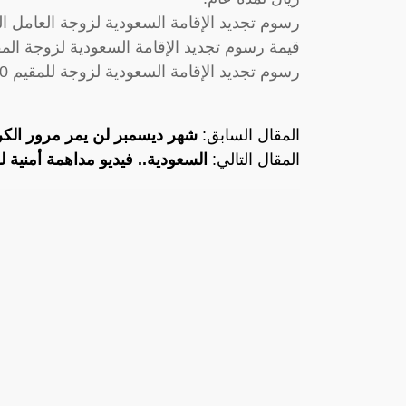
رسوم تجديد الإقامة السعودية لزوجة العامل الزراعي 500 ريال سعودي
قيمة رسوم تجديد الإقامة السعودية لزوجة المقيم 500 ريال سعودي لمدة
رسوم تجديد الإقامة السعودية لزوجة للمقيم 500 ريال سعودي لمدة عام.
المقال السابق:
شهر ديسمبر لن يمر مرور الكرا
المقال التالي:
السعودية.. فيديو مداهمة أمنية 