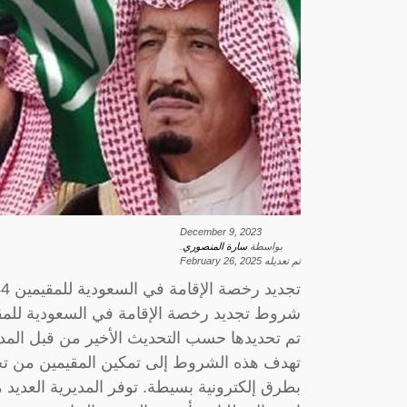
December 9, 2023
بواسطة
سارة المنصوري
.
تم تعديله
February 26, 2025
تجديد رخصة الإقامة في السعودية للمقيمين 1444 وغرامة التأخير في تجديدها ورسومها 2023
تم تحديدها حسب التحديث الأخير من قبل المدير
تهدف هذه الشروط إلى تمكين المقيمين من ت
بطرق إلكترونية بسيطة. توفر المديرية العديد 