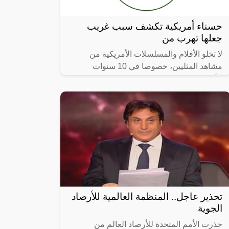
حسناء أمريكية تكشف سبب غريب
جعلها تهرب من
لا تخلو الأفلام والمسلسلات الأمريكية من
مشاهد المثليين، خصوصا في 10 سنوات
الأخيرة.
تحذير عاجل.. المنظمة العالمية للأرصاد
الجوية
حذرت الأمم المتحدة للأرصاد العالم من