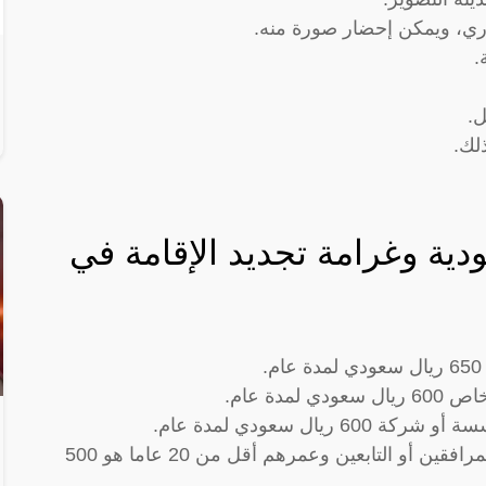
ري، ويمكن إحضار صورة منه.
ل.
لك.
دية وغرامة تجديد الإقامة في
دة عام.
ال سعودي لمدة عام.
قيمة رسوم تجديد الإقامة السعودية الخاصة بالمرافقين أو التابعين وعمرهم أقل من 20 عاما هو 500