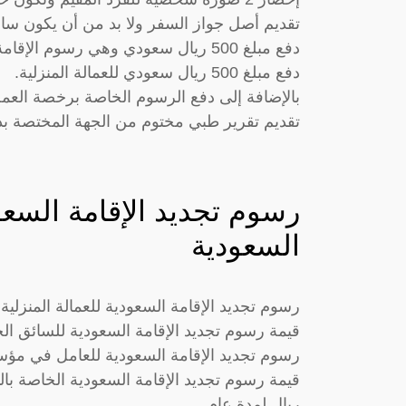
تقديم أصل جواز السفر ولا بد من أن يكون سا
دفع مبلغ 500 ريال سعودي وهي رسوم الإقامة.
دفع مبلغ 500 ريال سعودي للعمالة المنزلية.
بالإضافة إلى دفع الرسوم الخاصة برخصة العم
تقديم تقرير طبي مختوم من الجهة المختصة بذ
رسوم تجديد الإقامة السعو
السعودية
رسوم تجديد الإقامة السعودية للعمالة المنزلية 650 ريال سعودي لمدة عام.
قيمة رسوم تجديد الإقامة السعودية للسائق الخاص 600 ريال سعودي لم
رسوم تجديد الإقامة السعودية للعامل في مؤسسة أو شركة 600 ري
ريال لمدة عام.