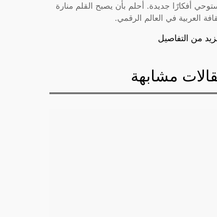
توحي أفكارًا جديدة. أحلم بأن يصبح القلم منارة
قافة العربية في العالم الرقمي.
زيد من التفاصيل
الات مشابهة