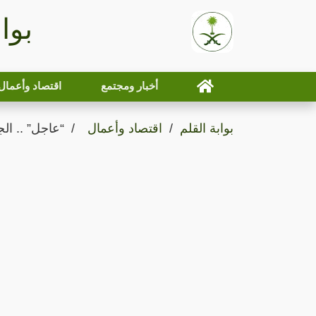
بوا
أخبار ومجتمع
اقتصاد وأعمال
بوابة القلم
اقتصاد وأعمال
“عاجل” .. ال