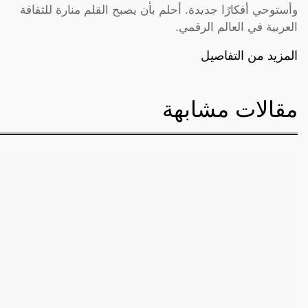
وأستوحي أفكارًا جديدة. أحلم بأن يصبح القلم منارة للثقافة
العربية في العالم الرقمي.
المزيد من التفاصيل
مقالات مشابهة