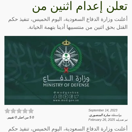
تعلن إعدام اثنين من
أعلنت وزارة الدفاع السعودية، اليوم الخميس، تنفيذ حكم
القتل بحق اثنين من منتسبيها أدينا بتهمة الخيانة.
September 14, 2023
بواسطة
سارة المنصوري
.
0
5
من اصل
0
تقييم.
تم تعديله
February 26, 2025
أعلنت وزارة الدفاع السعودية، اليوم الخميس، تنفيذ حكم