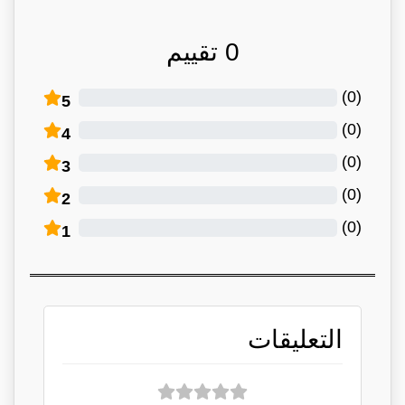
0
تقييم
)
0
(
5
)
0
(
4
)
0
(
3
)
0
(
2
)
0
(
1
التعليقات