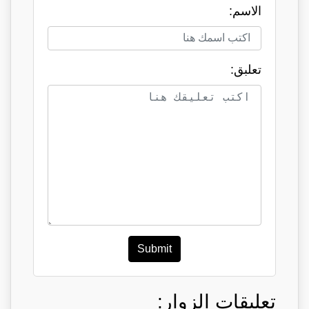
الاسم:
تعلبق:
Submit
تعليقات الزوار: