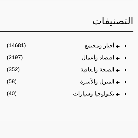
التصنيفات
(14681)
أخبار ومجتمع
(2197)
اقتصاد وأعمال
(352)
الصحة والعافية
(58)
المنزل والأسرة
(40)
تكنولوجيا وسيارات