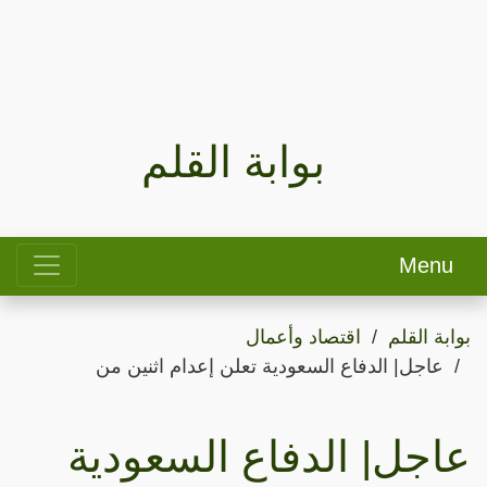
بوابة القلم
Menu
بوابة القلم
اقتصاد وأعمال
عاجل| الدفاع السعودية تعلن إعدام اثنين من
عاجل| الدفاع السعودية