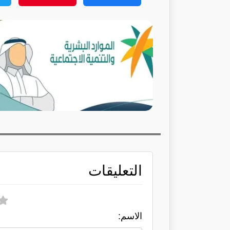
التعليقات
الاسم: