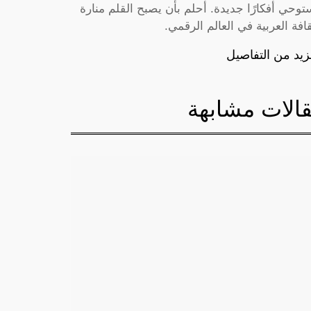
توحي أفكارًا جديدة. أحلم بأن يصبح القلم منارة
قافة العربية في العالم الرقمي.
زيد من التفاصيل
الات مشابهة