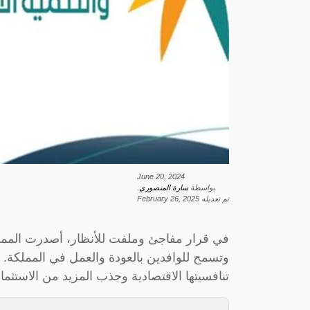
June 20, 2024
بواسطة
سارة المنصوري
.
تم تعديله
February 26, 2025
وتسمح للوافدين بالعودة والعمل في المملكة. 
تنافسيتها الاقتصادية وجذب المزيد من الاستثمار