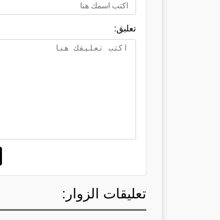
تعلبق:
تعليقات الزوار: