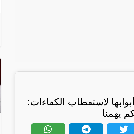
بوابها لاستقطاب الكفاءات:
كم يهمنا