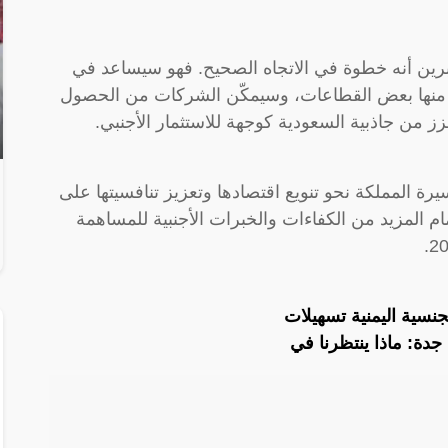
تبرين أنه خطوة في الاتجاه الصحيح. فهو سيساعد في
ي منها بعض القطاعات، وسيمكّن الشركات من الحصول
زز من جاذبية السعودية كوجهة للاستثمار الأجنبي.
ة المملكة نحو تنويع اقتصادها وتعزيز تنافسيتها على
مام المزيد من الكفاءات والخبرات الأجنبية للمساهمة
نسية اليمنية تسهيلات
دة: ماذا ينتظرنا في