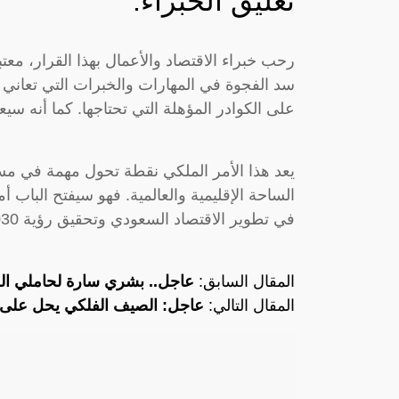
تعليق الخبراء:
رحب خبراء الاقتصاد والأعمال بهذا القرار، مع
سد الفجوة في المهارات والخبرات التي تعان
على الكوادر المؤهلة التي تحتاجها. كما أنه سيع
يعد هذا الأمر الملكي نقطة تحول مهمة في مسير
الساحة الإقليمية والعالمية. فهو سيفتح الباب أ
في تطوير الاقتصاد السعودي وتحقيق رؤية 2030.
المقال السابق:
عاجل.. بشري سارة لحاملي الج
المقال التالي:
عاجل: الصيف الفلكي يحل على ج