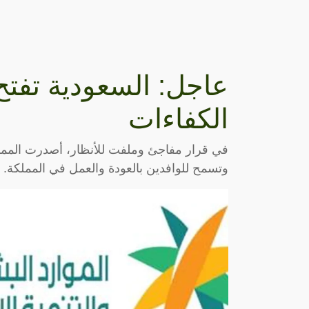
عاجل: السعودية تفتح
الكفاءات
وتسمح للوافدين بالعودة والعمل في المملكة.