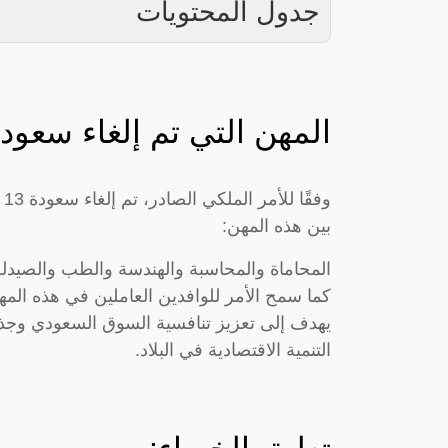
جدول المحتويات
المهن التي تم إلغاء سعود
و
بين هذه المهن:
المحاماة والمحاسبة والهندسة والطب والصيدلة 
كما سمح الأمر للوافدين العاملين في هذه المه
يهدف إلى تعزيز تنافسية السوق السعودي وجذب 
التنمية الاقتصادية في البلاد.