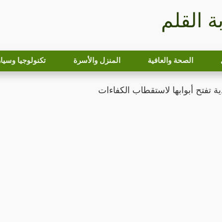
بة القلم
الصحة والعافية
المنزل والأسرة
تكنولوجيا وسيا
ة تفتح أبوابها لاستقطاب الكفاءات