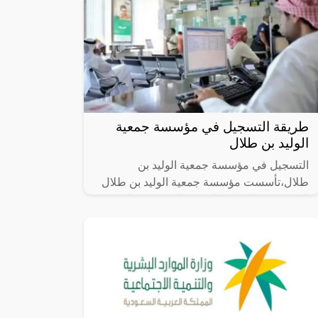
طريقة التسجيل في مؤسسة جمعية
الوليد بن طلال
التسجيل في مؤسسة جمعية الوليد بن
طلال،تأسست مؤسسة جمعية الوليد بن طلال
الخيرية في المملكة العربية السعودية عام
2000، وهي واحدة من أهم المؤسسات الخيرية
في