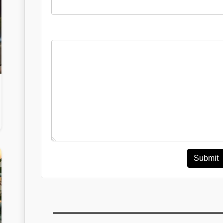
Submit