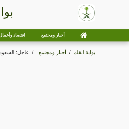
بوا
أخبار ومجتمع
اقتصاد وأعمال
بوابة القلم
أخبار ومجتمع
عاجل: السعودي