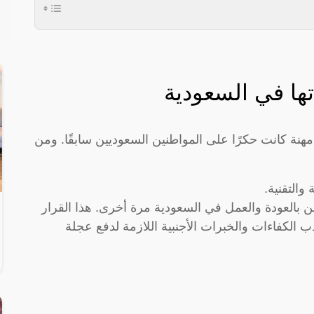
تها في السعودية
فقًا للأمر الملكي الصادر، تم إلغاء سعودة 13 مهنة كانت حكرًا على المواطنين السعوديين سابقًا. ومن
والتقنية.
ن بالعودة والعمل في السعودية مرة أخرى. هذا القرار
الكفاءات والخبرات الأجنبية اللازمة لدفع عجلة