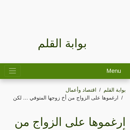
بوابة القلم
Menu
بوابة القلم
اقتصاد وأعمال
ارغموها على الزواج من أخ زوجها المتوفي … لكن
ارغموها على الزواج من