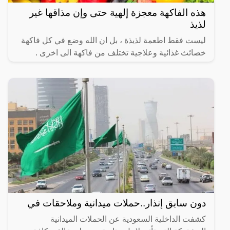
هذه الفاكهة معجزة إلهية حتى وإن مذاقها غير
لذيذ
ليست فقط اطعمة لذيذة ، بل ان الله وضع في كل فاكهة
خصائث غذائية وعلاجية تختلف من فاكهة الى اخرى .
دون سابق إنذار..حملات ميدانية وملاحقات في
كشفت الداخلية السعودية عن الحملات الميدانية