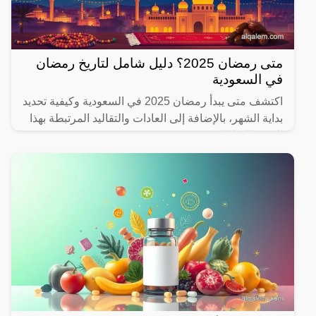
متى رمضان 2025؟ دليل شامل لتاريخ رمضان
في السعودية
اكتشف متى يبدأ رمضان 2025 في السعودية وكيفية تحديد
بداية الشهر، بالإضافة إلى العادات والتقاليد المرتبطة بهذا
الشهر المبارك.