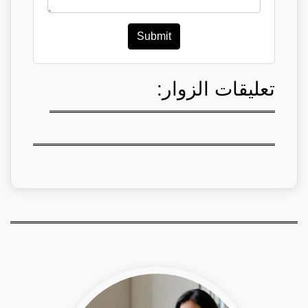
Submit
تعليقات الزوار: