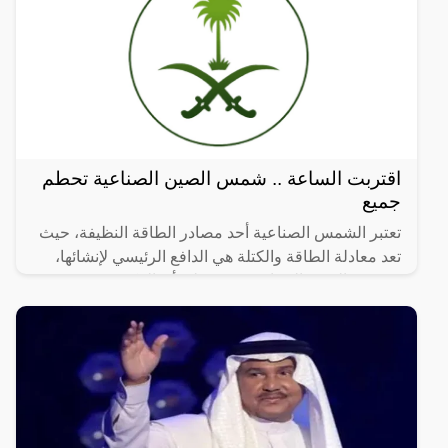
اقتربت الساعة .. شمس الصين الصناعية تحطم
جميع
تعتبر الشمس الصناعية أحد مصادر الطاقة النظيفة، حيث
تعد معادلة الطاقة والكتلة هي الدافع الرئيسي لإنشائها،
وشمس الصين الصناعية تثبت على أن الفكرة مجدية
وقابلة