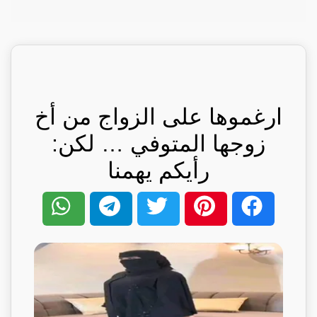
ارغموها على الزواج من أخ
زوجها المتوفي … لكن:
رأيكم يهمنا