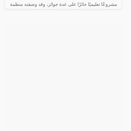
مشروعًا تعليميًا حائزًا على عدة جوائز، وقد وصفته منظمة