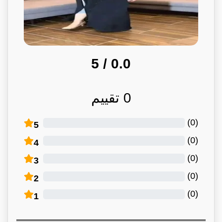
/ 5
0.0
0
تقييم
)
0
(
5
)
0
(
4
)
0
(
3
)
0
(
2
)
0
(
1