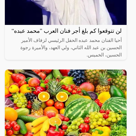
لن تتوقعوا كم بلغ أجر فنان العرب ’’محمد عبده‘‘
أحيا الفنان محمد عبده الحفل الرئيسي لزفاف الأمير
الحسين بن عبد الله الثاني، ولي العهد، والأميرة رجوة
الحسين، الخميس.