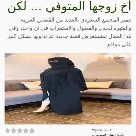
أخ زوجها المتوفي … لكن
تتميز المجتمع السعودي بالعديد من القصص الغريبة
والمثيرة للجدل والفضول والاستغراب في آن واحد، وفي
هذا المقال سنستعرض قصة جديدة تم تداولها بشكل كبير
على مواقع
July 24, 2023
بواسطة
سارة المنصوري
.