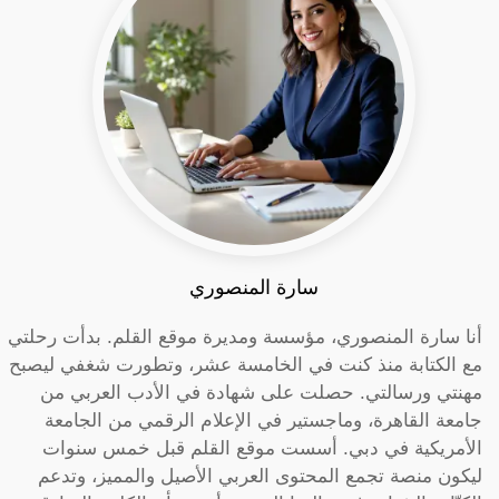
سارة المنصوري
أنا سارة المنصوري، مؤسسة ومديرة موقع القلم. بدأت رحلتي
مع الكتابة منذ كنت في الخامسة عشر، وتطورت شغفي ليصبح
مهنتي ورسالتي. حصلت على شهادة في الأدب العربي من
جامعة القاهرة، وماجستير في الإعلام الرقمي من الجامعة
الأمريكية في دبي. أسست موقع القلم قبل خمس سنوات
ليكون منصة تجمع المحتوى العربي الأصيل والمميز، وتدعم