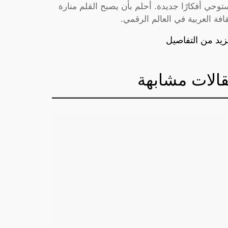
توحي أفكارًا جديدة. أحلم بأن يصبح القلم منارة
قافة العربية في العالم الرقمي.
زيد من التفاصيل
الات مشابهة