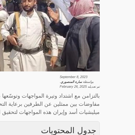
September 8, 2023
بواسطة
سارة المنصوري
.
تم تعديله
February 26, 2025
بالتزامن مع اشتداد وتيرة المواجهات وتوسّعها 
مفاوضات بين ممثلين عن الطرفين برعاية الت
ميليشيات أسد وإيران هذه المواجهات لتحقيق 
جدول المحتويات