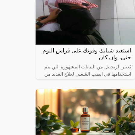
استعيد شبابك وقوتك على فراش النوم
حتى، وان كان
يُعتبر الزنجبيل من النباتات المشهورة التي يتم
استخدامها في الطب الشعبي لعلاج العديد من
الحالات الصحية، وله قدرة معروفة على تعزيز
صحة الرجال الجنسية.