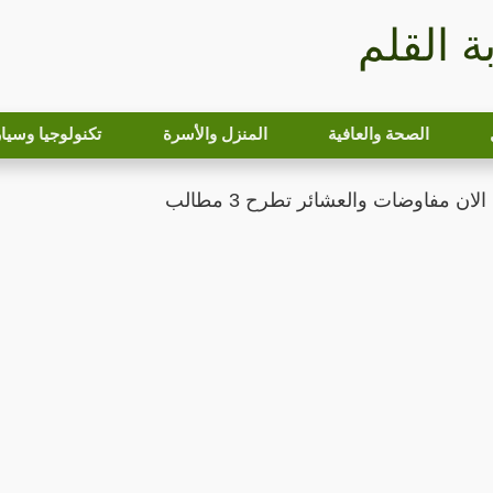
بة القلم
الصحة والعافية
المنزل والأسرة
تكنولوجيا وسيا
ان مفاوضات والعشائر تطرح 3 مطالب