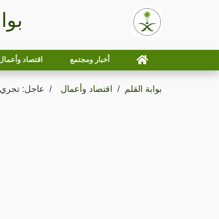
بوا
أخبار ومجتمع
اقتصاد وأعمال
بوابة القلم
اقتصاد وأعمال
عاجل: تجري ال