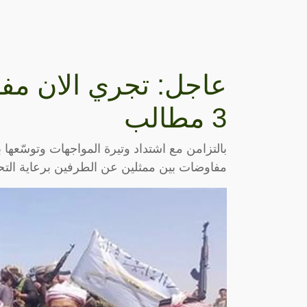
عاجل: تجري الان مف
3 مطالب
بالتزامن مع اشتداد وتيرة المواجهات وتوسّعها 
مفاوضات بين ممثلين عن الطرفين برعاية ال