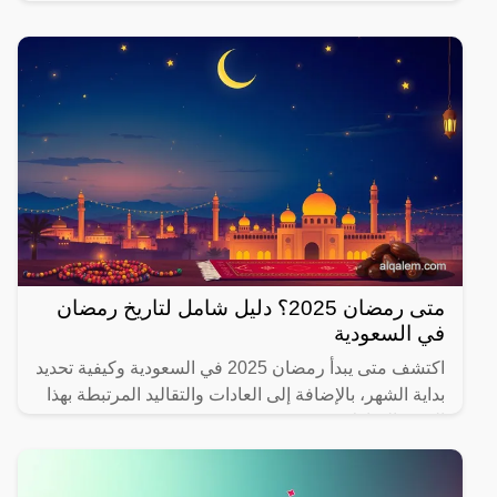
يهتم بصحته.
متى رمضان 2025؟ دليل شامل لتاريخ رمضان
في السعودية
اكتشف متى يبدأ رمضان 2025 في السعودية وكيفية تحديد
بداية الشهر، بالإضافة إلى العادات والتقاليد المرتبطة بهذا
الشهر المبارك.