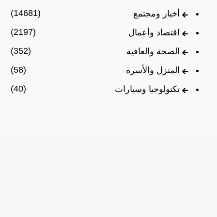
(14681)
أخبار ومجتمع
(2197)
اقتصاد وأعمال
(352)
الصحة والعافية
(58)
المنزل والأسرة
(40)
تكنولوجيا وسيارات