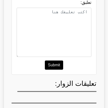
تعلبق:
Submit
تعليقات الزوار: