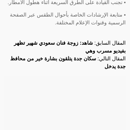
• تجنب القيادة على الطرق السريعة أثناء هطول الأمطار.
• متابعة الإرشادات الخاصة بأحوال الطقس عبر الصفحة
الرسمية وقنوات الإعلام المختلفة.
المقال السابق:
شاهد: زوجة فنان سعودي شهير تظهر
بفيديو مسرب وهي
المقال التالي:
سكان جدة يتلقون بشارة خير من محافظ
جدة يدخل