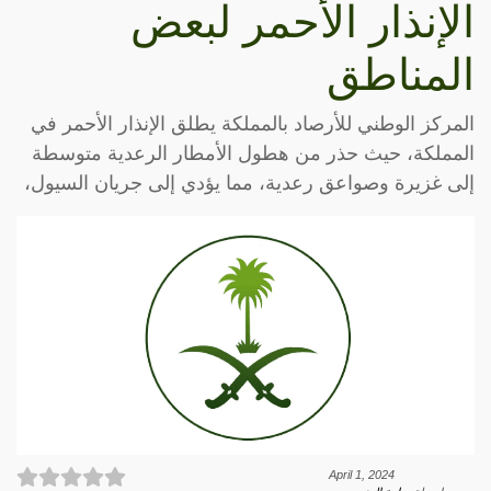
الإنذار الأحمر لبعض
المناطق
المركز الوطني للأرصاد بالمملكة يطلق الإنذار الأحمر في
المملكة، حيث حذر من هطول الأمطار الرعدية متوسطة
إلى غزيرة وصواعق رعدية، مما يؤدي إلى جريان السيول،
April 1, 2024