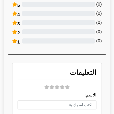
)
0
(
5
)
0
(
4
)
0
(
3
)
0
(
2
)
0
(
1
التعليقات
الاسم: