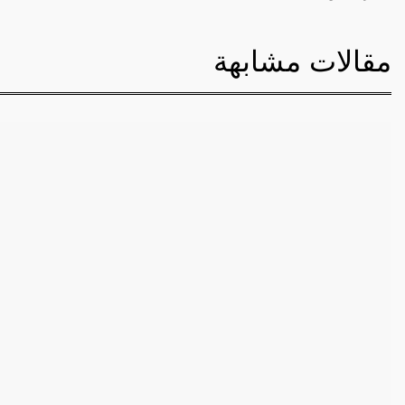
مقالات مشابهة