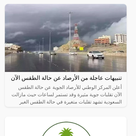
تنبيهات عاجلة من الأرصاد عن حالة الطقس الآن
أعلن المركز الوطني للأرصاد الجوية عن حالة الطقس
الآن تقلبات جوية مثيرة وقد تستمر لساعات حيث مازالت
السعودية تشهد تقلبات متغيرة في حالة الطقس الغير
مستقرة