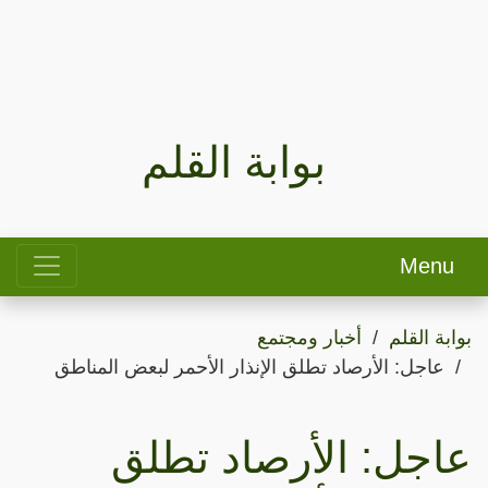
بوابة القلم
Menu
بوابة القلم
أخبار ومجتمع
عاجل: الأرصاد تطلق الإنذار الأحمر لبعض المناطق
عاجل: الأرصاد تطلق