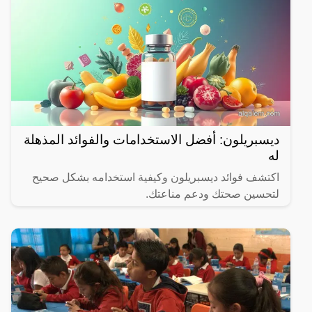
ديسبريلون: أفضل الاستخدامات والفوائد المذهلة
له
اكتشف فوائد ديسبريلون وكيفية استخدامه بشكل صحيح
لتحسين صحتك ودعم مناعتك.