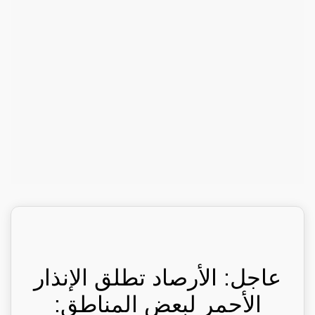
عاجل: الأرصاد تطلق الإنذار
الأحمر لبعض المناطق: