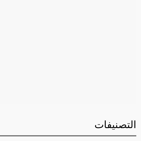
التصنيفات