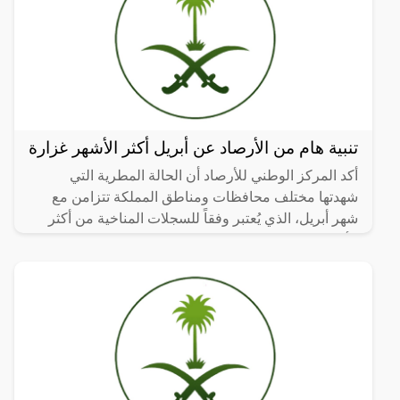
تنبية هام من الأرصاد عن أبريل أكثر الأشهر غزارة
أكد المركز الوطني للأرصاد أن الحالة المطرية التي
شهدتها مختلف محافظات ومناطق المملكة تتزامن مع
شهر أبريل، الذي يُعتبر وفقاً للسجلات المناخية من أكثر
الأشهر