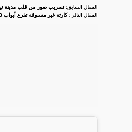
المقال السابق:
تسريب صور من قلب مدينة نيو
المقال التالي:
كارثة غير مسبوقة تقرع أبواب 8 مناطق سعودية..