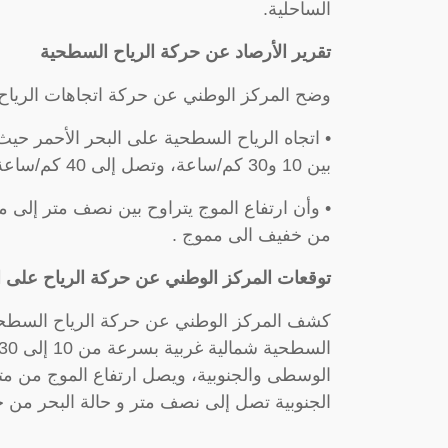
الساحلية.
تقرير الأرصاد عن حركة الرياح السطحية
وضح المركز الوطني عن حركة اتجاهات الرياح
• اتجاه الرياح السطحية على البحر الأحمر ح
بين 10 و30 كم/ساعة، وتصل إلى 40 كم/ساعة في الجزء الأوسط.
• وأن ارتفاع الموج يتراوح بين نصف متر إلى 
من خفيف الى مموج .
توقعات المركز الوطني عن حركة الرياح على ا
كشف المركز الوطني عن حركة الرياح السطحية 
الوسطى والجنوبية، ويصل ارتفاع الموج من مت
الجنوبية تصل إلى نصف متر و حالة البحر من خ