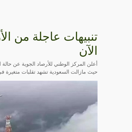
تنبيهات عاجلة من ال
الآن
أعلن المركز الوطني للأرصاد الجوية عن حالة 
حيث مازالت السعودية تشهد تقلبات متغيرة ف