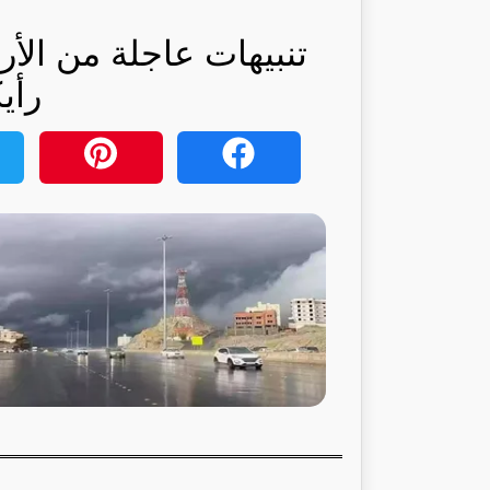
تنبيهات عاجلة من الأ
رأي