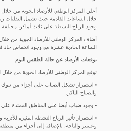
أعلن المركز الوطني للأرصاد الجوية من خلا
خلال الساعات القادمة حيث تشمل التقلبات رياح
وجود الرياح النشطة على ثلاث أماكن مختلفة
أضاف المركز الوطني للأرصاد الجوية من خلال 
الساعة الحادية عشرة مع وجود انخفاض حاد ف
توقعات الأرصاد عن حالة الطقس اليوم
توقع المركز الوطني للأرصاد الجوية من خلال ا
• استمرار تشكل الضباب على أجزاء من تبوك وا
والصباح الباكر.
• وجود ضباب أيضا على المناطق الممتدة على
• استمرار تأثير الرياح النشطة المثيرة للأترب
وعسير والباحة، بالإضافة إلى أجزاء من منطقت