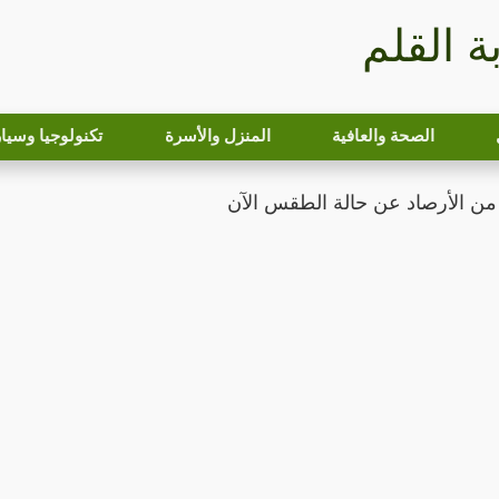
بة القلم
الصحة والعافية
المنزل والأسرة
تكنولوجيا وسيا
 من الأرصاد عن حالة الطقس الآن