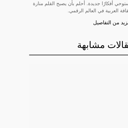
توحي أفكارًا جديدة. أحلم بأن يصبح القلم منارة
قافة العربية في العالم الرقمي.
زيد من التفاصيل
الات مشابهة