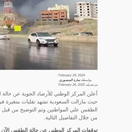
February 29, 2024
بواسطة
سارة المنصوري
.
تم تعديله
February 26, 2025
أعلن المركز الوطني للأرصاد الجوية عن حالة 
حيث مازالت السعودية تشهد تقلبات متغيرة في 
الطقس علي المواطنين وتم التوضيح من قبل ال
من خلال التفاصيل التالية.
توقعات المركز الوطني عن حالة الطقس الآن