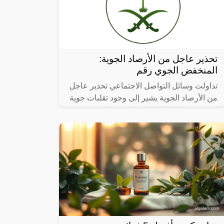
تحذير عاجل من الأرصاد الجوية:
المنخفض الجوي رقم
تداولت وسائل التواصل الاجتماعي تحذير عاجل
من الأرصاد الجوية يشير إلى وجود تقلبات جوية
في عدة مناطق بالمملكة العربية السعودية
طوال الساعات القليلة القادمة، حيث