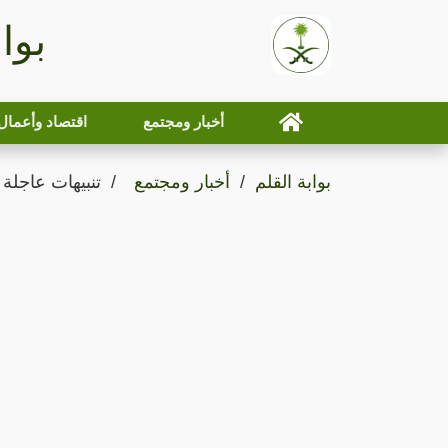
بوا
أخبار ومجتمع
اقتصاد وأعمال
بوابة القلم
أخبار ومجتمع
تنبيهات عاجلة