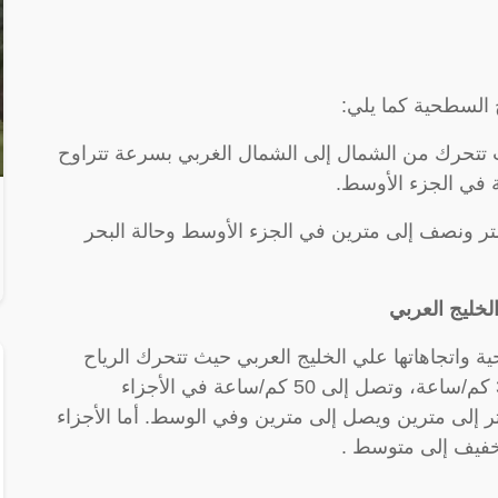
 السطحية كما يلي:
يث تتحرك من الشمال إلى الشمال الغربي بسرعة تتراوح
متر ونصف إلى مترين في الجزء الأوسط وحالة البحر
لخليج العربي
واتجاهاتها علي الخليج العربي حيث تتحرك الرياح
السطحية شمالية غربية بسرعة من 10 إلى 30 كم/ساعة، وتصل إلى 50 كم/ساعة في الأجزاء
ر إلى مترين ويصل إلى مترين وفي الوسط. أما الأجزاء
فيف إلى متوسط ​​.