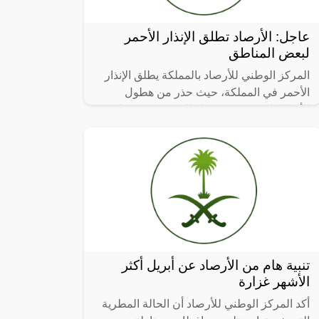
عاجل: الأرصاد تطلق الإنذار الأحمر
لبعض المناطق
المركز الوطني للأرصاد بالمملكة يطلق الإنذار
الأحمر في المملكة، حيث حذر من هطول
الأمطار الرعدية متوسطة إلى غزيرة وصواعق
رعدية، مما يؤدي إلى جريان السيول،
تنبية هام من الأرصاد عن أبريل أكثر
الأشهر غزارة
أكد المركز الوطني للأرصاد أن الحالة المطرية