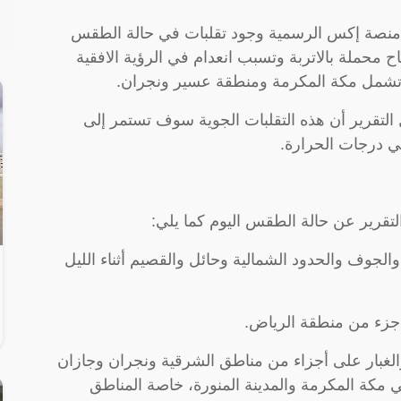
ل منصة إكس الرسمية وجود تقلبات في حالة الطقس
 محملة بالاتربة وتسبب انعدام في الرؤية الافقية
 تشمل مكة المكرمة ومنطقة عسير ونجران.
التقرير أن هذه التقلبات الجوية سوف تستمر إلى
ي درجات الحرارة.
لتقرير عن حالة الطقس اليوم كما يلي:
لجوف والحدود الشمالية وحائل والقصيم أثناء الليل
 جزء من منطقة الرياض.
ة والغبار على أجزاء من مناطق الشرقية ونجران وجازان
ي مكة المكرمة والمدينة المنورة، خاصة المناطق