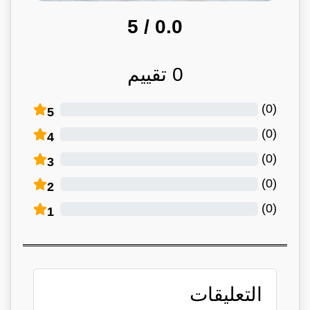
/ 5
0.0
0
تقييم
)
0
(
5
)
0
(
4
)
0
(
3
)
0
(
2
)
0
(
1
التعليقات