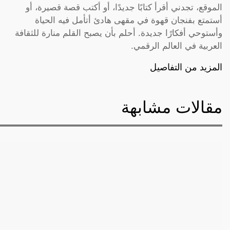
الموقع، تجدني أقرأ كتابًا جديدًا، أو أكتب قصة قصيرة، أو
أستمتع بفنجان قهوة في مقهى هادئ أتأمل فيه الحياة
وأستوحي أفكارًا جديدة. أحلم بأن يصبح القلم منارة للثقافة
العربية في العالم الرقمي.
المزيد من التفاصيل
مقالات مشابهة