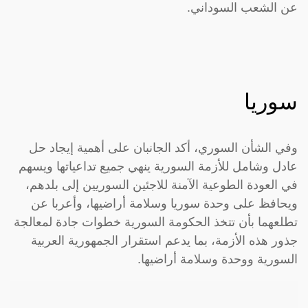
عن الشعب السوداني.
سوريا
وفي الشأن السوري، أكد الجانبان على أهمية إيجاد حل
عادل وشامل للأزمة السورية ينهي جميع تداعياتها ويسهم
في العودة الطوعية الآمنة للاجئين السوريين إلى بلدهم،
ويحافظ على وحدة سوريا وسلامة أراضيها، وأعربا عن
تطلعهما بأن تتخذ الحكومة السورية خطوات جادة لمعالجة
جذور هذه الأزمة، بما يدعم استقرار الجمهورية العربية
السورية ووحدة وسلامة أراضيها.