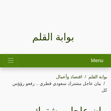
بوابة القلم
Menu
بوابة القلم
اقتصاد وأعمال
بيان عاجل مشترك سعودي قطري .. رفعو رؤؤس
كل
بيان عاجل مشترك