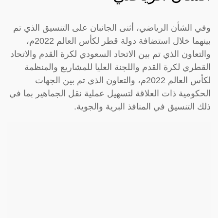
وفي الشأن الرياضي، أثنى الجانبان على التنسيق الذي تم
بينهما خلال استضافة دولة قطر لكأس العالم 2022م،
والتعاون الذي تم بين الاتحاد السعودي لكرة القدم والاتحاد
القطري لكرة القدم واللجنة العليا للمشاريع والمنظمة
لكأس العالم 2022م، والتعاون الذي تم بين الجهات
الحكومية ذات العلاقة لتسهيل عملية نقل الجماهير بما في
ذلك التنسيق في المنافذ البرية والجوية.