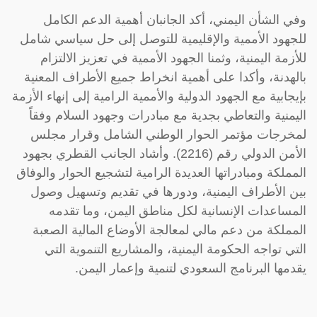
وفي الشأن اليمني، أكد الجانبان أهمية الدعم الكامل
للجهود الأممية والإقليمية للتوصل إلى حل سياسي شامل
للأزمة اليمنية، وثمنا الجهود الأممية في تعزيز الالتزام
بالهدنة، وأكدا على أهمية انخراط جميع الأطراف المعنية
بإيجابية مع الجهود الدولية والأممية الرامية إلى إنهاء الأزمة
اليمنية والتعاطي بجدية مع مبادرات وجهود السلام وفقاً
لمخرجات مؤتمر الحوار الوطني الشامل وقرار مجلس
الأمن الدولي رقم (2216). وأشاد الجانب القطري بجهود
المملكة ومبادراتها العديدة الرامية لتشجيع الحوار والوفاق
بين الأطراف اليمنية، ودورها في تقديم وتسهيل وصول
المساعدات الإنسانية لكل مناطق اليمن، وما تقدمه
المملكة من دعم مالي لمعالجة الأوضاع المالية الصعبة
التي تواجه الحكومة اليمنية، والمشاريع التنموية التي
يقدمها البرنامج السعودي لتنمية وإعمار اليمن.