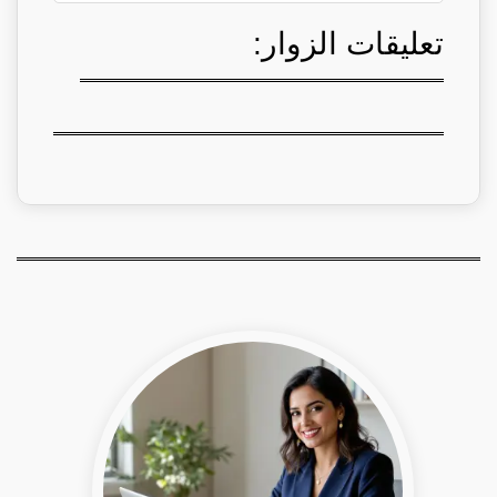
تعليقات الزوار: