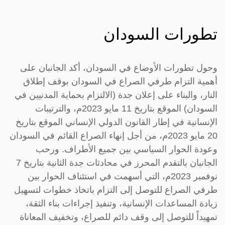
تطورات السودان
وحول تطورات الأوضاع في السودان، أكد الجانبان على
أهمية التزام طرفي الصراع في السودان بوقف إطلاق
النار، والبناء على إعلان جدة (الالتزام بحماية المدنيين في
السودان) الموقع بتاريخ 11 مايو 2023م، والترتيبات
الإنسانية في إطار القانون الدولي الإنساني الموقع بتاريخ
20 مايو 2023م، من أجل إنهاء الصراع القائم في السودان
وعودة الحوار السياسي بين جميع الأطراف. ورحب
الجانبان بالتقدم المحرز في محادثات جدة الثانية بتاريخ 7
نوفمبر 2023م، التي أسهمت في استئناف الحوار بين
طرفي الصراع للتوصل إلى التزام باتخاذ خطوات لتسهيل
زيادة المساعدات الإنسانية، وتنفيذ إجراءات بناء الثقة،
تمهيداً للتوصل إلى وقف دائم للصراع، وتخفيف المعاناة