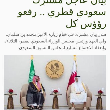
سعودي قطري .. رفعو
رؤؤس كل
صدر بيان مشترك في ختام زيارة الأمير محمد بن سلمان،
ولي العهد ورئيس مجلس الوزراء السعودي لقطر، الثلاثاء،
وانعقاد الاجتماع السابع لمجلس التنسيق السعودي