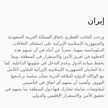
إيران
ورحب الجانب القطري باتفاق المملكة العربية السعودية
والجمهورية الإسلامية الإيرانية على استئناف العلاقات
الدبلوماسية بينهما، معرباً عن أمله في أن تسهم هذه
الخطوة في تعزيز الأمن والاستقرار في المنطقة، وبما
يحفظ سيادة الدول وعدم التدخل في شؤونها الداخلية. كما
دعا الجانبان الجمهورية الإسلامية الإيرانية للتعاون الكامل
مع الوكالة الدولية للطاقة الذرية بشأن سلمية برنامجها
النووي، وأهمية أن يسهم أي اتفاق في التأسيس
لمفاوضات شاملة تشارك فيها دول المنطقة بما يسهم في
تحقيق الأمن والاستقرار الإقليمي والدولي.