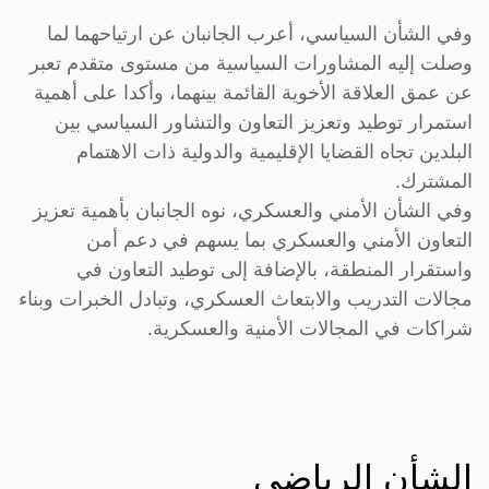
وفي الشأن السياسي، أعرب الجانبان عن ارتياحهما لما
وصلت إليه المشاورات السياسية من مستوى متقدم تعبر
عن عمق العلاقة الأخوية القائمة بينهما، وأكدا على أهمية
استمرار توطيد وتعزيز التعاون والتشاور السياسي بين
البلدين تجاه القضايا الإقليمية والدولية ذات الاهتمام
المشترك.
وفي الشأن الأمني والعسكري، نوه الجانبان بأهمية تعزيز
التعاون الأمني والعسكري بما يسهم في دعم أمن
واستقرار المنطقة، بالإضافة إلى توطيد التعاون في
مجالات التدريب والابتعاث العسكري، وتبادل الخبرات وبناء
شراكات في المجالات الأمنية والعسكرية.
الشأن الرياضي