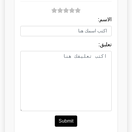
الاسم:
تعلبق:
Submit