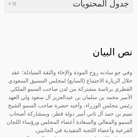
جدول المحتويات
نص البيان
وفي جو سادته روح المودة والإخاء والثقة المتبادلة؛ عقد
خلال الزيارة الاجتماع (السابع) لمجلس التنسيق السعودي
القطري برئاسة مشتركة من لدن صاحب السمو الملكي
الأمير محمد بن سلمان بن عبدالعزيز آل سعود ولي العهد
رئيس مجلس الوزراء، وأخيه حضرة صاحب السمو الشيخ
تميم بن حمد آل ثاني أمير دولة قطر، وبمشاركة أصحاب
السمو والمعالي والسعادة أعضاء المجلس ورؤساء اللجان
الفرعية وأعضاء اللجنة التنفيذية في الجانبين.