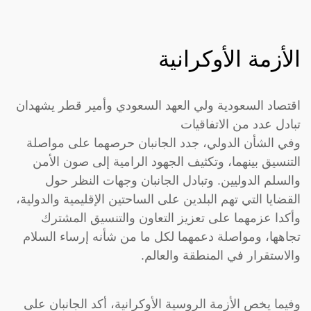
الأزمة الأوكرانية
اقتصاد السعودية ولي العهد السعودي وأمير قطر يشهدان
تبادل عدد من الاتفاقيات
وفي الشأن الدولي، جدد الجانبان حرصهما على مواصلة
التنسيق بينهما، وتكثيف الجهود الرامية إلى صون الأمن
والسلم الدوليين. وتبادل الجانبان وجهات النظر حول
القضايا التي تهم البلدين على الساحتين الإقليمية والدولية،
وأكدا عزمهما على تعزيز التعاون والتنسيق المشترك
تجاهها، ومواصلة دعمهما لكل ما من شأنه إرساء السلام
والاستقرار في المنطقة والعالم.
وفيما يخص الأزمة الروسية الأوكرانية، أكد الجانبان على