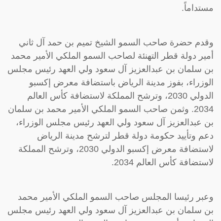
مستداماً.
وقدم حضرة صاحب السمو الشيخ تميم بن حمد آل ثاني
أمير دولة قطر التهنئة لصاحب السمو الملكي الأمير محمد
بن سلمان بن عبدالعزيز آل سعود ولي العهد رئيس مجلس
الوزراء، بفوز مدينة الرياض باستضافة معرض إكسبو
الدولي 2030، وترشح المملكة لاستضافة كأس العالم
2034. وثمن صاحب السمو الملكي الأمير محمد بن سلمان
بن عبدالعزيز آل سعود ولي العهد رئيس مجلس الوزراء،
دعم وتأييد حكومة دولة قطر لترشح مدينة الرياض
لاستضافة معرض إكسبو الدولي 2030، وترشح المملكة
لاستضافة كأس العالم 2034.
وعبر رئيسا المجلس صاحب السمو الملكي الأمير محمد
بن سلمان بن عبدالعزيز آل سعود ولي العهد رئيس مجلس