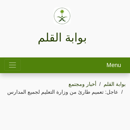
بوابة القلم
Menu
بوابة القلم
أخبار ومجتمع
عاجل: تعميم طارئ من وزارة التعليم لجميع المدارس