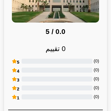
/ 5
0.0
0
تقييم
)
0
(
5
)
0
(
4
)
0
(
3
)
0
(
2
)
0
(
1