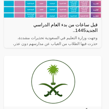
قبل ساعات من بدء العام الدراسي
الجديد1445..
وجهت وزارة التعليم في السعودية تحذيرات مشددة،
حذرت فيها الطلاب من الغياب عن مدارسهم دون عذر،
وجاء تحذير الوزارة عشية بدء العام الدراسي الجديد1445
الذي من