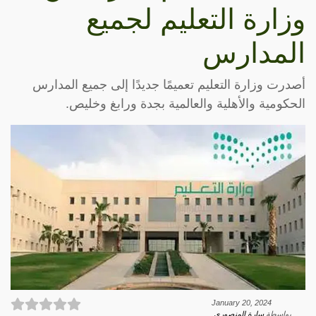
وزارة التعليم لجميع
المدارس
أصدرت وزارة التعليم تعميمًا جديدًا إلى جميع المدارس
الحكومية والأهلية والعالمية بجدة ورابغ وخليص.
January 20, 2024
بواسطة
سارة المنصوري
.