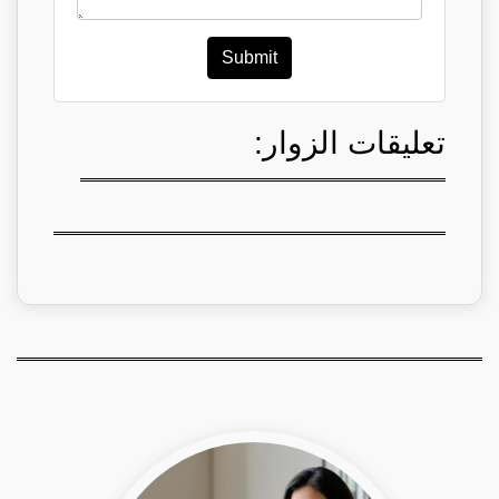
Submit
تعليقات الزوار: