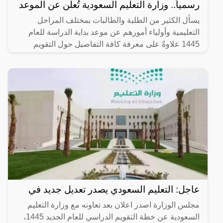
رسمياً.. وزارة التعليم السعودية تُعلن عن الموعد
يسأل الكثير من الطلبة والطالبات بمختلف المراحل
التعليمية وأولياء أمورهم عن موعد بداية الدراسة للعام
1445 علاوةً على معرفة كافة التفاصيل حول التقويم
الدراسي
عاجل: التعليم السعودي يصدر تعديل جديد في
مجلس الوزارة اصدر اعلان بعد تعاونه مع وزارة التعليم
السعودية عن خطة التقويم الدراسي للعام الجديد 1445،