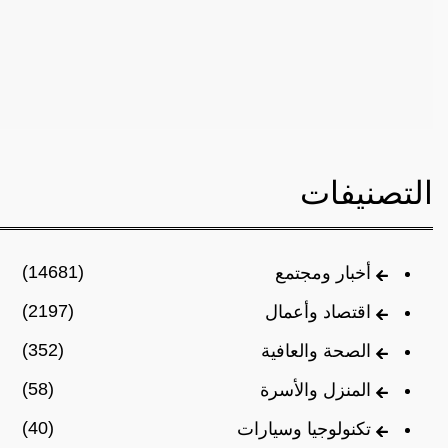
التصنيفات
(14681)
أخبار ومجتمع
(2197)
اقتصاد وأعمال
(352)
الصحة والعافية
(58)
المنزل والأسرة
(40)
تكنولوجيا وسيارات