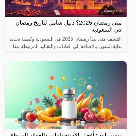
متى رمضان 2025؟ دليل شامل لتاريخ رمضان
في السعودية
اكتشف متى يبدأ رمضان 2025 في السعودية وكيفية تحديد
بداية الشهر، بالإضافة إلى العادات والتقاليد المرتبطة بهذا
الشهر المبارك.
ديسبريلون: أفضل الاستخدامات والفوائد المذهلة