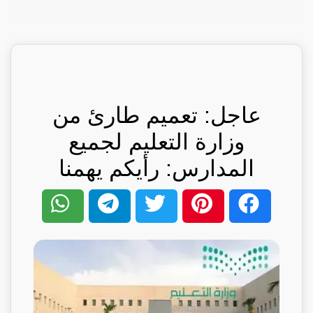
عاجل: تعميم طارئ من
وزارة التعليم لجميع
المدارس: رأيكم يهمنا