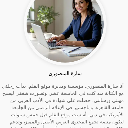
سارة المنصوري
أنا سارة المنصوري، مؤسسة ومديرة موقع القلم. بدأت رحلتي
مع الكتابة منذ كنت في الخامسة عشر، وتطورت شغفي ليصبح
مهنتي ورسالتي. حصلت على شهادة في الأدب العربي من
جامعة القاهرة، وماجستير في الإعلام الرقمي من الجامعة
الأمريكية في دبي. أسست موقع القلم قبل خمس سنوات
ليكون منصة تجمع المحتوى العربي الأصيل والمميز، وتدعم