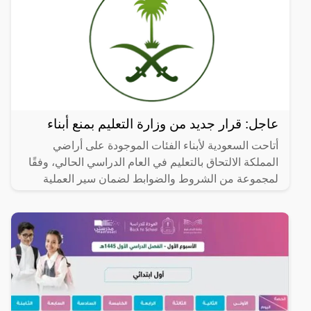
عاجل: قرار جديد من وزارة التعليم بمنع أبناء
أتاحت السعودية لأبناء الفئات الموجودة على أراضي
المملكة الالتحاق بالتعليم في العام الدراسي الحالي، وفقًا
لمجموعة من الشروط والضوابط لضمان سير العملية
التعليمية