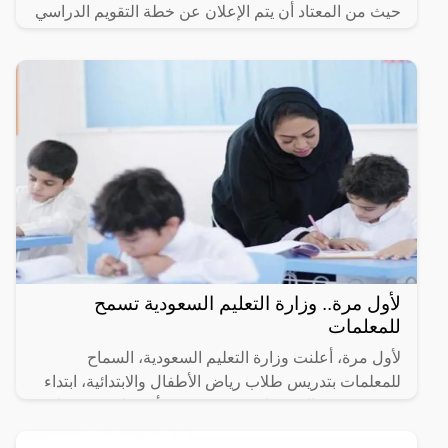
حيث من المعتاد أن يتم الإعلان عن خطة التقويم الدراسي
لأول مرة.. وزارة التعليم السعودية تسمح
للمعلمات
لأول مرة، أعلنت وزارة التعليم السعودية، السماح
للمعلمات بتدريس طلاب رياض الأطفال والابتدائية، ابتداء
من 4 صفر، والذي يوافق 20 من شهر أغسطس من عام
2023 م،