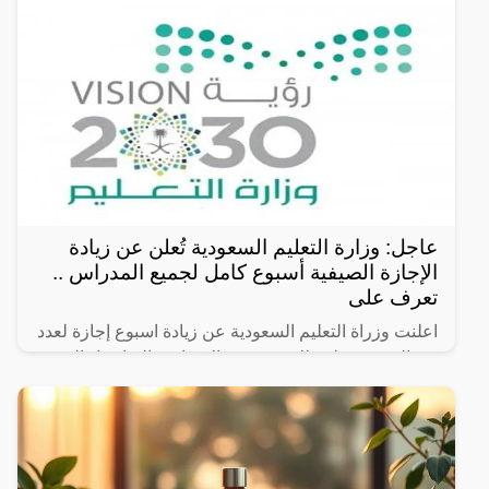
عاجل: وزارة التعليم السعودية تُعلن عن زيادة
الإجازة الصيفية أسبوع كامل لجميع المدراس ..
تعرف على
اعلنت وزراة التعليم السعودية عن زيادة اسبوع إجازة لعدد
من المدن فقط وذلك فعدد من الاسباب والتفاصيل التي
سوف نعرضها لكم في السطور التالية