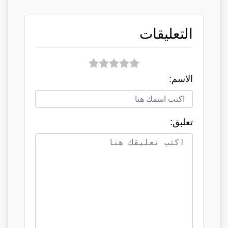
التعليقات
الاسم:
تعلبق: