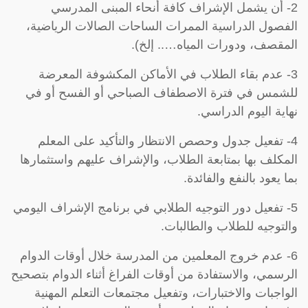
2- أن يشمل الإشراف كافة أنحاء المبنى المدرسي
الفصول الدراسية الممرات الساحات الصالات الرياضية،
المقصف، ودورات المياه….. إلخ).
3- عدم بقاء الطلاب في الأماكن المكشوفة المعرضة
للشمس في فترة الاصطفاف الصباحي أو الفسح أو في
نهاية اليوم الدراسي.
4- تفعيل جدول وحصص الانتظار والتأكيد على المعلم
المكلف بها بمتابعة الطلاب، والإشراف عليهم واستثمارها
بما يعود بالنفع والفائدة.
5- تفعيل دور التوجيه الطلابي في برنامج الإشراف اليومي
والتوجيه للطلاب والطالبات.
6- عدم خروج المعلمين من المدرسة خلال أوقات الدوام
الرسمي، والاستفادة من أوقات الفراغ أثناء الدوام بتصحيح
الواجبات والاختبارات، وتفعيل مجتمعات التعلم المهنية