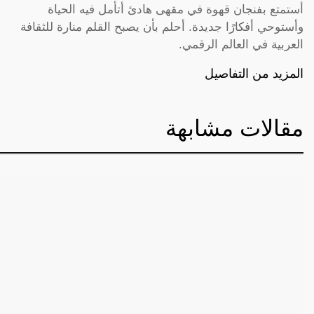
أستمتع بفنجان قهوة في مقهى هادئ أتأمل فيه الحياة
وأستوحي أفكارًا جديدة. أحلم بأن يصبح القلم منارة للثقافة
العربية في العالم الرقمي.
المزيد من التفاصيل
مقالات مشابهة