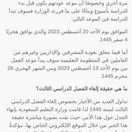
مرة أخري وخصوصًا أن موعد عودتهم يكون قبل بدء
الدراسة بأسبوع وبناءًا على ما قررته الوزارة فسوف تبدأ
الدراسة في الموعد التالي:
الموافق يوم الأحد 20 أغسطس 2023 والذي يوافق هجريًا
4 صفر 1445.
أما فيما يتعلق بعودة المشرفين والإداريين وغيرهم من
العاملين في المنظومة التعليمية سوف يبدأ موعد العمل
من يوم الأحد 13 أغسطس 2023 ومن الشهر الهجري 26
محرم 1445.
ما هي حقيقة إلغاء الفصل الدراسي الثالث؟
تداول العديد من الأخبار بخصوص إلغاء الفصل الدراسي
الثالث لسنة 1445 لذا قامت وزارة التعليم السعودية بإنهاء
الجدل حول هذا الأمر، حيث نفت بصورة مباشرة حقيقة
هذا الخبر من خلال الموقع الإلكتروني الخاص بها، مؤكدةً