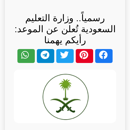
رسمياً.. وزارة التعليم
السعودية تُعلن عن الموعد:
رأيكم يهمنا