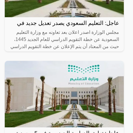
عاجل: التعليم السعودي يصدر تعديل جديد في
مجلس الوزارة اصدر اعلان بعد تعاونه مع وزارة التعليم
السعودية عن خطة التقويم الدراسي للعام الجديد 1445،
حيث من المعتاد أن يتم الإعلان عن خطة التقويم الدراسي