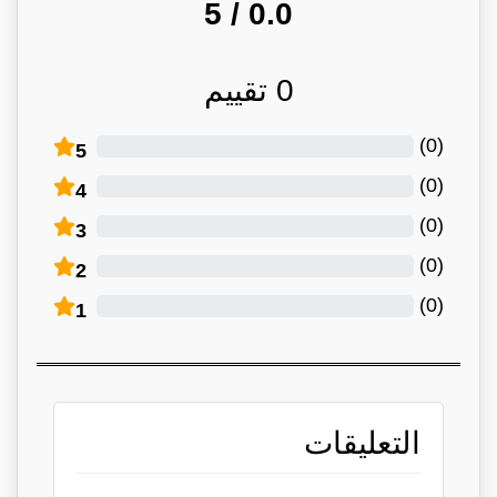
/ 5
0.0
0
تقييم
)
0
(
5
)
0
(
4
)
0
(
3
)
0
(
2
)
0
(
1
التعليقات