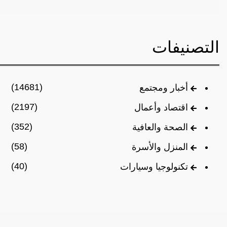
التصنيفات
(14681)
أخبار ومجتمع
(2197)
اقتصاد وأعمال
(352)
الصحة والعافية
(58)
المنزل والأسرة
(40)
تكنولوجيا وسيارات