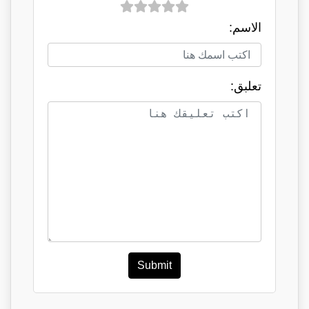
الاسم:
تعلبق:
Submit