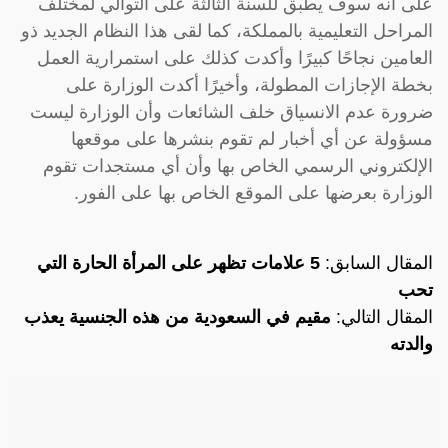
على أنه سوف يطبق للسنة الثالثة على التوالي لمختلف
المراحل التعليمية بالمملكة، كما لقى هذا النظام الجديد ذو
العامين نجاحًا كبيرًا وأكدت كذلك على استمرارية العمل
بخطة الإجازات المطولة، وأخيرًا أكدت الوزارة على
ضرورة عدم الانسياق خلف الشائعات وأن الوزارة ليست
مسؤولة عن أي أخبار لم تقوم بنشرها على موقعها
الإلكتروني الرسمي الخاص بها وأن أي مستجدات تقوم
الوزارة بعرضها على الموقع الخاص بها على الفور.
المقال السابق:
5 علامات تظهر على المرأة الحارة التي
تحب
المقال التالي:
مقيم في السعودية من هذه الجنسية يعذب
والدته