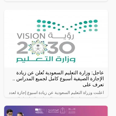
التعليمية
عاجل: وزارة التعليم السعودية تُعلن عن زيادة
الإجازة الصيفية أسبوع كامل لجميع المدراس ..
تعرف على
اعلنت وزراة التعليم السعودية عن زيادة اسبوع إجازة لعدد
من المدن فقط وذلك فعدد من الاسباب والتفاصيل التي
سوف نعرضها لكم في السطور التالية