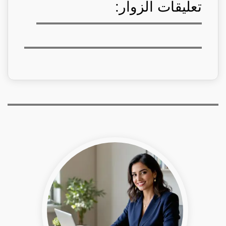
تعليقات الزوار: