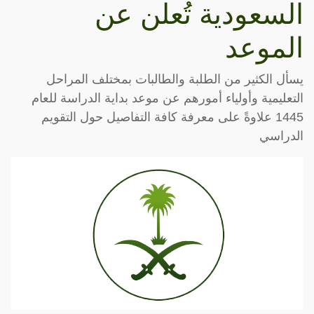
السعودية تُعلن عن
الموعد
يسأل الكثير من الطلبة والطالبات بمختلف المراحل
التعليمية وأولياء أمورهم عن موعد بداية الدراسة للعام
1445 علاوةً على معرفة كافة التفاصيل حول التقويم
الدراسي