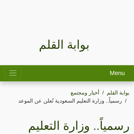
بوابة القلم
Menu
بوابة القلم
أخبار ومجتمع
رسمياً.. وزارة التعليم السعودية تُعلن عن الموعد
رسمياً.. وزارة التعليم