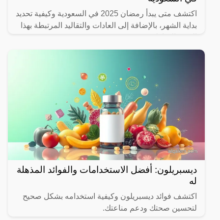
اكتشف متى يبدأ رمضان 2025 في السعودية وكيفية تحديد
بداية الشهر، بالإضافة إلى العادات والتقاليد المرتبطة بهذا
الشهر المبارك.
ديسبريلون: أفضل الاستخدامات والفوائد المذهلة
له
اكتشف فوائد ديسبريلون وكيفية استخدامه بشكل صحيح
لتحسين صحتك ودعم مناعتك.