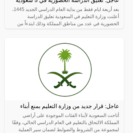
عاجل: تعليق الدراسة الحضورية في 5 سعودية
بعد أربعة ايام فقط من بداية العام الدراسي الجديد 1445،
أعلنت وزارة التعليم في السعودية تعليق الدراسة
الحضورية في عدد من مناطق المملكة وذلك ابتدءاً من
اليوم
عاجل: قرار جديد من وزارة التعليم بمنع أبناء
أتاحت السعودية لأبناء الفئات الموجودة على أراضي
المملكة الالتحاق بالتعليم في العام الدراسي الحالي، وفقًا
لمجموعة من الشروط والضوابط لضمان سير العملية