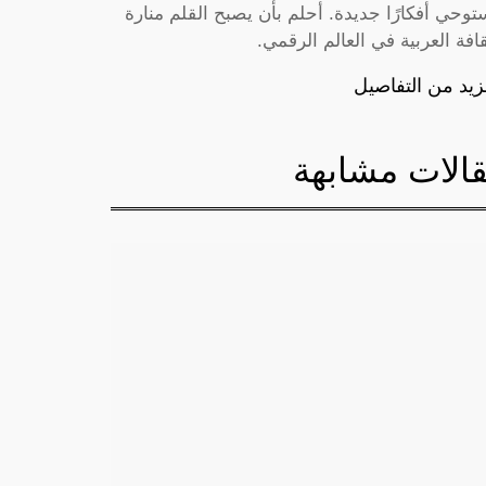
توحي أفكارًا جديدة. أحلم بأن يصبح القلم منارة
قافة العربية في العالم الرقمي.
زيد من التفاصيل
الات مشابهة