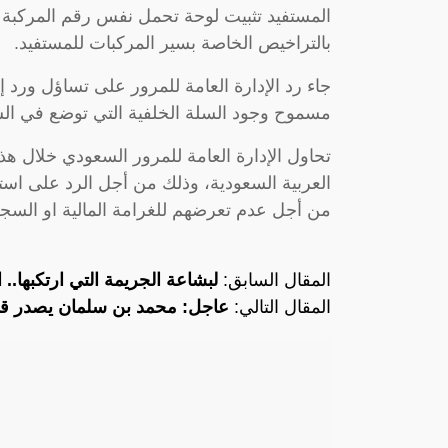
المستفيد تثبيت لوحة تحمل نفس رقم المركبة
بالتراخيص الخاصة بسير المركبات للمستفيد.
جاء رد الإدارة العامة للمرور على تساؤل ورد إ
مسموح وجود السلة الخلفية التي توضع في الس
تحاول الإدارة العامة للمرور السعودي خلال هذ
العربية السعودية، وذلك من أجل الرد على استف
من أجل عدم تعرضهم للغرامة المالية او السج
المقال السابق:
لبشاعة الجريمة التي ارتكبها.. 
المقال التالي:
عاجل: محمد بن سلمان يصدر قبل 