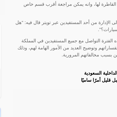
 القاطرة لها، وانه يمكن مراجعة أقرب قسم خاص
لى الإدارة من أحد المستفيدين عبر تويتر قال فيه: “هل
يارات؟”.
ه الفترة التواصل مع جميع المستفيدين في المملكة
ساراتهم وتوضيح العديد من الأمور الهامة لهم، وذلك
ن بسبب مخالفاتهم المرورية.
الداخلية السعودية
قليل أمرًا ساميًا