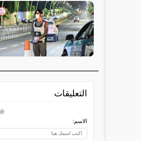
التعليقات
الاسم: