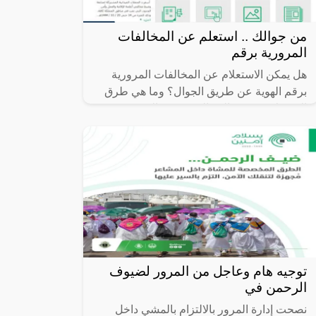
من جوالك .. استعلم عن المخالفات
المرورية برقم
هل يمكن الاستعلام عن المخالفات المرورية
برقم الهوية عن طريق الجوال؟ وما هي طرق
الاستعلام عن مخالفة المرور في السعودية؟
تعد المخالفات المرورية من أهم التفاصيل
توجيه هام وعاجل من المرور لضيوف
الرحمن في
نصحت إدارة المرور بالالتزام بالمشي داخل