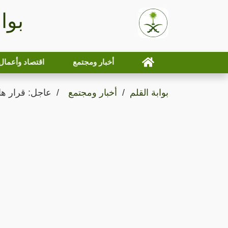
بوا
أخبار ومجتمع
اقتصاد وأعمال
بوابة القلم
أخبار ومجتمع
عاجل: قرار ها