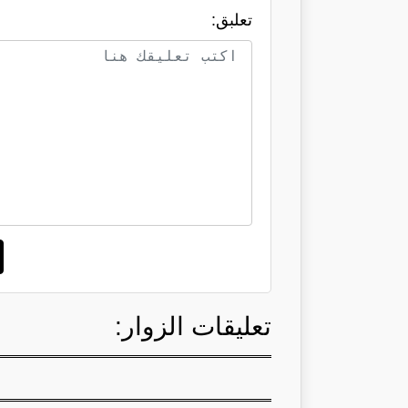
تعلبق:
تعليقات الزوار: