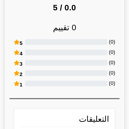
/ 5
0.0
0
تقييم
)
0
(
5
)
0
(
4
)
0
(
3
)
0
(
2
)
0
(
1
التعليقات