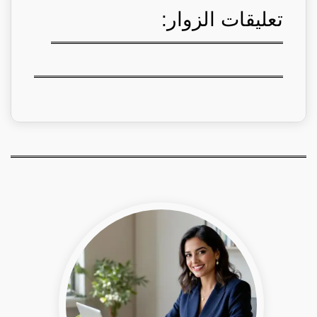
تعليقات الزوار: