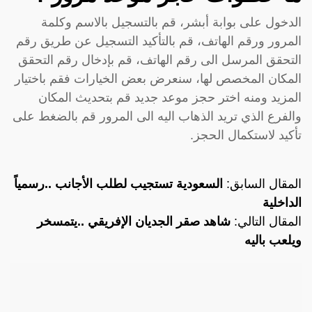
الدخول على بوابة أبشر، قم بالتسجيل بالاسم وكلمة
المرور ورقم الهاتف، قم بالتأكيد التسجيل عن طريق رقم
التحقق المرسل الى رقم الهاتف، قم بإدخال رقم التحقق
المكان المخصص لها، سنعرض بعض الخيارات فقم باختيار
المزيد ومنه اختر حجز موعد جديد قم بتحديث المكان
والفرع الذي تريد الذهاب اليه الى المرور قم بالضغط على
تأكيد لاستكمال الحجز.
المقال السابق:
السعودية تستجيب لطلب الأجانب ..رسمياً
الداخلية
المقال التالي:
شاهد صقر الجديان الإفريقي ..يتمسخر
ويلعب باليه