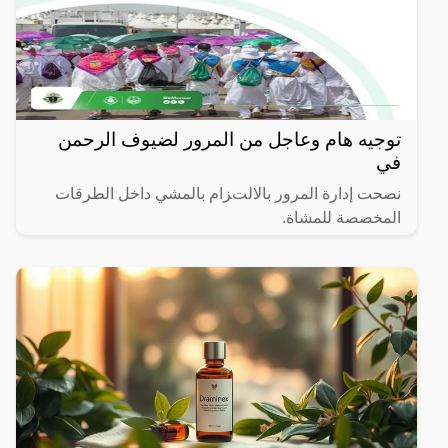
توجيه هام وعاجل من المرور لضيوف الرحمن
في
نصحت إدارة المرور بالالتزام بالمشي داخل الطرقات
المخصصة للمشاة.