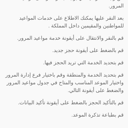
المرور.
بعد النقر عليها يمكنك الاطلاع على خدمات المواعيد
للمواطنين والمقيمين داخل المملكة .
قم بالنقر والانتقال على أيقونة خدمة مواعيد المرور.
قم بالضغط على أيقونة حجز جديد.
قم بتحديد الخدمة التي تريد الحجز فيها.
قم بتحديد الخدمة والمنطقة وقم باختيار فرع إدارة المرور
واختيار الموعد المناسب والمتاح في جدول مواعيد المرور
والضغط على أيقونة التالي.
قم بالتأكيد الحجز بالضغط على أيقونة تأكيد البيانات.
قم بطباعة تذكرة الموعد.