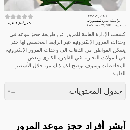
June 23, 2023
بواسطة
سارة المنصوري
.
0
5
من اصل
0
تقييم.
تم تعديله
February 26, 2025
كشفت الإدارة العامة للمرور عن طريقة حجز موعد في
وحدات المرور الإلكترونية عبر الرابط المخصص لها حتى
يتمكن المواطن من الذهاب الى وحدات المرور الإلكترونية
في المولات التجارية في القاهرة الكبرى وبعض
المحافظات وسوف نوضح لكم ذلك من خلال الأسطر
القليلة
جدول المحتويات
أبشر أفراد حجز موعد المرور