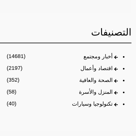
التصنيفات
(14681)
أخبار ومجتمع
(2197)
اقتصاد وأعمال
(352)
الصحة والعافية
(58)
المنزل والأسرة
(40)
تكنولوجيا وسيارات