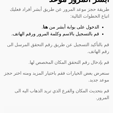
طريقة حجز موعد المرور عن طريق أبشر أفراد فعليك
اتباع الخطوات التالية:
الدخول على بوابة أبشر من
هنا
.
قم بالتسجيل بالاسم وكلمة المرور ورقم الهاتف.
قم بالتأكيد التسجيل عن طريق رقم التحقق المرسل الى
رقم الهاتف.
قم بإدخال رقم التحقق المكان المخصص لها.
سنعرض بعض الخيارات فقم باختيار المزيد ومنه اختر حجز
موعد جديد.
قم بتحديث المكان والفرع الذي تريد الذهاب اليه الى
المرور.