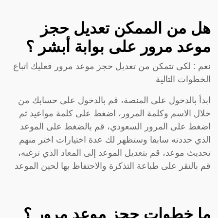
هل من الممكن تعديل حجز
موعد مرور على بوابة أبشر ؟
نعم : لكى تتمكن من تعديل حجز موعد مرور فعليك اتباع
الخطوات التالية
ابدأ بالدخول على المنصة، قم بالدخول على حسابك من
خلال الاسم وكلمة المرور، اضغط على كلمة مواعيد ثم
اضغط على المرور السعودي، قم بالضغط على الموعد
الذي حددته سابقا وستظهر لك عدة اختيارات اختر منهم
تحديث موعد، قم بتعديل الموعد إلى المعاد الذي ترغبه،
قم بالنقر على طباعة التذكرة والاحتفاظ بها لحين الموعد
ما خطوات حجز موعد مرور ؟