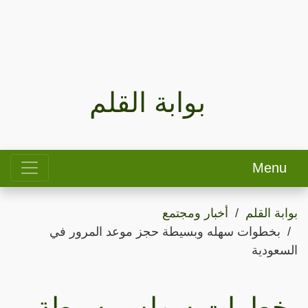
بوابة القلم
Menu
بوابة القلم
أخبار ومجتمع
بخطوات سهله وبسيطة حجز موعد المرور في
السعودية
بخطوات سهله وبسيطة