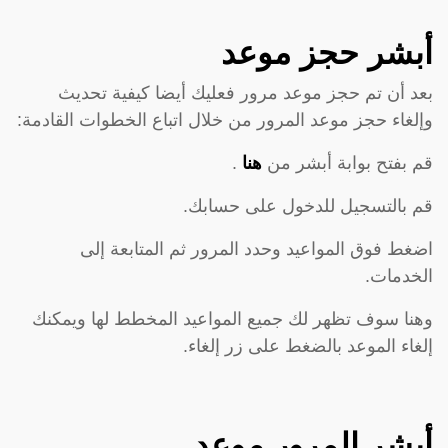
أبشر حجز موعد
بعد أن تم حجز موعد مرور فعليك أيضا كيفية تحديث
وإلغاء حجز موعد المرور من خلال اتباع الخطوات القادمة:
قم بفتح بوابة أبشر من
هنا
.
قم بالتسجيل للدخول على حسابك.
اضغط فوق المواعيد وحدد المرور ثم المتابعة إلى
الخدمات.
وهنا سوف تظهر لك جميع المواعيد المخطط لها ويمكنك
إلغاء الموعد بالضغط على زر إلغاء.
أبشر المرور موعد