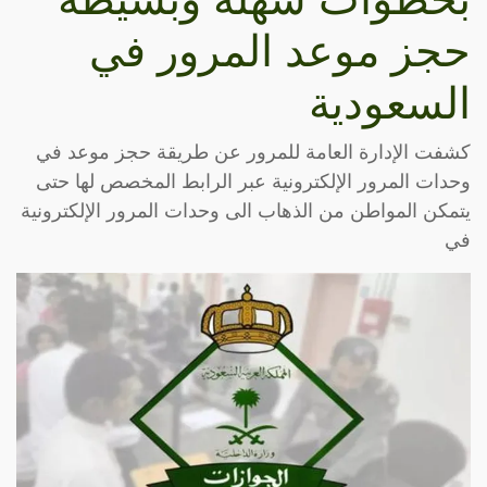
حجز موعد المرور في
السعودية
كشفت الإدارة العامة للمرور عن طريقة حجز موعد في
وحدات المرور الإلكترونية عبر الرابط المخصص لها حتى
يتمكن المواطن من الذهاب الى وحدات المرور الإلكترونية
في