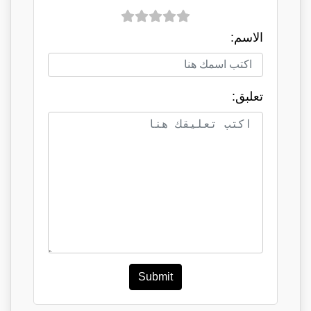
الاسم:
تعلبق:
Submit