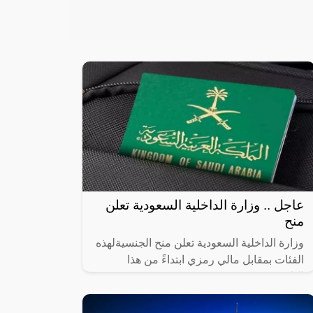
عاجل .. وزارة الداخلية السعودية تعلن
منح
وزارة الداخلية السعودية تعلن منح الجنسيةلهذه
الفئات بمقابل مالي رمزي ابتداءً من هذا
التاريخ!!,