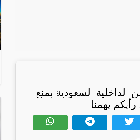
الداخلية السعودية بمنع
رأيكم يهمنا