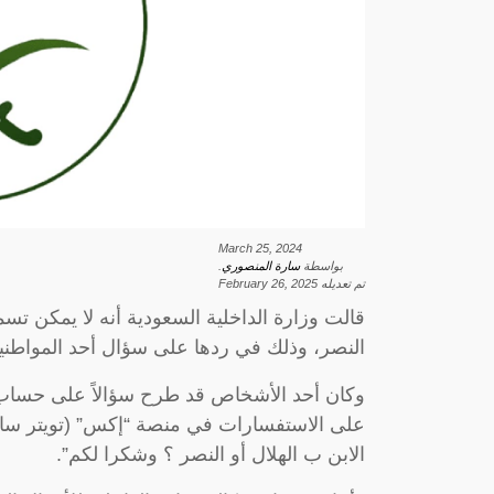
March 25, 2024
بواسطة
سارة المنصوري
.
تم تعديله
February 26, 2025
قالت وزارة الداخلية السعودية أنه لا يمكن تسمي
النصر، وذلك في ردها على سؤال أحد المواطني
وكان أحد الأشخاص قد طرح سؤالاً على حساب و
على الاستفسارات في منصة “إكس” (تويتر سابقاً
الابن ب الهلال أو النصر ؟ وشكرا لكم”.