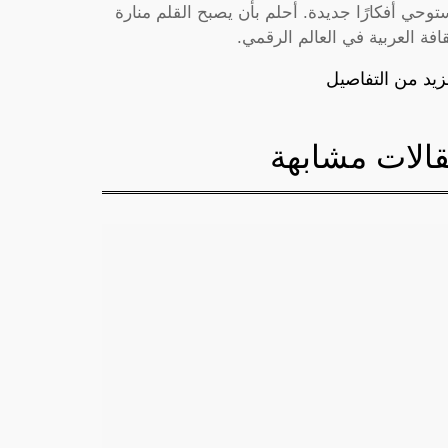
توحي أفكارًا جديدة. أحلم بأن يصبح القلم منارة
قافة العربية في العالم الرقمي.
زيد من التفاصيل
الات مشابهة