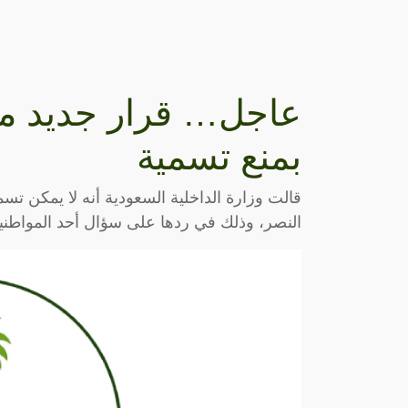
عاجل… قرار جديد من 
بمنع تسمية
قالت وزارة الداخلية السعودية أنه لا يمكن تسمي
النصر، وذلك في ردها على سؤال أحد المواطن