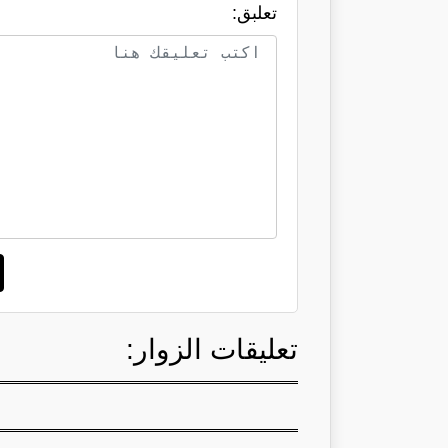
تعلبق:
تعليقات الزوار: