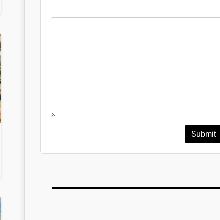
Submit