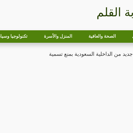
بة القلم
الصحة والعافية
المنزل والأسرة
تكنولوجيا وسيا
يد من الداخلية السعودية بمنع تسمية