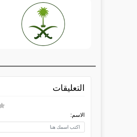
التعليقات
الاسم: