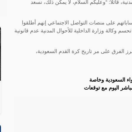
ية، قائلاً: “وعليكم السلام، لا يمكن ذلك، نسعد
ساباتهم على منصات التواصل الاجتماعي إنهم أطلقوا
سم وكالة وزارة الداخلية للأحوال المدنية عدم قانونية
أبرز الفرق على مر تاريخ كرة القدم السعودية،
اء السعودية وخاصة