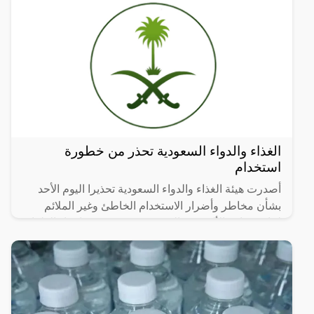
الغذاء والدواء السعودية تحذر من خطورة
استخدام
أصدرت هيئة الغذاء والدواء السعودية تحذيرا اليوم الأحد
بشأن مخاطر وأضرار الاستخدام الخاطئ وغير الملائم
لمادة رقائق الألمنيوم (القصدير) في تحضير وإعداد الطعام
أو