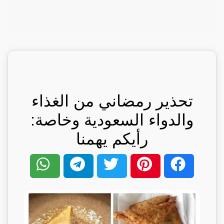
تحذير رمضاني من الغذاء
والدواء السعودية وخاصة:
رأيكم يهمنا