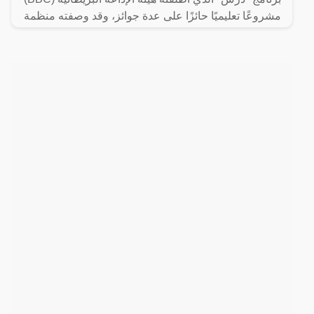
مشروعًا تعليميًا حائزًا على عدة جوائز، وقد وصفته منظمة