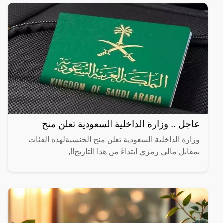
عاجل .. وزارة الداخلية السعودية تعلن منح
وزارة الداخلية السعودية تعلن منح الجنسيةلهذه الفئات
بمقابل مالي رمزي ابتداءً من هذا التاريخ!!,