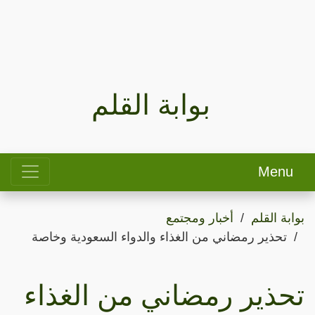
بوابة القلم
Menu
بوابة القلم
أخبار ومجتمع
تحذير رمضاني من الغذاء والدواء السعودية وخاصة
تحذير رمضاني من الغذاء