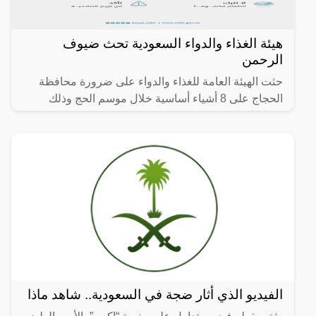
هيئة الغذاء والدواء السعودية تحث ضيوف
الرحمن
حثت الهيئة العامة للغذاء والدواء على ضرورة محافظة
الحجاج على 8 أشياء أساسية خلال موسم الحج وذلك
ضمانا لسلامتهم.
الفيديو الذي أثار ضجة في السعودية.. شاهد ماذا