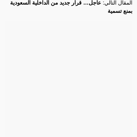
المقال التالي:
عاجل… قرار جديد من الداخلية السعودية
بمنع تسمية