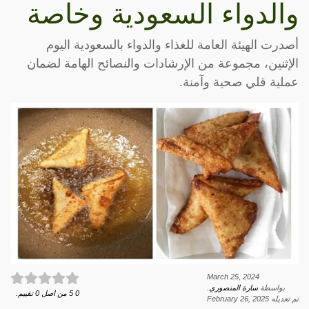
والدواء السعودية وخاصة
أصدرت الهيئة العامة للغذاء والدواء بالسعودية اليوم
الإثنين، مجموعة من الإرشادات والنصائح الهامة لضمان
عملية قلي صحية وآمنة.
March 25, 2024
بواسطة
سارة المنصوري
.
0
5
من اصل
0
تقييم.
تم تعديله
February 26, 2025