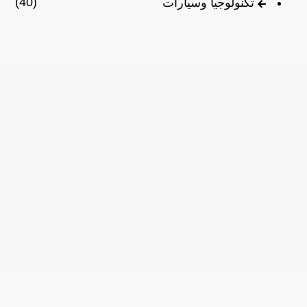
(40)
تكنولوجيا وسيارات