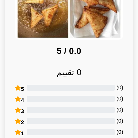
/ 5
0.0
0
تقييم
)
0
(
5
)
0
(
4
)
0
(
3
)
0
(
2
)
0
(
1