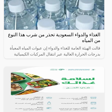
الغذاء والدواء السعودية تحذر من شرب هذا النوع
من المياه
قالت الهيئة العامة للغذاء والدواء إن عبوات المياه المعبأة
بدرجات الحرارة العالية عبر انتقال المركبات الكيميائية
منها إلى الماء.