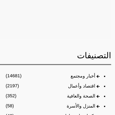
التصنيفات
(14681)
أخبار ومجتمع
(2197)
اقتصاد وأعمال
(352)
الصحة والعافية
(58)
المنزل والأسرة