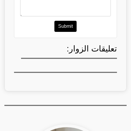
Submit
تعليقات الزوار: