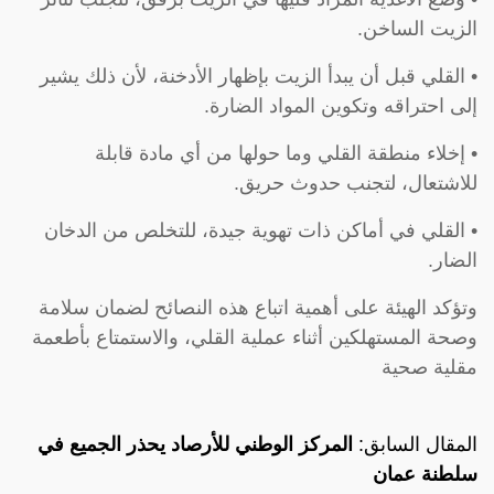
الزيت الساخن.
• القلي قبل أن يبدأ الزيت بإظهار الأدخنة، لأن ذلك يشير
إلى احتراقه وتكوين المواد الضارة.
• إخلاء منطقة القلي وما حولها من أي مادة قابلة
للاشتعال، لتجنب حدوث حريق.
• القلي في أماكن ذات تهوية جيدة، للتخلص من الدخان
الضار.
وتؤكد الهيئة على أهمية اتباع هذه النصائح لضمان سلامة
وصحة المستهلكين أثناء عملية القلي، والاستمتاع بأطعمة
مقلية صحية
المقال السابق:
المركز الوطني للأرصاد يحذر الجميع في
سلطنة عمان