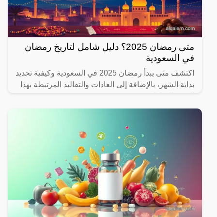
متى رمضان 2025؟ دليل شامل لتاريخ رمضان
في السعودية
اكتشف متى يبدأ رمضان 2025 في السعودية وكيفية تحديد
بداية الشهر، بالإضافة إلى العادات والتقاليد المرتبطة بهذا
الشهر المبارك.