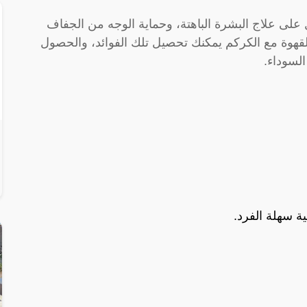
على علاج البشرة الباهتة، وحماية الوجه من الجفاف
لقهوة مع الكركم يمكنك تحصيل تلك الفوائد، والحصول
لسوداء.
ة سهلة الفرد.