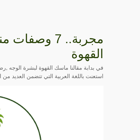
مجربة.. 7 وص
القهوة
في بدابة مقالنا ماسك القهوة لبشرة الوجه ,
استعنت باللغة العربية التي تتضمن العديد من ا