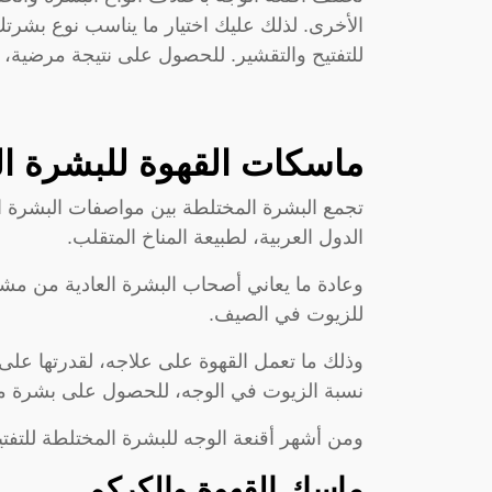
للتفتيح والتقشير. للحصول على نتيجة مرضية، 
ماسكات القهوة للبشرة ا
تجمع البشرة المختلطة بين مواصفات البشرة الد
الدول العربية، لطبيعة المناخ المتقلب.
وعادة ما يعاني أصحاب البشرة العادية من مش
للزيوت في الصيف.
وذلك ما تعمل القهوة على علاجه، لقدرتها على
نسبة الزيوت في الوجه، للحصول على بشرة مر
ومن أشهر أقنعة الوجه للبشرة المختلطة للتفتي
ماسك القهوة والكركم