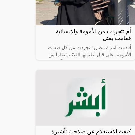
أم تتجردت من الأمومة والإنسانية
فقامت بقتل
أقدمت امراة مصرية تجردت من كل صفات
الأمومة، على قتل أطفالها الثلاثة إنتقاما من
طليقها بسبب الخلاف على حضانة الأطفال.
كيفية الاستعلام عن صلاحية تأشيرة