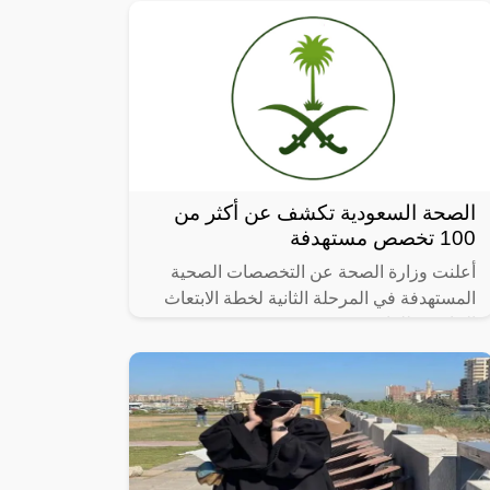
الصحة السعودية تكشف عن أكثر من
100 تخصص مستهدفة
أعلنت وزارة الصحة عن التخصصات الصحية
المستهدفة في المرحلة الثانية لخطة الابتعاث
الخارجي للعام 2023.