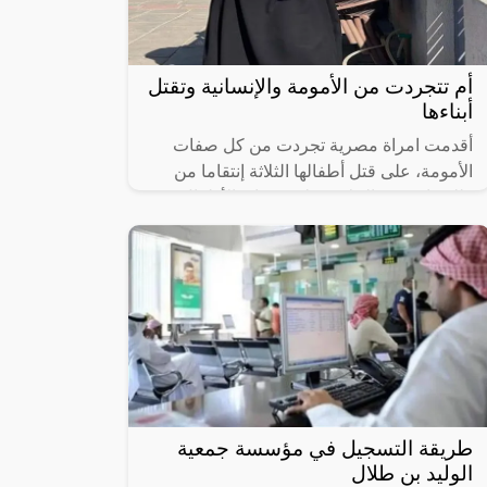
أم تتجردت من الأمومة والإنسانية وتقتل
أبناءها
أقدمت امراة مصرية تجردت من كل صفات
الأمومة، على قتل أطفالها الثلاثة إنتقاما من
طليقها بسبب الخلاف على حضانة الأطفال.
طريقة التسجيل في مؤسسة جمعية
الوليد بن طلال