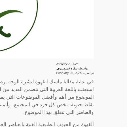
January 2, 2024
بواسطة
سارة المنصوري
.
تم تعديله
February 26, 2025
في بدابة مقالنا ماسك القهوة لبشرة الوجه ,
استعنت باللغة العربية التي تتضمن العديد من ا
الموضوع من أهم وأفضل الموضوعات التي يمكن
نقاط حيوية، تخص كل فرد في المجتمع، وأتمن
والعناصر التي تتعلق بهذا الموضوع.
القهوة من الحبوب الطبيعية الغنية بالعناصر الغ