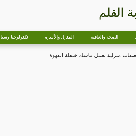
بة القلم
الصحة والعافية
المنزل والأسرة
تكنولوجيا وسيا