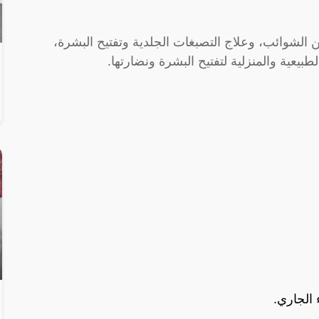
 الشوائب، وعلاج التصبغات الجلدية وتفتيح البشرة،
يعية والمنزلية لتفتيح البشرة ونضارتها.
الجاري.